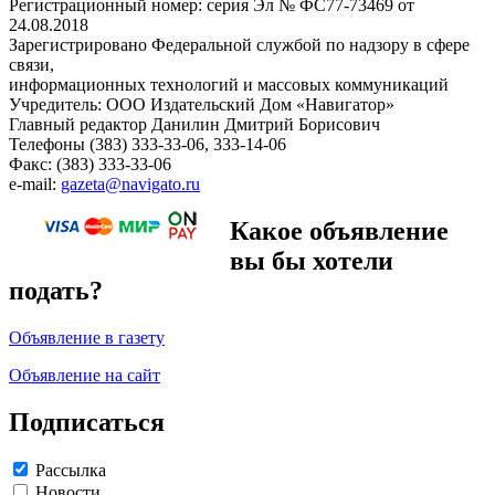
Регистрационный номер: серия Эл № ФС77-73469 от
24.08.2018
Зарегистрировано Федеральной службой по надзору в сфере
связи,
информационных технологий и массовых коммуникаций
Учредитель: ООО Издательский Дом «Навигатор»
Главный редактор Данилин Дмитрий Борисович
Телефоны (383) 333-33-06, 333-14-06
Факс: (383) 333-33-06
e-mail:
gazeta@navigato.ru
Какое объявление
вы бы хотели
подать?
Объявление в газету
Объявление на сайт
Подписаться
Рассылка
Новости