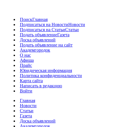
Поиск
Главная
Подписаться на Новости
Новости
Подписаться на Статьи
Статьи
Подать объявление
Газета
Доска объявлений
Подать объявление на сайт
Академгородок
О нас
Афиша
Прайс
Юридическая информация
Политика конфиденциальности
Карта сайта
Написать в редакцию
Войти
Главная
Новости
Статьи
Газета
Доска объявлений
Академгородок