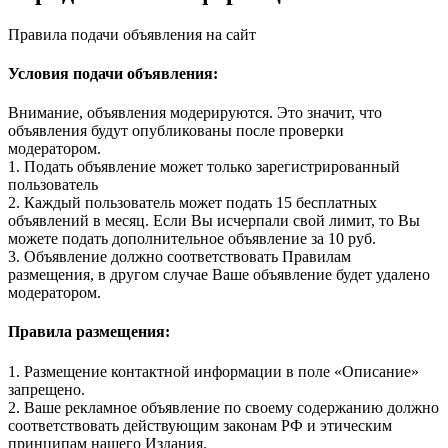
Правила подачи объявления на сайт
Условия подачи объявления:
Внимание, объявления модерируются. Это значит, что
объявления будут опубликованы после проверки
модератором.
1. Подать объявление может только зарегистрированный
пользователь
2. Каждый пользователь может подать 15 бесплатных
объявлений в месяц. Если Вы исчерпали свой лимит, то Вы
можете подать дополнительное объявление за 10 руб.
3. Объявление должно соответствовать Правилам
размещения, в другом случае Ваше объявление будет удалено
модератором.
Правила размещения:
1. Размещение контактной информации в поле «Описание»
запрещено.
2. Ваше рекламное объявление по своему содержанию должно
соответствовать действующим законам РФ и этическим
принципам нашего Издания.