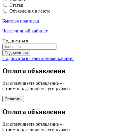
Статьи
Объявления в газете
Быстрая подписка
Через личный кабинет
Подписаться
Подписаться через личный кабинет
Оплата объявления
Вы оплачиваете объявление «
»
Стоимость данной услуги
рублей
Оплата объявления
Вы оплачиваете объявление «
»
Стоимость данной услуги
рублей