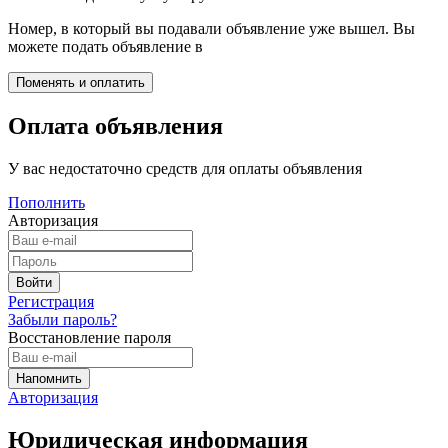
Номер, в который вы подавали объявление уже вышел. Вы
можете подать объявление в
Оплата объявления
У вас недостаточно средств для оплаты объявления
Пополнить
Авторизация
Регистрация
Забыли пароль?
Восстановление пароля
Авторизация
Юридическая информация