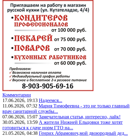
Комментарии
17.06.2026, 19:13
Надеемся...
11.06.2026, 07:32
Мария Тимофеевна - это не только главный
врач санитарной службы...
07.06.2026, 15:07
Замечательная статья, интересно, лайк!
30.05.2026, 13:59
А жители Нижней Ельцовки тоже хотят
готовиться к сдаче норм ГТО на...
21.05.2026, 04:38
Генрих Абрамович,мой двоюродный дед...