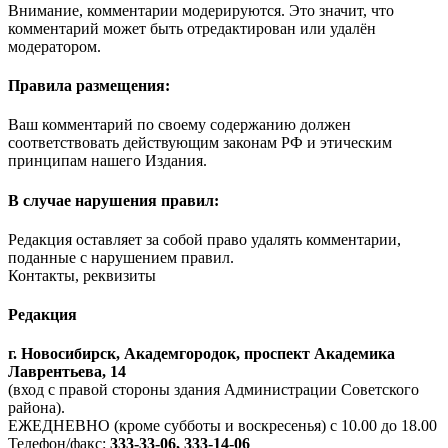
Внимание, комментарии модерируются. Это значит, что
комментарий может быть отредактирован или удалён
модератором.
Правила размещения:
Ваш комментарий по своему содержанию должен
соответствовать действующим законам РФ и этическим
принципам нашего Издания.
В случае нарушения правил:
Редакция оставляет за собой право удалять комментарии,
поданные с нарушением правил.
Контакты, реквизиты
Редакция
г. Новосибирск, Академгородок, проспект Академика
Лаврентьева, 14
(вход с правой стороны здания Администрации Советского
района).
ЕЖЕДНЕВНО (кроме субботы и воскресенья) с 10.00 до 18.00
Телефон/факс:
333-33-06, 333-14-06