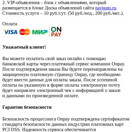
2. VIP-объявления – блок с объявлениями, который
размещается в блоке Доска объявлений сайта
navigato.ru
.
Стоимость услуги – 10 руб./сут. (50 руб./нед., 200 руб./мес.).
Оплата
Уважаемый клиент!
Вы можете оплатить свой заказ онлайн с помощью
банковской карты через платежный сервис компании Onpay.
После подтверждения заказа Вы будете перенаправлены на
защищенную платежную страницу Onpay, где необходимо
будет ввести данные для оплаты заказа. После успешной
оплаты на указанную в форме оплаты электронную почту
будет направлен электронный чек с информацией о заказе
и данными по произведенной оплате.
Гарантии безопасности
Безопасность процессинга Onpay подтверждена сертификатом
стандарта безопасности данных индустрии платежных карт
PCI DSS. Надежность сервиса обеспечивается