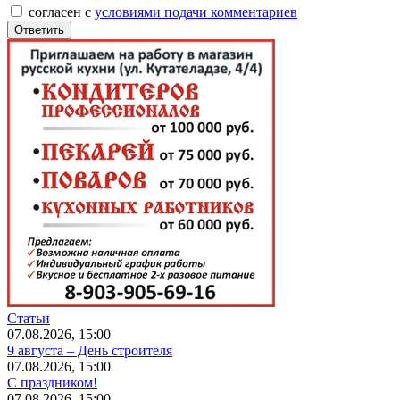
согласен с
условиями подачи комментариев
Статьи
07.08.2026, 15:00
9 августа – День строителя
07.08.2026, 15:00
С праздником!
07.08.2026, 15:00