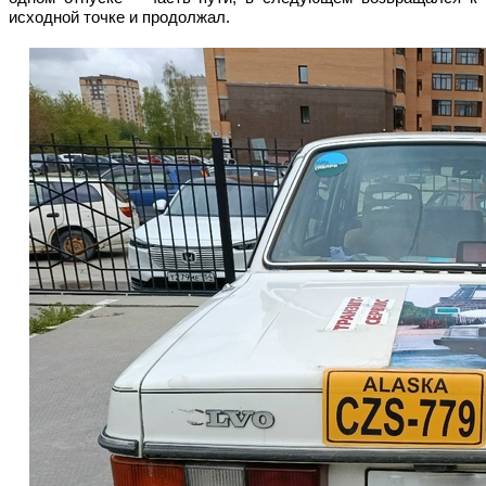
исходной точке и продолжал.