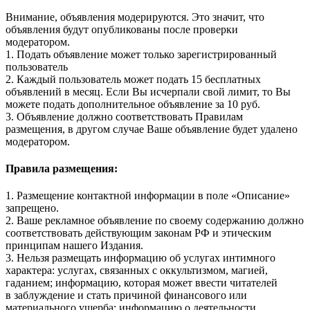
Внимание, объявления модерируются. Это значит, что
объявления будут опубликованы после проверки
модератором.
1. Подать объявление может только зарегистрированный
пользователь
2. Каждый пользователь может подать 15 бесплатных
объявлений в месяц. Если Вы исчерпали свой лимит, то Вы
можете подать дополнительное объявление за 10 руб.
3. Объявление должно соответствовать Правилам
размещения, в другом случае Ваше объявление будет удалено
модератором.
Правила размещения:
1. Размещение контактной информации в поле «Описание»
запрещено.
2. Ваше рекламное объявление по своему содержанию должно
соответствовать действующим законам РФ и этическим
принципам нашего Издания.
3. Нельзя размещать информацию об услугах интимного
характера: услугах, связанных с оккультизмом, магией,
гаданием; информацию, которая может ввести читателей
в заблуждение и стать причиной финансового или
материального ущерба; информацию о деятельности,