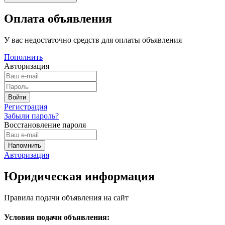
Оплата объявления
У вас недостаточно средств для оплаты объявления
Пополнить
Авторизация
Регистрация
Забыли пароль?
Восстановление пароля
Авторизация
Юридическая информация
Правила подачи объявления на сайт
Условия подачи объявления: