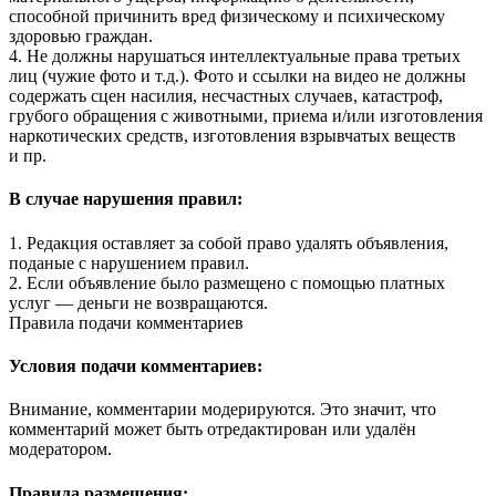
способной причинить вред физическому и психическому
здоровью граждан.
4. Не должны нарушаться интеллектуальные права третьих
лиц (чужие фото и т.д.). Фото и ссылки на видео не должны
содержать сцен насилия, несчастных случаев, катастроф,
грубого обращения с животными, приема и/или изготовления
наркотических средств, изготовления взрывчатых веществ
и пр.
В случае нарушения правил:
1. Редакция оставляет за собой право удалять объявления,
поданые с нарушением правил.
2. Если объявление было размещено с помощью платных
услуг — деньги не возвращаются.
Правила подачи комментариев
Условия подачи комментариев:
Внимание, комментарии модерируются. Это значит, что
комментарий может быть отредактирован или удалён
модератором.
Правила размещения: