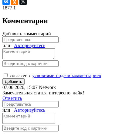
1877
1
Комментарии
Добавить комментарий
или
Авторизуйтесь
согласен с
условиями подачи комментариев
07.06.2026, 15:07
Network
Замечательная статья, интересно, лайк!
Ответить
или
Авторизуйтесь