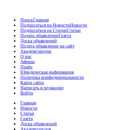
Поиск
Главная
Подписаться на Новости
Новости
Подписаться на Статьи
Статьи
Подать объявление
Газета
Доска объявлений
Подать объявление на сайт
Академгородок
О нас
Афиша
Прайс
Юридическая информация
Политика конфиденциальности
Карта сайта
Написать в редакцию
Войти
Главная
Новости
Статьи
Газета
Доска объявлений
Академгородок