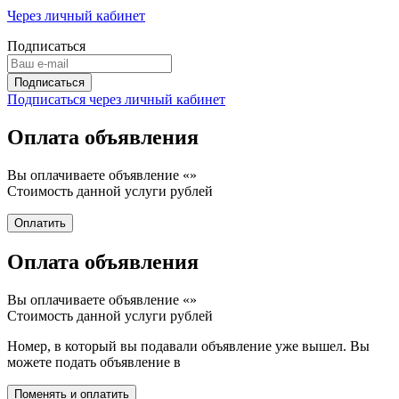
Через личный кабинет
Подписаться
Подписаться через личный кабинет
Оплата объявления
Вы оплачиваете объявление «
»
Стоимость данной услуги
рублей
Оплата объявления
Вы оплачиваете объявление «
»
Стоимость данной услуги
рублей
Номер, в который вы подавали объявление уже вышел. Вы
можете подать объявление в