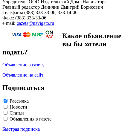
Учредитель: ООО Издательский Дом «Навигатор»
Главный редактор Данилин Дмитрий Борисович
Телефоны (383) 333-33-06, 333-14-06
Факс: (383) 333-33-06
e-mail:
gazeta@navigato.ru
Какое объявление
вы бы хотели
подать?
Объявление в газету
Объявление на сайт
Подписаться
Рассылка
Новости
Статьи
Объявления в газете
Быстрая подписка