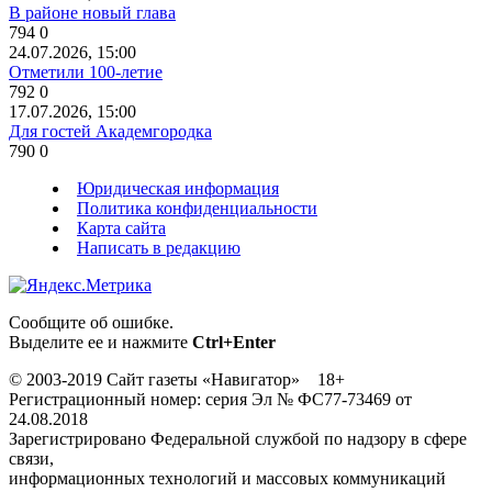
В районе новый глава
794
0
24.07.2026, 15:00
Отметили 100-летие
792
0
17.07.2026, 15:00
Для гостей Академгородка
790
0
Юридическая информация
Политика конфиденциальности
Карта сайта
Написать в редакцию
Сообщите об ошибке.
Выделите ее и нажмите
Ctrl+Enter
© 2003-2019 Сайт газеты «Навигатор» 18+
Регистрационный номер: серия Эл № ФС77-73469 от
24.08.2018
Зарегистрировано Федеральной службой по надзору в сфере
связи,
информационных технологий и массовых коммуникаций