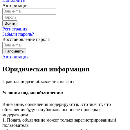
Пополнить
Авторизация
Регистрация
Забыли пароль?
Восстановление пароля
Авторизация
Юридическая информация
Правила подачи объявления на сайт
Условия подачи объявления:
Внимание, объявления модерируются. Это значит, что
объявления будут опубликованы после проверки
модератором.
1. Подать объявление может только зарегистрированный
пользователь