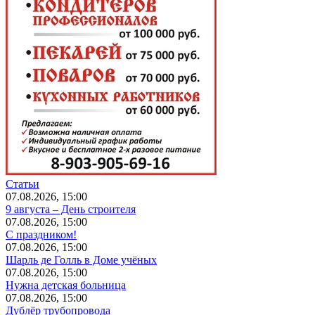
Статьи
07.08.2026, 15:00
9 августа – День строителя
07.08.2026, 15:00
С праздником!
07.08.2026, 15:00
Шарль де Голль в Доме учёных
07.08.2026, 15:00
Нужна детская больница
07.08.2026, 15:00
Дублёр трубопровода