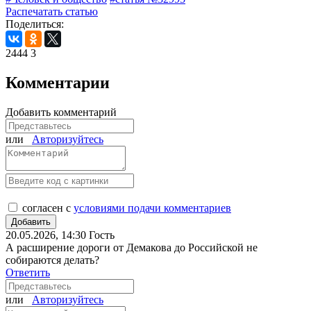
Распечатать статью
Поделиться:
2444
3
Комментарии
Добавить комментарий
или
Авторизуйтесь
согласен с
условиями подачи комментариев
20.05.2026, 14:30
Гость
А расширение дороги от Демакова до Российской не
собираются делать?
Ответить
или
Авторизуйтесь