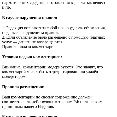
наркотических средств, изготовления взрывчатых веществ
и пр.
В случае нарушения правил:
1. Редакция оставляет за собой право удалять объявления,
поданые с нарушением правил.
2. Если объявление было размещено с помощью платных
услуг — деньги не возвращаются.
Правила подачи комментариев
Условия подачи комментариев:
Внимание, комментарии модерируются. Это значит, что
комментарий может быть отредактирован или удалён
модератором.
Правила размещения:
Ваш комментарий по своему содержанию должен
соответствовать действующим законам РФ и этическим
принципам нашего Издания.
В случае нарушения правил: