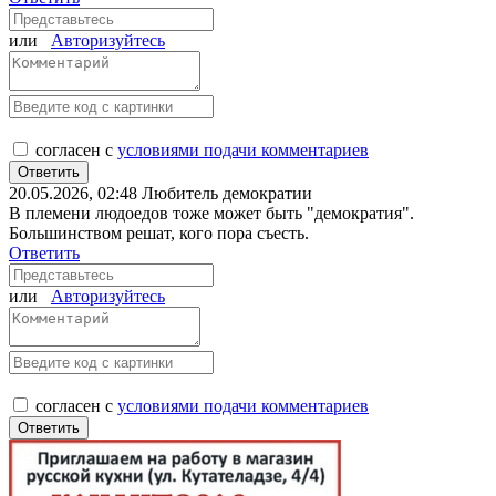
или
Авторизуйтесь
согласен с
условиями подачи комментариев
20.05.2026, 02:48
Любитель демократии
В племени людоедов тоже может быть "демократия".
Большинством решат, кого пора съесть.
Ответить
или
Авторизуйтесь
согласен с
условиями подачи комментариев