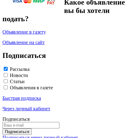
Какое объявление
вы бы хотели
подать?
Объявление в газету
Объявление на сайт
Подписаться
Рассылка
Новости
Статьи
Объявления в газете
Быстрая подписка
Через личный кабинет
Подписаться
Подписаться через личный кабинет