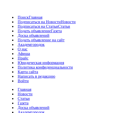
Поиск
Главная
Подписаться на Новости
Новости
Подписаться на Статьи
Статьи
Подать объявление
Газета
Доска объявлений
Подать объявление на сайт
Академгородок
О нас
Афиша
Прайс
Юридическая информация
Политика конфиденциальности
Карта сайта
Написать в редакцию
Войти
Главная
Новости
Статьи
Газета
Доска объявлений
Академгородок