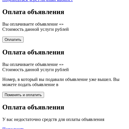
Оплата объявления
Вы оплачиваете объявление «
»
Стоимость данной услуги
рублей
Оплата объявления
Вы оплачиваете объявление «
»
Стоимость данной услуги
рублей
Номер, в который вы подавали объявление уже вышел. Вы
можете подать объявление в
Оплата объявления
У вас недостаточно средств для оплаты объявления