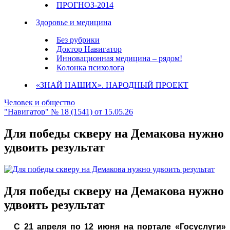
ПРОГНОЗ-2014
Здоровье и медицина
Без рубрики
Доктор Навигатор
Инновационная медицина – рядом!
Колонка психолога
«ЗНАЙ НАШИХ». НАРОДНЫЙ ПРОЕКТ
Человек и общество
"Навигатор" № 18 (1541) от 15.05.26
Для победы скверу на Демакова нужно
удвоить результат
Для победы скверу на Демакова нужно
удвоить результат
С 21 апреля по 12 июня на портале «Госуслуги»