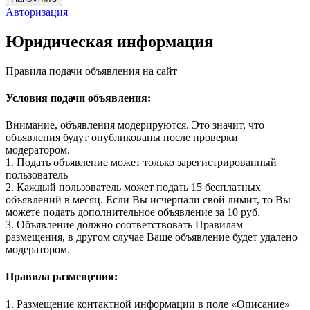
Авторизация
Юридическая информация
Правила подачи объявления на сайт
Условия подачи объявления:
Внимание, объявления модерируются. Это значит, что
объявления будут опубликованы после проверки
модератором.
1. Подать объявление может только зарегистрированный
пользователь
2. Каждый пользователь может подать 15 бесплатных
объявлений в месяц. Если Вы исчерпали свой лимит, то Вы
можете подать дополнительное объявление за 10 руб.
3. Объявление должно соответствовать Правилам
размещения, в другом случае Ваше объявление будет удалено
модератором.
Правила размещения:
1. Размещение контактной информации в поле «Описание»