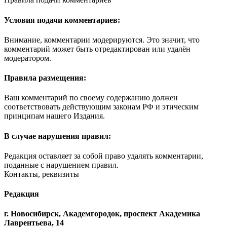
Условия подачи комментариев:
Внимание, комментарии модерируются. Это значит, что
комментарий может быть отредактирован или удалён
модератором.
Правила размещения:
Ваш комментарий по своему содержанию должен
соответствовать действующим законам РФ и этическим
принципам нашего Издания.
В случае нарушения правил:
Редакция оставляет за собой право удалять комментарии,
поданные с нарушением правил.
Контакты, реквизиты
Редакция
г. Новосибирск, Академгородок, проспект Академика
Лаврентьева, 14