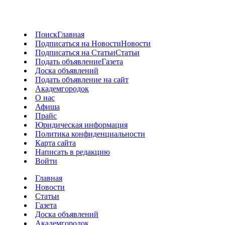
Поиск
Главная
Подписаться на Новости
Новости
Подписаться на Статьи
Статьи
Подать объявление
Газета
Доска объявлений
Подать объявление на сайт
Академгородок
О нас
Афиша
Прайс
Юридическая информация
Политика конфиденциальности
Карта сайта
Написать в редакцию
Войти
Главная
Новости
Статьи
Газета
Доска объявлений
Академгородок