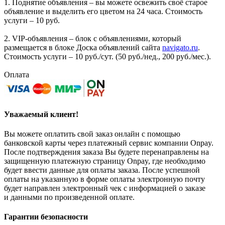
1. Поднятие объявления – вы можете освежить своё старое
объявление и выделить его цветом на 24 часа. Стоимость
услуги – 10 руб.
2. VIP-объявления – блок с объявлениями, который
размещается в блоке Доска объявлений сайта
navigato.ru
.
Стоимость услуги – 10 руб./сут. (50 руб./нед., 200 руб./мес.).
Оплата
Уважаемый клиент!
Вы можете оплатить свой заказ онлайн с помощью
банковской карты через платежный сервис компании Onpay.
После подтверждения заказа Вы будете перенаправлены на
защищенную платежную страницу Onpay, где необходимо
будет ввести данные для оплаты заказа. После успешной
оплаты на указанную в форме оплаты электронную почту
будет направлен электронный чек с информацией о заказе
и данными по произведенной оплате.
Гарантии безопасности