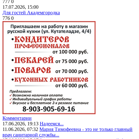
777
0
17.07.2026, 15:00
Для гостей Академгородка
776
0
Комментарии
17.06.2026, 19:13
Надеемся...
11.06.2026, 07:32
Мария Тимофеевна - это не только главный
врач санитарной службы...