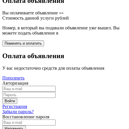
Оплата объявления
Вы оплачиваете объявление «
»
Стоимость данной услуги
рублей
Номер, в который вы подавали объявление уже вышел. Вы
можете подать объявление в
Оплата объявления
У вас недостаточно средств для оплаты объявления
Пополнить
Авторизация
Регистрация
Забыли пароль?
Восстановление пароля