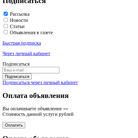
Подписаться
Рассылка
Новости
Статьи
Объявления в газете
Быстрая подписка
Через личный кабинет
Подписаться
Подписаться через личный кабинет
Оплата объявления
Вы оплачиваете объявление «
»
Стоимость данной услуги
рублей