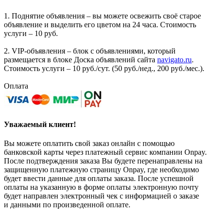
1. Поднятие объявления – вы можете освежить своё старое
объявление и выделить его цветом на 24 часа. Стоимость
услуги – 10 руб.
2. VIP-объявления – блок с объявлениями, который
размещается в блоке Доска объявлений сайта
navigato.ru
.
Стоимость услуги – 10 руб./сут. (50 руб./нед., 200 руб./мес.).
Оплата
Уважаемый клиент!
Вы можете оплатить свой заказ онлайн с помощью
банковской карты через платежный сервис компании Onpay.
После подтверждения заказа Вы будете перенаправлены на
защищенную платежную страницу Onpay, где необходимо
будет ввести данные для оплаты заказа. После успешной
оплаты на указанную в форме оплаты электронную почту
будет направлен электронный чек с информацией о заказе
и данными по произведенной оплате.