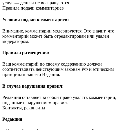
услуг — деньги не возвращаются.
Правила подачи комментариев
Условия подачи комментариев:
Внимание, комментарии модерируются. Это значит, что
комментарий может быть отредактирован или удалён
модератором.
Правила размещения:
Ваш комментарий по своему содержанию должен
соответствовать действующим законам РФ и этическим
принципам нашего Издания.
В случае нарушения правил:
Редакция оставляет за собой право удалять комментарии,
поданные с нарушением правил.
Контакты, реквизиты
Редакция