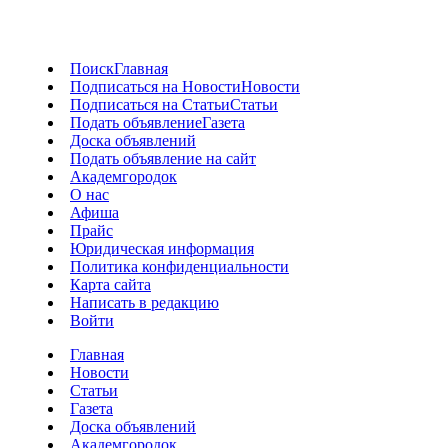
Поиск
Главная
Подписаться на Новости
Новости
Подписаться на Статьи
Статьи
Подать объявление
Газета
Доска объявлений
Подать объявление на сайт
Академгородок
О нас
Афиша
Прайс
Юридическая информация
Политика конфиденциальности
Карта сайта
Написать в редакцию
Войти
Главная
Новости
Статьи
Газета
Доска объявлений
Академгородок