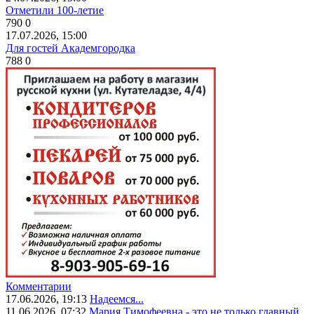
Отметили 100-летие
790
0
17.07.2026, 15:00
Для гостей Академгородка
788
0
Комментарии
17.06.2026, 19:13
Надеемся...
11.06.2026, 07:32
Мария Тимофеевна - это не только главный