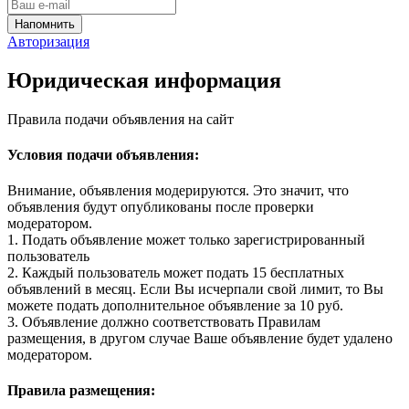
Авторизация
Юридическая информация
Правила подачи объявления на сайт
Условия подачи объявления:
Внимание, объявления модерируются. Это значит, что
объявления будут опубликованы после проверки
модератором.
1. Подать объявление может только зарегистрированный
пользователь
2. Каждый пользователь может подать 15 бесплатных
объявлений в месяц. Если Вы исчерпали свой лимит, то Вы
можете подать дополнительное объявление за 10 руб.
3. Объявление должно соответствовать Правилам
размещения, в другом случае Ваше объявление будет удалено
модератором.
Правила размещения: