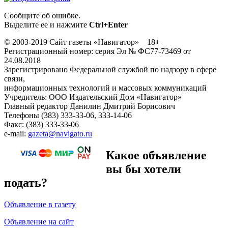
Сообщите об ошибке.
Выделите ее и нажмите
Ctrl+Enter
© 2003-2019 Сайт газеты «Навигатор» 18+
Регистрационный номер: серия Эл № ФС77-73469 от
24.08.2018
Зарегистрировано Федеральной службой по надзору в сфере
связи,
информационных технологий и массовых коммуникаций
Учредитель: ООО Издательский Дом «Навигатор»
Главный редактор Данилин Дмитрий Борисович
Телефоны (383) 333-33-06, 333-14-06
Факс: (383) 333-33-06
e-mail:
gazeta@navigato.ru
Какое объявление
вы бы хотели
подать?
Объявление в газету
Объявление на сайт