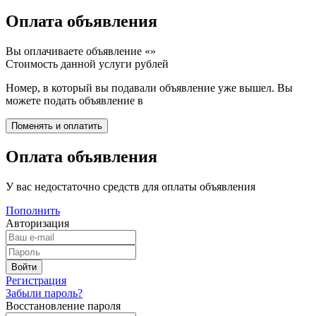
Оплата объявления
Вы оплачиваете объявление «
»
Стоимость данной услуги
рублей
Номер, в который вы подавали объявление уже вышел. Вы
можете подать объявление в
Оплата объявления
У вас недостаточно средств для оплаты объявления
Пополнить
Авторизация
Регистрация
Забыли пароль?
Восстановление пароля