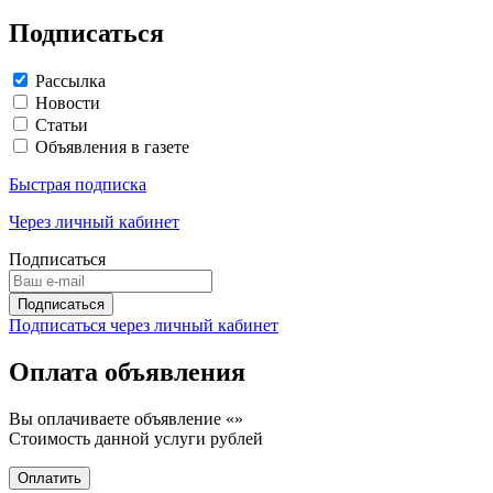
Подписаться
Рассылка
Новости
Статьи
Объявления в газете
Быстрая подписка
Через личный кабинет
Подписаться
Подписаться через личный кабинет
Оплата объявления
Вы оплачиваете объявление «
»
Стоимость данной услуги
рублей