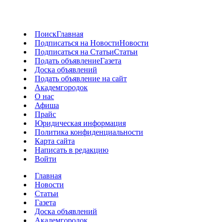
Поиск
Главная
Подписаться на Новости
Новости
Подписаться на Статьи
Статьи
Подать объявление
Газета
Доска объявлений
Подать объявление на сайт
Академгородок
О нас
Афиша
Прайс
Юридическая информация
Политика конфиденциальности
Карта сайта
Написать в редакцию
Войти
Главная
Новости
Статьи
Газета
Доска объявлений
Академгородок