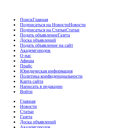
Поиск
Главная
Подписаться на Новости
Новости
Подписаться на Статьи
Статьи
Подать объявление
Газета
Доска объявлений
Подать объявление на сайт
Академгородок
О нас
Афиша
Прайс
Юридическая информация
Политика конфиденциальности
Карта сайта
Написать в редакцию
Войти
Главная
Новости
Статьи
Газета
Доска объявлений
Академгородок