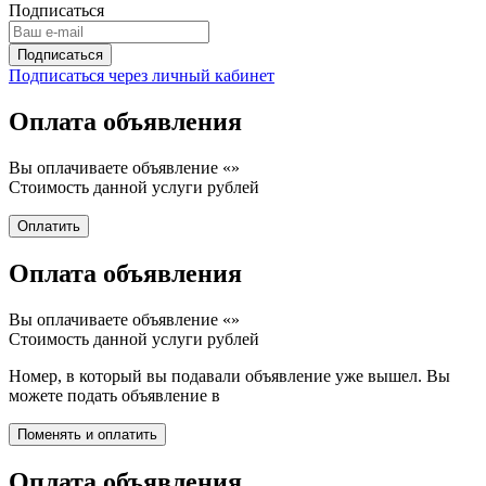
Подписаться
Подписаться через личный кабинет
Оплата объявления
Вы оплачиваете объявление «
»
Стоимость данной услуги
рублей
Оплата объявления
Вы оплачиваете объявление «
»
Стоимость данной услуги
рублей
Номер, в который вы подавали объявление уже вышел. Вы
можете подать объявление в
Оплата объявления