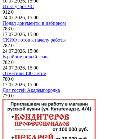
10.07.2026, 15:00
Из-за угроз ЧС
912
0
24.07.2026, 15:00
Подал документы в избирком
783
0
17.07.2026, 15:00
СКИФ готов к началу работы
782
0
24.07.2026, 15:00
В районе новый глава
782
0
24.07.2026, 15:00
Отметили 100-летие
780
0
17.07.2026, 15:00
Для гостей Академгородка
779
0