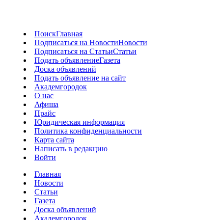
Поиск
Главная
Подписаться на Новости
Новости
Подписаться на Статьи
Статьи
Подать объявление
Газета
Доска объявлений
Подать объявление на сайт
Академгородок
О нас
Афиша
Прайс
Юридическая информация
Политика конфиденциальности
Карта сайта
Написать в редакцию
Войти
Главная
Новости
Статьи
Газета
Доска объявлений
Академгородок