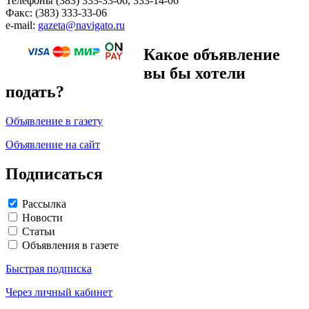
Телефоны (383) 333-33-06, 333-14-06
Факс: (383) 333-33-06
e-mail:
gazeta@navigato.ru
Какое объявление
вы бы хотели
подать?
Объявление в газету
Объявление на сайт
Подписаться
Рассылка
Новости
Статьи
Объявления в газете
Быстрая подписка
Через личный кабинет