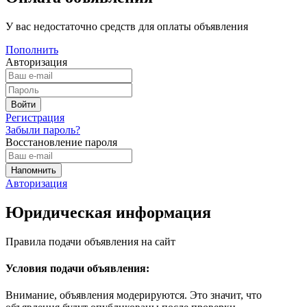
У вас недостаточно средств для оплаты объявления
Пополнить
Авторизация
Регистрация
Забыли пароль?
Восстановление пароля
Авторизация
Юридическая информация
Правила подачи объявления на сайт
Условия подачи объявления:
Внимание, объявления модерируются. Это значит, что