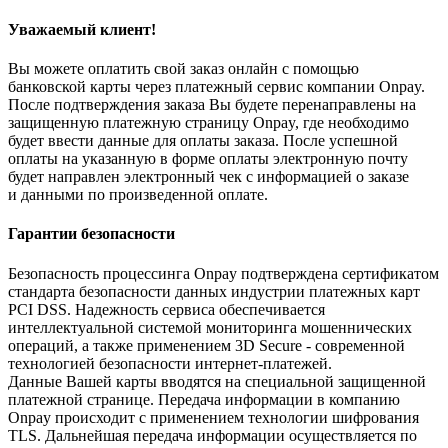
Уважаемый клиент!
Вы можете оплатить свой заказ онлайн с помощью
банковской карты через платежный сервис компании Onpay.
После подтверждения заказа Вы будете перенаправлены на
защищенную платежную страницу Onpay, где необходимо
будет ввести данные для оплаты заказа. После успешной
оплаты на указанную в форме оплаты электронную почту
будет направлен электронный чек с информацией о заказе
и данными по произведенной оплате.
Гарантии безопасности
Безопасность процессинга Onpay подтверждена сертификатом
стандарта безопасности данных индустрии платежных карт
PCI DSS. Надежность сервиса обеспечивается
интеллектуальной системой мониторинга мошеннических
операций, а также применением 3D Secure - современной
технологией безопасности интернет-платежей.
Данные Вашей карты вводятся на специальной защищенной
платежной странице. Передача информации в компанию
Onpay происходит с применением технологии шифрования
TLS. Дальнейшая передача информации осуществляется по