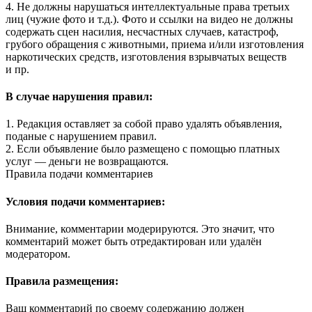
4. Не должны нарушаться интеллектуальные права третьих
лиц (чужие фото и т.д.). Фото и ссылки на видео не должны
содержать сцен насилия, несчастных случаев, катастроф,
грубого обращения с животными, приема и/или изготовления
наркотических средств, изготовления взрывчатых веществ
и пр.
В случае нарушения правил:
1. Редакция оставляет за собой право удалять объявления,
поданые с нарушением правил.
2. Если объявление было размещено с помощью платных
услуг — деньги не возвращаются.
Правила подачи комментариев
Условия подачи комментариев:
Внимание, комментарии модерируются. Это значит, что
комментарий может быть отредактирован или удалён
модератором.
Правила размещения:
Ваш комментарий по своему содержанию должен