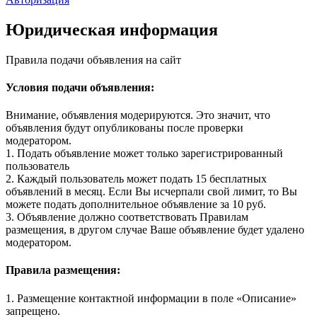
Юридическая информация
Правила подачи объявления на сайт
Условия подачи объявления:
Внимание, объявления модерируются. Это значит, что
объявления будут опубликованы после проверки
модератором.
1. Подать объявление может только зарегистрированный
пользователь
2. Каждый пользователь может подать 15 бесплатных
объявлений в месяц. Если Вы исчерпали свой лимит, то Вы
можете подать дополнительное объявление за 10 руб.
3. Объявление должно соответствовать Правилам
размещения, в другом случае Ваше объявление будет удалено
модератором.
Правила размещения:
1. Размещение контактной информации в поле «Описание»
запрещено.