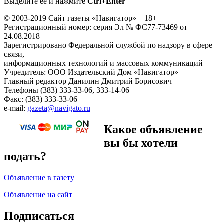
Выделите ее и нажмите
Ctrl+Enter
© 2003-2019 Сайт газеты «Навигатор» 18+
Регистрационный номер: серия Эл № ФС77-73469 от
24.08.2018
Зарегистрировано Федеральной службой по надзору в сфере
связи,
информационных технологий и массовых коммуникаций
Учредитель: ООО Издательский Дом «Навигатор»
Главный редактор Данилин Дмитрий Борисович
Телефоны (383) 333-33-06, 333-14-06
Факс: (383) 333-33-06
e-mail:
gazeta@navigato.ru
Какое объявление
вы бы хотели
подать?
Объявление в газету
Объявление на сайт
Подписаться