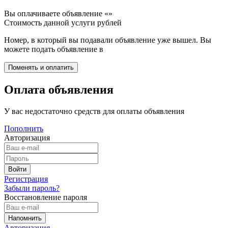
Вы оплачиваете объявление «
»
Стоимость данной услуги
рублей
Номер, в который вы подавали объявление уже вышел. Вы
можете подать объявление в
Оплата объявления
У вас недостаточно средств для оплаты объявления
Пополнить
Авторизация
Регистрация
Забыли пароль?
Восстановление пароля
Авторизация