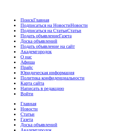
Поиск
Главная
Подписаться на Новости
Новости
Подписаться на Статьи
Статьи
Подать объявление
Газета
Доска объявлений
Подать объявление на сайт
Академгородок
О нас
Афиша
Прайс
Юридическая информация
Политика конфиденциальности
Карта сайта
Написать в редакцию
Войти
Главная
Новости
Статьи
Газета
Доска объявлений
Академгородок