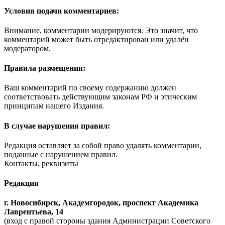
Условия подачи комментариев:
Внимание, комментарии модерируются. Это значит, что
комментарий может быть отредактирован или удалён
модератором.
Правила размещения:
Ваш комментарий по своему содержанию должен
соответствовать действующим законам РФ и этическим
принципам нашего Издания.
В случае нарушения правил:
Редакция оставляет за собой право удалять комментарии,
поданные с нарушением правил.
Контакты, реквизиты
Редакция
г. Новосибирск, Академгородок, проспект Академика
Лаврентьева, 14
(вход с правой стороны здания Администрации Советского