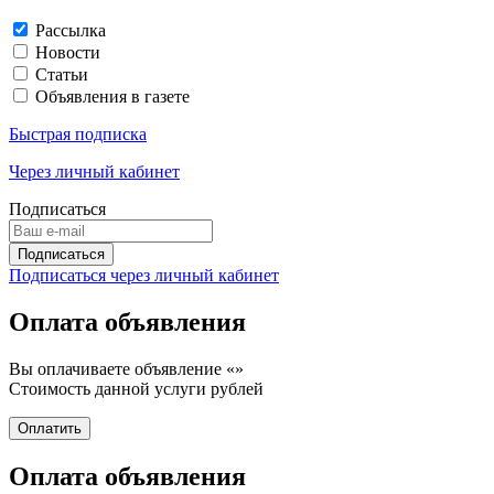
Рассылка
Новости
Статьи
Объявления в газете
Быстрая подписка
Через личный кабинет
Подписаться
Подписаться через личный кабинет
Оплата объявления
Вы оплачиваете объявление «
»
Стоимость данной услуги
рублей
Оплата объявления