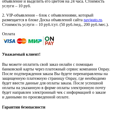
объявление и выделить его цветом на 24 часа. Стоимость
услуги – 10 руб.
2. VIP-объявления – блок с объявлениями, который
размещается в блоке Доска объявлений сайта
navigato.ru
.
Стоимость услуги – 10 руб./сут. (50 руб./нед., 200 руб./мес.).
Оплата
Уважаемый клиент!
Вы можете оплатить свой заказ онлайн с помощью
банковской карты через платежный сервис компании Onpay.
После подтверждения заказа Вы будете перенаправлены на
защищенную платежную страницу Onpay, где необходимо
будет ввести данные для оплаты заказа. После успешной
оплаты на указанную в форме оплаты электронную почту
будет направлен электронный чек с информацией о заказе
и данными по произведенной оплате.
Гарантии безопасности