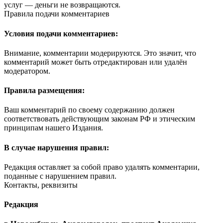
услуг — деньги не возвращаются.
Правила подачи комментариев
Условия подачи комментариев:
Внимание, комментарии модерируются. Это значит, что
комментарий может быть отредактирован или удалён
модератором.
Правила размещения:
Ваш комментарий по своему содержанию должен
соответствовать действующим законам РФ и этическим
принципам нашего Издания.
В случае нарушения правил:
Редакция оставляет за собой право удалять комментарии,
поданные с нарушением правил.
Контакты, реквизиты
Редакция