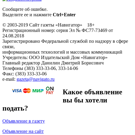
Сообщите об ошибке.
Выделите ее и нажмите
Ctrl+Enter
© 2003-2019 Сайт газеты «Навигатор» 18+
Регистрационный номер: серия Эл № ФС77-73469 от
24.08.2018
Зарегистрировано Федеральной службой по надзору в сфере
связи,
информационных технологий и массовых коммуникаций
Учредитель: ООО Издательский Дом «Навигатор»
Главный редактор Данилин Дмитрий Борисович
Телефоны (383) 333-33-06, 333-14-06
Факс: (383) 333-33-06
e-mail:
gazeta@navigato.ru
Какое объявление
вы бы хотели
подать?
Объявление в газету
Объявление на сайт