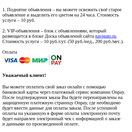
1. Поднятие объявления – вы можете освежить своё старое
объявление и выделить его цветом на 24 часа. Стоимость
услуги – 10 руб.
2. VIP-объявления – блок с объявлениями, который
размещается в блоке Доска объявлений сайта
navigato.ru
.
Стоимость услуги – 10 руб./сут. (50 руб./нед., 200 руб./мес.).
Оплата
Уважаемый клиент!
Вы можете оплатить свой заказ онлайн с помощью
банковской карты через платежный сервис компании Onpay.
После подтверждения заказа Вы будете перенаправлены на
защищенную платежную страницу Onpay, где необходимо
будет ввести данные для оплаты заказа. После успешной
оплаты на указанную в форме оплаты электронную почту
будет направлен электронный чек с информацией о заказе
и данными по произведенной оплате.