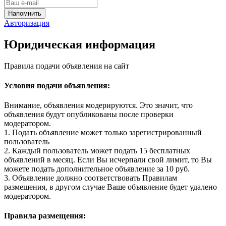
Авторизация
Юридическая информация
Правила подачи объявления на сайт
Условия подачи объявления:
Внимание, объявления модерируются. Это значит, что
объявления будут опубликованы после проверки
модератором.
1. Подать объявление может только зарегистрированный
пользователь
2. Каждый пользователь может подать 15 бесплатных
объявлений в месяц. Если Вы исчерпали свой лимит, то Вы
можете подать дополнительное объявление за 10 руб.
3. Объявление должно соответствовать Правилам
размещения, в другом случае Ваше объявление будет удалено
модератором.
Правила размещения: