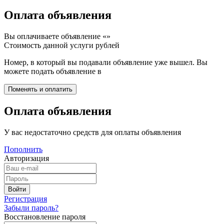
Оплата объявления
Вы оплачиваете объявление «
»
Стоимость данной услуги
рублей
Номер, в который вы подавали объявление уже вышел. Вы
можете подать объявление в
Оплата объявления
У вас недостаточно средств для оплаты объявления
Пополнить
Авторизация
Регистрация
Забыли пароль?
Восстановление пароля