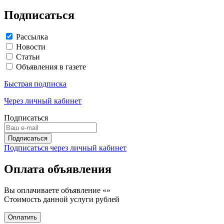
Подписаться
Рассылка
Новости
Статьи
Объявления в газете
Быстрая подписка
Через личный кабинет
Подписаться
Подписаться через личный кабинет
Оплата объявления
Вы оплачиваете объявление «
»
Стоимость данной услуги
рублей