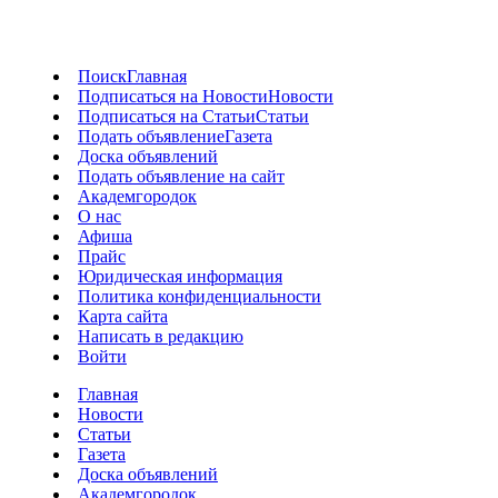
Поиск
Главная
Подписаться на Новости
Новости
Подписаться на Статьи
Статьи
Подать объявление
Газета
Доска объявлений
Подать объявление на сайт
Академгородок
О нас
Афиша
Прайс
Юридическая информация
Политика конфиденциальности
Карта сайта
Написать в редакцию
Войти
Главная
Новости
Статьи
Газета
Доска объявлений
Академгородок