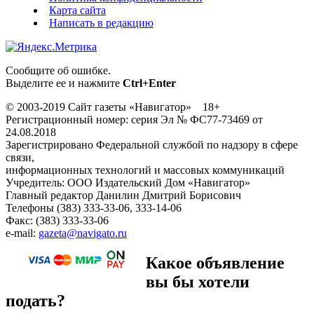
Карта сайта
Написать в редакцию
Сообщите об ошибке.
Выделите ее и нажмите
Ctrl+Enter
© 2003-2019 Сайт газеты «Навигатор» 18+
Регистрационный номер: серия Эл № ФС77-73469 от
24.08.2018
Зарегистрировано Федеральной службой по надзору в сфере
связи,
информационных технологий и массовых коммуникаций
Учредитель: ООО Издательский Дом «Навигатор»
Главный редактор Данилин Дмитрий Борисович
Телефоны (383) 333-33-06, 333-14-06
Факс: (383) 333-33-06
e-mail:
gazeta@navigato.ru
Какое объявление
вы бы хотели
подать?