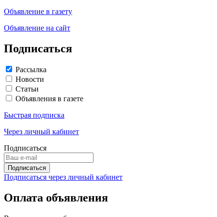
Объявление в газету
Объявление на сайт
Подписаться
Рассылка
Новости
Статьи
Объявления в газете
Быстрая подписка
Через личный кабинет
Подписаться
Подписаться через личный кабинет
Оплата объявления