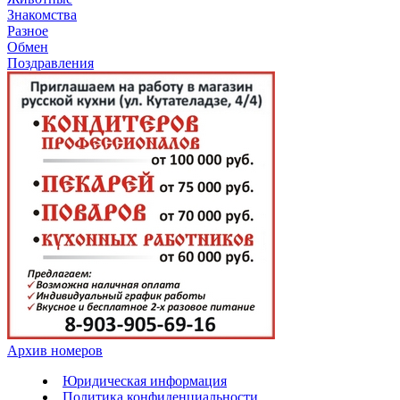
Знакомства
Разное
Обмен
Поздравления
Архив номеров
Юридическая информация
Политика конфиденциальности