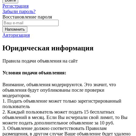
Регистрация
Забыли пароль?
Восстановление пароля
Авторизация
Юридическая информация
Правила подачи объявления на сайт
Условия подачи объявления:
Внимание, объявления модерируются. Это значит, что
объявления будут опубликованы после проверки
модератором.
1. Подать объявление может только зарегистрированный
пользователь
2. Каждый пользователь может подать 15 бесплатных
объявлений в месяц. Если Вы исчерпали свой лимит, то Вы
можете подать дополнительное объявление за 10 руб.
3. Объявление должно соответствовать Правилам
размещения, в другом случае Ваше объявление будет удалено