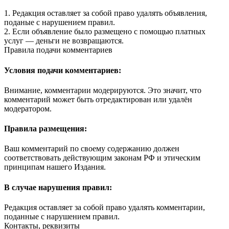
1. Редакция оставляет за собой право удалять объявления,
поданые с нарушением правил.
2. Если объявление было размещено с помощью платных
услуг — деньги не возвращаются.
Правила подачи комментариев
Условия подачи комментариев:
Внимание, комментарии модерируются. Это значит, что
комментарий может быть отредактирован или удалён
модератором.
Правила размещения:
Ваш комментарий по своему содержанию должен
соответствовать действующим законам РФ и этическим
принципам нашего Издания.
В случае нарушения правил:
Редакция оставляет за собой право удалять комментарии,
поданные с нарушением правил.
Контакты, реквизиты