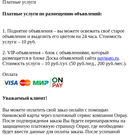
Платные услуги
Платные услуги по размещению объявлений:
1. Поднятие объявления – вы можете освежить своё старое
объявление и выделить его цветом на 24 часа. Стоимость
услуги – 10 руб.
2. VIP-объявления – блок с объявлениями, который
размещается в блоке Доска объявлений сайта
navigato.ru
.
Стоимость услуги – 10 руб./сут. (50 руб./нед., 200 руб./мес.).
Оплата
Уважаемый клиент!
Вы можете оплатить свой заказ онлайн с помощью
банковской карты через платежный сервис компании Onpay.
После подтверждения заказа Вы будете перенаправлены на
защищенную платежную страницу Onpay, где необходимо
будет ввести данные для оплаты заказа. После успешной