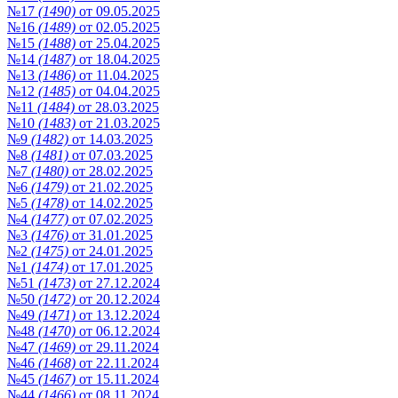
№17
(1490)
от 09.05.2025
№16
(1489)
от 02.05.2025
№15
(1488)
от 25.04.2025
№14
(1487)
от 18.04.2025
№13
(1486)
от 11.04.2025
№12
(1485)
от 04.04.2025
№11
(1484)
от 28.03.2025
№10
(1483)
от 21.03.2025
№9
(1482)
от 14.03.2025
№8
(1481)
от 07.03.2025
№7
(1480)
от 28.02.2025
№6
(1479)
от 21.02.2025
№5
(1478)
от 14.02.2025
№4
(1477)
от 07.02.2025
№3
(1476)
от 31.01.2025
№2
(1475)
от 24.01.2025
№1
(1474)
от 17.01.2025
№51
(1473)
от 27.12.2024
№50
(1472)
от 20.12.2024
№49
(1471)
от 13.12.2024
№48
(1470)
от 06.12.2024
№47
(1469)
от 29.11.2024
№46
(1468)
от 22.11.2024
№45
(1467)
от 15.11.2024
№44
(1466)
от 08.11.2024