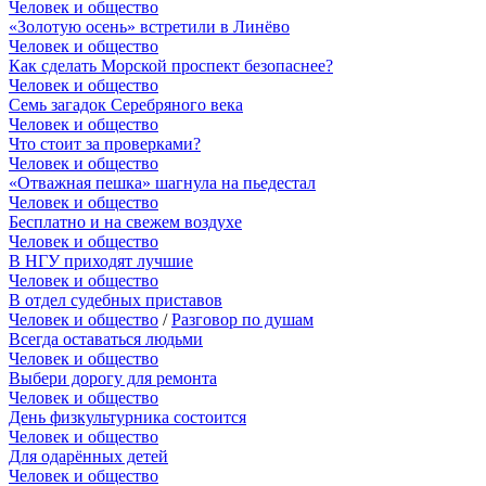
Человек и общество
«Золотую осень» встретили в Линёво
Человек и общество
Как сделать Морской проспект безопаснее?
Человек и общество
Семь загадок Серебряного века
Человек и общество
Что стоит за проверками?
Человек и общество
«Отважная пешка» шагнула на пьедестал
Человек и общество
Бесплатно и на свежем воздухе
Человек и общество
В НГУ приходят лучшие
Человек и общество
В отдел судебных приставов
Человек и общество
/
Разговор по душам
Всегда оставаться людьми
Человек и общество
Выбери дорогу для ремонта
Человек и общество
День физкультурника состоится
Человек и общество
Для одарённых детей
Человек и общество