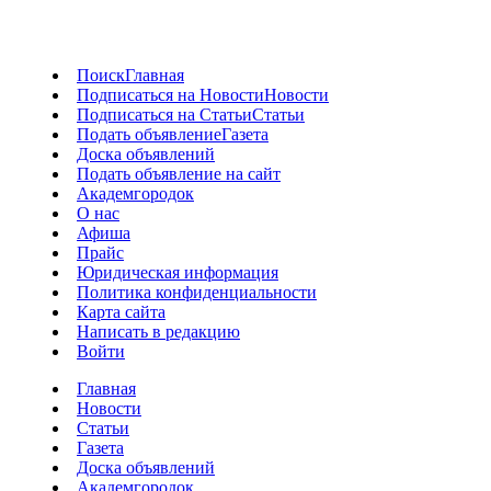
Поиск
Главная
Подписаться на Новости
Новости
Подписаться на Статьи
Статьи
Подать объявление
Газета
Доска объявлений
Подать объявление на сайт
Академгородок
О нас
Афиша
Прайс
Юридическая информация
Политика конфиденциальности
Карта сайта
Написать в редакцию
Войти
Главная
Новости
Статьи
Газета
Доска объявлений
Академгородок