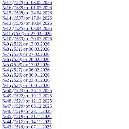
№17
(1540)
от 08.05.2026
№16
(1539)
от 01.05.2026
№15
(1538)
от 24.04.2026
№14
(1537)
от 17.04.2026
№13
(1536)
от 10.04.2026
№12
(1535)
от 03.04.2026
№11
(1534)
от 27.03.2026
№10
(1533)
от 20.03.2026
№9
(1532)
от 13.03.2026
№8
(1531)
от 06.03.2026
№7
(1530)
от 27.02.2026
№6
(1529)
от 20.02.2026
№5
(1528)
от 13.02.2026
№4
(1527)
от 06.02.2026
№3
(1526)
от 30.01.2026
№2
(1525)
от 23.01.2026
№1
(1524)
от 16.01.2026
№50
(1523)
от 26.12.2025
№49
(1522)
от 19.12.2025
№48
(1521)
от 12.12.2025
№47
(1520)
от 05.12.2025
№46
(1519)
от 28.11.2025
№45
(1518)
от 21.11.2025
№44
(1517)
от 14.11.2025
№43
(1516)
от 07.11.2025