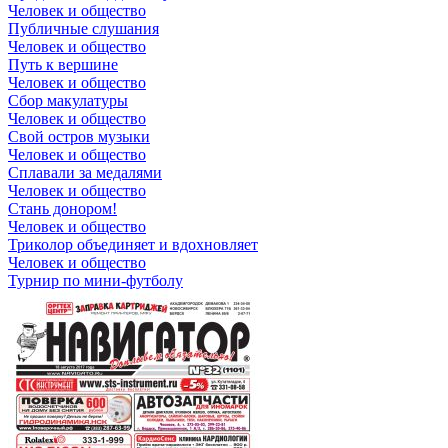
Человек и общество
Публичные слушания
Человек и общество
Путь к вершине
Человек и общество
Сбор макулатуры
Человек и общество
Свой остров музыки
Человек и общество
Сплавали за медалями
Человек и общество
Стань донором!
Человек и общество
Триколор объединяет и вдохновляет
Человек и общество
Турнир по мини-футболу