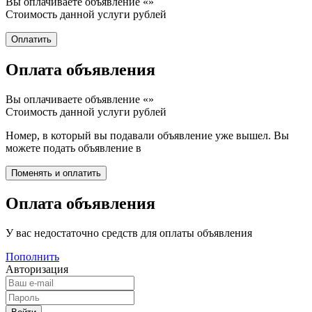
Вы оплачиваете объявление «
»
Стоимость данной услуги
рублей
Оплата объявления
Вы оплачиваете объявление «
»
Стоимость данной услуги
рублей
Номер, в который вы подавали объявление уже вышел. Вы
можете подать объявление в
Оплата объявления
У вас недостаточно средств для оплаты объявления
Пополнить
Авторизация