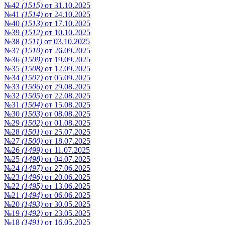
№42
(1515)
от 31.10.2025
№41
(1514)
от 24.10.2025
№40
(1513)
от 17.10.2025
№39
(1512)
от 10.10.2025
№38
(1511)
от 03.10.2025
№37
(1510)
от 26.09.2025
№36
(1509)
от 19.09.2025
№35
(1508)
от 12.09.2025
№34
(1507)
от 05.09.2025
№33
(1506)
от 29.08.2025
№32
(1505)
от 22.08.2025
№31
(1504)
от 15.08.2025
№30
(1503)
от 08.08.2025
№29
(1502)
от 01.08.2025
№28
(1501)
от 25.07.2025
№27
(1500)
от 18.07.2025
№26
(1499)
от 11.07.2025
№25
(1498)
от 04.07.2025
№24
(1497)
от 27.06.2025
№23
(1496)
от 20.06.2025
№22
(1495)
от 13.06.2025
№21
(1494)
от 06.06.2025
№20
(1493)
от 30.05.2025
№19
(1492)
от 23.05.2025
№18
(1491)
от 16.05.2025