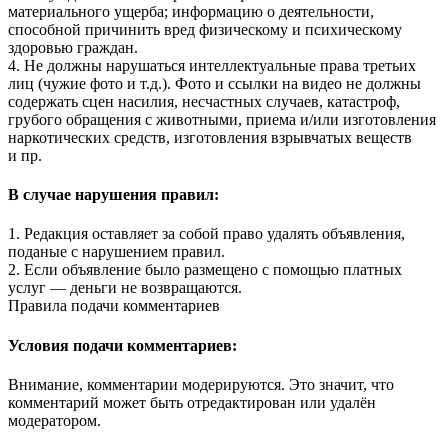
материального ущерба; информацию о деятельности,
способной причинить вред физическому и психическому
здоровью граждан.
4. Не должны нарушаться интеллектуальные права третьих
лиц (чужие фото и т.д.). Фото и ссылки на видео не должны
содержать сцен насилия, несчастных случаев, катастроф,
грубого обращения с животными, приема и/или изготовления
наркотических средств, изготовления взрывчатых веществ
и пр.
В случае нарушения правил:
1. Редакция оставляет за собой право удалять объявления,
поданые с нарушением правил.
2. Если объявление было размещено с помощью платных
услуг — деньги не возвращаются.
Правила подачи комментариев
Условия подачи комментариев:
Внимание, комментарии модерируются. Это значит, что
комментарий может быть отредактирован или удалён
модератором.