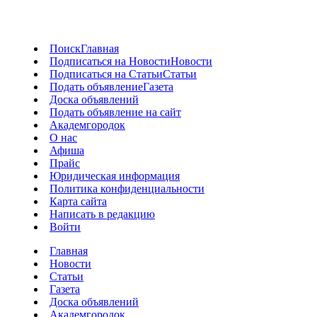
Поиск
Главная
Подписаться на Новости
Новости
Подписаться на Статьи
Статьи
Подать объявление
Газета
Доска объявлений
Подать объявление на сайт
Академгородок
О нас
Афиша
Прайс
Юридическая информация
Политика конфиденциальности
Карта сайта
Написать в редакцию
Войти
Главная
Новости
Статьи
Газета
Доска объявлений
Академгородок