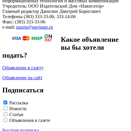
информационных технологий и массовых коммуникаций
Учредитель: ООО Издательский Дом «Навигатор»
Главный редактор Данилин Дмитрий Борисович
Телефоны (383) 333-33-06, 333-14-06
Факс: (383) 333-33-06
e-mail:
gazeta@navigato.ru
Какое объявление
вы бы хотели
подать?
Объявление в газету
Объявление на сайт
Подписаться
Рассылка
Новости
Статьи
Объявления в газете
Быстрая подписка