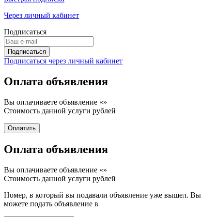
Через личный кабинет
Подписаться
Подписаться через личный кабинет
Оплата объявления
Вы оплачиваете объявление «
»
Стоимость данной услуги
рублей
Оплата объявления
Вы оплачиваете объявление «
»
Стоимость данной услуги
рублей
Номер, в который вы подавали объявление уже вышел. Вы
можете подать объявление в