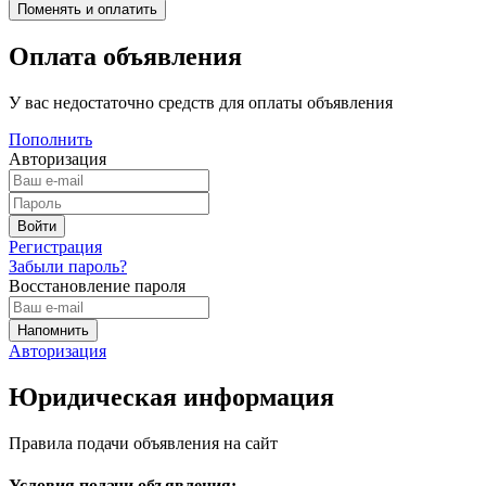
Оплата объявления
У вас недостаточно средств для оплаты объявления
Пополнить
Авторизация
Регистрация
Забыли пароль?
Восстановление пароля
Авторизация
Юридическая информация
Правила подачи объявления на сайт
Условия подачи объявления: