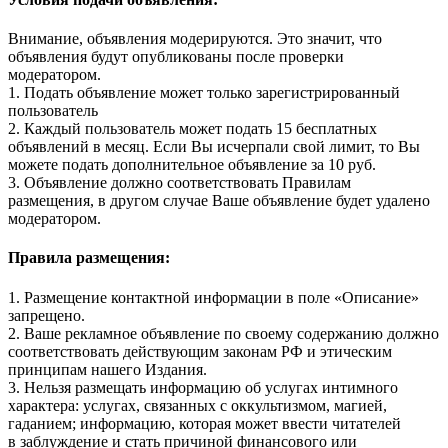
Внимание, объявления модерируются. Это значит, что
объявления будут опубликованы после проверки
модератором.
1. Подать объявление может только зарегистрированный
пользователь
2. Каждый пользователь может подать 15 бесплатных
объявлений в месяц. Если Вы исчерпали свой лимит, то Вы
можете подать дополнительное объявление за 10 руб.
3. Объявление должно соответствовать Правилам
размещения, в другом случае Ваше объявление будет удалено
модератором.
Правила размещения:
1. Размещение контактной информации в поле «Описание»
запрещено.
2. Ваше рекламное объявление по своему содержанию должно
соответствовать действующим законам РФ и этическим
принципам нашего Издания.
3. Нельзя размещать информацию об услугах интимного
характера: услугах, связанных с оккультизмом, магией,
гаданием; информацию, которая может ввести читателей
в заблуждение и стать причиной финансового или