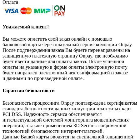
Оплата
Уважаемый клиент!
Вы можете оплатить свой заказ онлайн с помощью
банковской карты через платежный сервис компании Onpay.
После подтверждения заказа Вы будете перенаправлены на
защищенную платежную страницу Onpay, где необходимо
будет ввести данные для оплаты заказа. После успешной
оплаты на указанную в форме оплаты электронную почту
будет направлен электронный чек с информацией о заказе
и данными по произведенной оплате.
Гарантии безопасности
Безопасность процессинга Onpay подтверждена сертификатом
стандарта безопасности данных индустрии платежных карт
PCI DSS. Надежность сервиса обеспечивается
интеллектуальной системой мониторинга мошеннических
операций, а также применением 3D Secure - современной
технологией безопасности интернет-платежей.
Данные Вашей карты вводятся на специальной защищенной