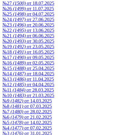
№27
(1500)
от 18.07.2025
№26
(1499)
от 11.07.2025
№25
(1498)
от 04.07.2025
№24
(1497)
от 27.06.2025
№23
(1496)
от 20.06.2025
№22
(1495)
от 13.06.2025
№21
(1494)
от 06.06.2025
№20
(1493)
от 30.05.2025
№19
(1492)
от 23.05.2025
№18
(1491)
от 16.05.2025
№17
(1490)
от 09.05.2025
№16
(1489)
от 02.05.2025
№15
(1488)
от 25.04.2025
№14
(1487)
от 18.04.2025
№13
(1486)
от 11.04.2025
№12
(1485)
от 04.04.2025
№11
(1484)
от 28.03.2025
№10
(1483)
от 21.03.2025
№9
(1482)
от 14.03.2025
№8
(1481)
от 07.03.2025
№7
(1480)
от 28.02.2025
№6
(1479)
от 21.02.2025
№5
(1478)
от 14.02.2025
№4
(1477)
от 07.02.2025
№3
(1476)
от 31.01.2025