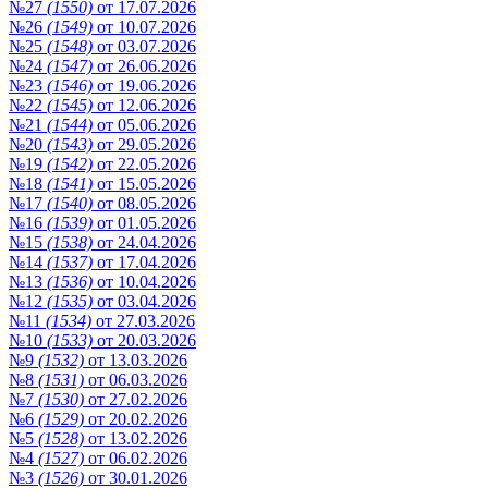
№27
(1550)
от 17.07.2026
№26
(1549)
от 10.07.2026
№25
(1548)
от 03.07.2026
№24
(1547)
от 26.06.2026
№23
(1546)
от 19.06.2026
№22
(1545)
от 12.06.2026
№21
(1544)
от 05.06.2026
№20
(1543)
от 29.05.2026
№19
(1542)
от 22.05.2026
№18
(1541)
от 15.05.2026
№17
(1540)
от 08.05.2026
№16
(1539)
от 01.05.2026
№15
(1538)
от 24.04.2026
№14
(1537)
от 17.04.2026
№13
(1536)
от 10.04.2026
№12
(1535)
от 03.04.2026
№11
(1534)
от 27.03.2026
№10
(1533)
от 20.03.2026
№9
(1532)
от 13.03.2026
№8
(1531)
от 06.03.2026
№7
(1530)
от 27.02.2026
№6
(1529)
от 20.02.2026
№5
(1528)
от 13.02.2026
№4
(1527)
от 06.02.2026
№3
(1526)
от 30.01.2026