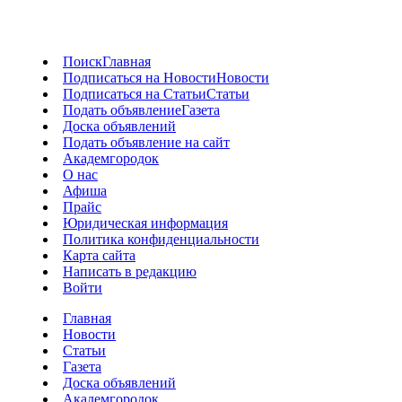
Поиск
Главная
Подписаться на Новости
Новости
Подписаться на Статьи
Статьи
Подать объявление
Газета
Доска объявлений
Подать объявление на сайт
Академгородок
О нас
Афиша
Прайс
Юридическая информация
Политика конфиденциальности
Карта сайта
Написать в редакцию
Войти
Главная
Новости
Статьи
Газета
Доска объявлений
Академгородок