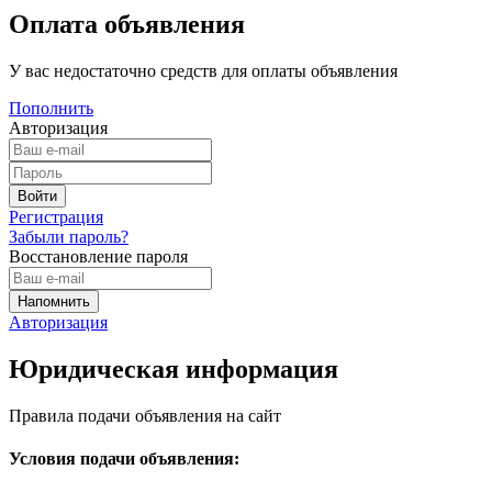
Оплата объявления
У вас недостаточно средств для оплаты объявления
Пополнить
Авторизация
Регистрация
Забыли пароль?
Восстановление пароля
Авторизация
Юридическая информация
Правила подачи объявления на сайт
Условия подачи объявления: