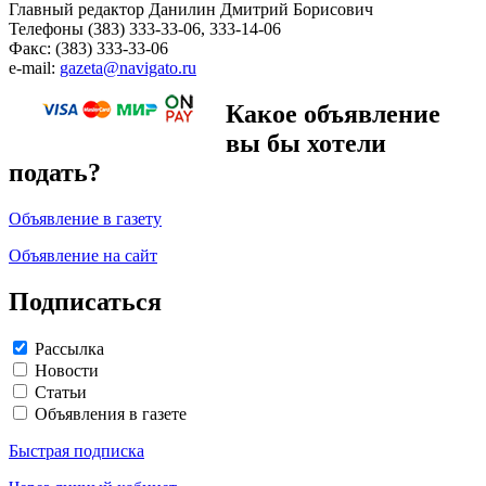
Главный редактор Данилин Дмитрий Борисович
Телефоны (383) 333-33-06, 333-14-06
Факс: (383) 333-33-06
e-mail:
gazeta@navigato.ru
Какое объявление
вы бы хотели
подать?
Объявление в газету
Объявление на сайт
Подписаться
Рассылка
Новости
Статьи
Объявления в газете
Быстрая подписка