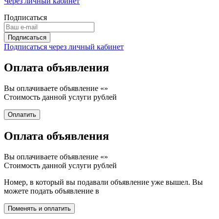
Через личный кабинет
Подписаться
Подписаться через личный кабинет
Оплата объявления
Вы оплачиваете объявление «
»
Стоимость данной услуги
рублей
Оплата объявления
Вы оплачиваете объявление «
»
Стоимость данной услуги
рублей
Номер, в который вы подавали объявление уже вышел. Вы
можете подать объявление в