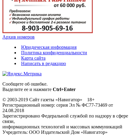
Архив номеров
Юридическая информация
Политика конфиденциальности
Карта сайта
Написать в редакцию
Сообщите об ошибке.
Выделите ее и нажмите
Ctrl+Enter
© 2003-2019 Сайт газеты «Навигатор» 18+
Регистрационный номер: серия Эл № ФС77-73469 от
24.08.2018
Зарегистрировано Федеральной службой по надзору в сфере
связи,
информационных технологий и массовых коммуникаций
Учредитель: ООО Издательский Дом «Навигатор»