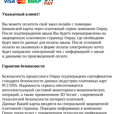
Уважаемый клиент!
Вы можете оплатить свой заказ онлайн с помощью
банковской карты через платежный сервис компании Onpay.
После подтверждения заказа Вы будете перенаправлены на
защищенную платежную страницу Onpay, где необходимо
будет ввести данные для оплаты заказа. После успешной
оплаты на указанную в форме оплаты электронную почту
будет направлен электронный чек с информацией о заказе
и данными по произведенной оплате.
Гарантии безопасности
Безопасность процессинга Onpay подтверждена сертификатом
стандарта безопасности данных индустрии платежных карт
PCI DSS. Надежность сервиса обеспечивается
интеллектуальной системой мониторинга мошеннических
операций, а также применением 3D Secure - современной
технологией безопасности интернет-платежей.
Данные Вашей карты вводятся на специальной защищенной
платежной странице. Передача информации в компанию
Onpay происходит с применением технологии шифрования