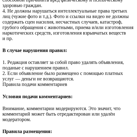
здоровью граждан.
4. Не должны нарушаться интеллектуальные права третьих
лиц (чужие фото и т.д.). Фото и ссылки на видео не должны
содержать сцен насилия, несчастных случаев, катастроф,
грубого обращения с животными, приема и/или изготовления
наркотических средств, изготовления взрывчатых веществ
и пр.
В случае нарушения правил:
1. Редакция оставляет за собой право удалять объявления,
поданые с нарушением правил.
2. Если объявление было размещено с помощью платных
услуг — деньги не возвращаются.
Правила подачи комментариев
Условия подачи комментариев:
Внимание, комментарии модерируются. Это значит, что
комментарий может быть отредактирован или удалён
модератором.
Правила размещения: