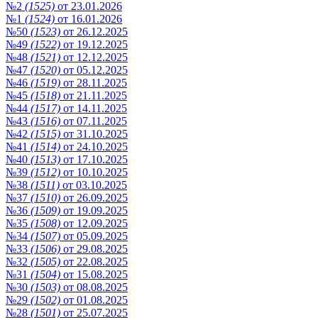
№2
(1525)
от 23.01.2026
№1
(1524)
от 16.01.2026
№50
(1523)
от 26.12.2025
№49
(1522)
от 19.12.2025
№48
(1521)
от 12.12.2025
№47
(1520)
от 05.12.2025
№46
(1519)
от 28.11.2025
№45
(1518)
от 21.11.2025
№44
(1517)
от 14.11.2025
№43
(1516)
от 07.11.2025
№42
(1515)
от 31.10.2025
№41
(1514)
от 24.10.2025
№40
(1513)
от 17.10.2025
№39
(1512)
от 10.10.2025
№38
(1511)
от 03.10.2025
№37
(1510)
от 26.09.2025
№36
(1509)
от 19.09.2025
№35
(1508)
от 12.09.2025
№34
(1507)
от 05.09.2025
№33
(1506)
от 29.08.2025
№32
(1505)
от 22.08.2025
№31
(1504)
от 15.08.2025
№30
(1503)
от 08.08.2025
№29
(1502)
от 01.08.2025
№28
(1501)
от 25.07.2025