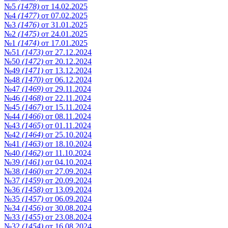
№5
(1478)
от 14.02.2025
№4
(1477)
от 07.02.2025
№3
(1476)
от 31.01.2025
№2
(1475)
от 24.01.2025
№1
(1474)
от 17.01.2025
№51
(1473)
от 27.12.2024
№50
(1472)
от 20.12.2024
№49
(1471)
от 13.12.2024
№48
(1470)
от 06.12.2024
№47
(1469)
от 29.11.2024
№46
(1468)
от 22.11.2024
№45
(1467)
от 15.11.2024
№44
(1466)
от 08.11.2024
№43
(1465)
от 01.11.2024
№42
(1464)
от 25.10.2024
№41
(1463)
от 18.10.2024
№40
(1462)
от 11.10.2024
№39
(1461)
от 04.10.2024
№38
(1460)
от 27.09.2024
№37
(1459)
от 20.09.2024
№36
(1458)
от 13.09.2024
№35
(1457)
от 06.09.2024
№34
(1456)
от 30.08.2024
№33
(1455)
от 23.08.2024
№32
(1454)
от 16.08.2024