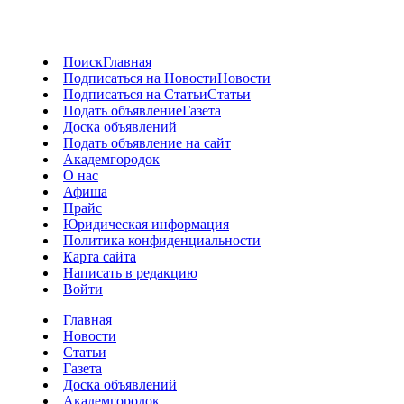
Поиск
Главная
Подписаться на Новости
Новости
Подписаться на Статьи
Статьи
Подать объявление
Газета
Доска объявлений
Подать объявление на сайт
Академгородок
О нас
Афиша
Прайс
Юридическая информация
Политика конфиденциальности
Карта сайта
Написать в редакцию
Войти
Главная
Новости
Статьи
Газета
Доска объявлений
Академгородок