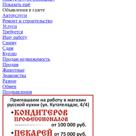
Показать ещё
Объявления в газете
Автоуслуги
Ремонт и строительство
Услуги
Требуется
Ищу работу
Сниму
Сдам
Куплю
Продам недвижимость
Продам
Животные
Знакомства
Разное
Обмен
Поздравления