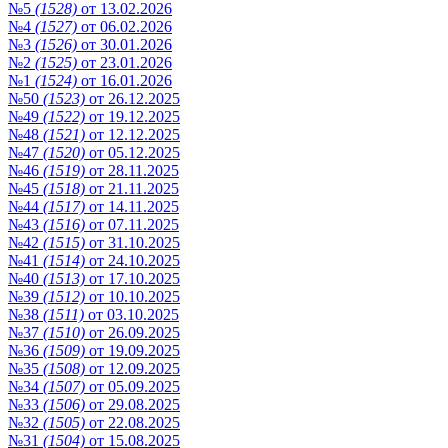
№5
(1528)
от 13.02.2026
№4
(1527)
от 06.02.2026
№3
(1526)
от 30.01.2026
№2
(1525)
от 23.01.2026
№1
(1524)
от 16.01.2026
№50
(1523)
от 26.12.2025
№49
(1522)
от 19.12.2025
№48
(1521)
от 12.12.2025
№47
(1520)
от 05.12.2025
№46
(1519)
от 28.11.2025
№45
(1518)
от 21.11.2025
№44
(1517)
от 14.11.2025
№43
(1516)
от 07.11.2025
№42
(1515)
от 31.10.2025
№41
(1514)
от 24.10.2025
№40
(1513)
от 17.10.2025
№39
(1512)
от 10.10.2025
№38
(1511)
от 03.10.2025
№37
(1510)
от 26.09.2025
№36
(1509)
от 19.09.2025
№35
(1508)
от 12.09.2025
№34
(1507)
от 05.09.2025
№33
(1506)
от 29.08.2025
№32
(1505)
от 22.08.2025
№31
(1504)
от 15.08.2025