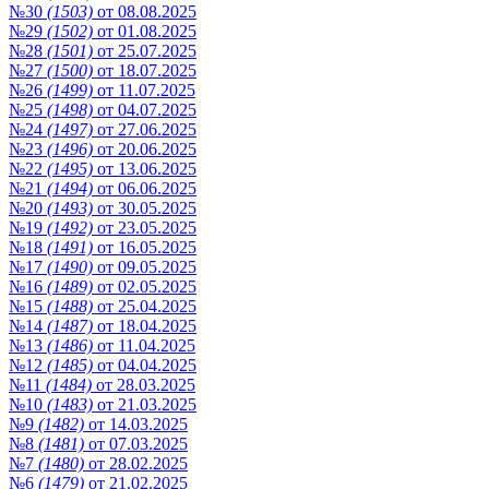
№30
(1503)
от 08.08.2025
№29
(1502)
от 01.08.2025
№28
(1501)
от 25.07.2025
№27
(1500)
от 18.07.2025
№26
(1499)
от 11.07.2025
№25
(1498)
от 04.07.2025
№24
(1497)
от 27.06.2025
№23
(1496)
от 20.06.2025
№22
(1495)
от 13.06.2025
№21
(1494)
от 06.06.2025
№20
(1493)
от 30.05.2025
№19
(1492)
от 23.05.2025
№18
(1491)
от 16.05.2025
№17
(1490)
от 09.05.2025
№16
(1489)
от 02.05.2025
№15
(1488)
от 25.04.2025
№14
(1487)
от 18.04.2025
№13
(1486)
от 11.04.2025
№12
(1485)
от 04.04.2025
№11
(1484)
от 28.03.2025
№10
(1483)
от 21.03.2025
№9
(1482)
от 14.03.2025
№8
(1481)
от 07.03.2025
№7
(1480)
от 28.02.2025
№6
(1479)
от 21.02.2025