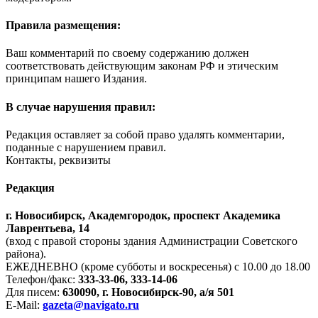
Правила размещения:
Ваш комментарий по своему содержанию должен
соответствовать действующим законам РФ и этическим
принципам нашего Издания.
В случае нарушения правил:
Редакция оставляет за собой право удалять комментарии,
поданные с нарушением правил.
Контакты, реквизиты
Редакция
г. Новосибирск, Академгородок, проспект Академика
Лаврентьева, 14
(вход с правой стороны здания Администрации Советского
района).
ЕЖЕДНЕВНО (кроме субботы и воскресенья) с 10.00 до 18.00
Телефон/факс:
333-33-06, 333-14-06
Для писем:
630090, г. Новосибирск-90, а/я 501
E-Mail:
gazeta@navigato.ru