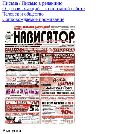
Письма
/
Письмо в редакцию
От разовых акций – к системной работе
Человек и общество
Сопровождаемое проживание
Выпуски