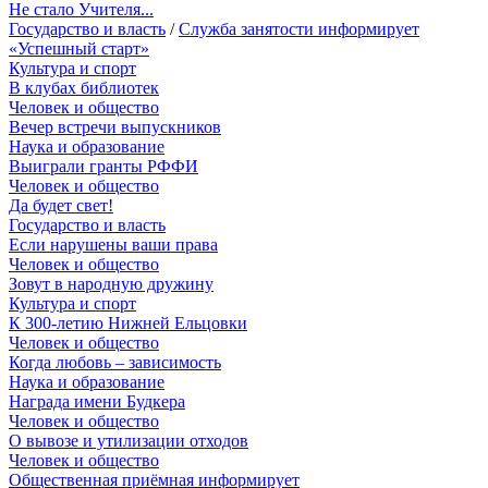
Не стало Учителя...
Государство и власть
/
Служба занятости информирует
«Успешный старт»
Культура и спорт
В клубах библиотек
Человек и общество
Вечер встречи выпускников
Наука и образование
Выиграли гранты РФФИ
Человек и общество
Да будет свет!
Государство и власть
Если нарушены ваши права
Человек и общество
Зовут в народную дружину
Культура и спорт
К 300-летию Нижней Ельцовки
Человек и общество
Когда любовь – зависимость
Наука и образование
Награда имени Будкера
Человек и общество
О вывозе и утилизации отходов
Человек и общество
Общественная приёмная информирует