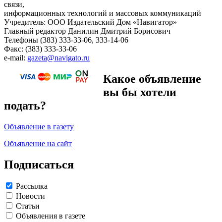
связи,
информационных технологий и массовых коммуникаций
Учредитель: ООО Издательский Дом «Навигатор»
Главный редактор Данилин Дмитрий Борисович
Телефоны (383) 333-33-06, 333-14-06
Факс: (383) 333-33-06
e-mail:
gazeta@navigato.ru
Какое объявление
вы бы хотели
подать?
Объявление в газету
Объявление на сайт
Подписаться
Рассылка
Новости
Статьи
Объявления в газете