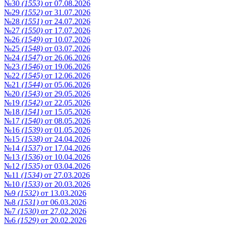
№30
(1553)
от 07.08.2026
№29
(1552)
от 31.07.2026
№28
(1551)
от 24.07.2026
№27
(1550)
от 17.07.2026
№26
(1549)
от 10.07.2026
№25
(1548)
от 03.07.2026
№24
(1547)
от 26.06.2026
№23
(1546)
от 19.06.2026
№22
(1545)
от 12.06.2026
№21
(1544)
от 05.06.2026
№20
(1543)
от 29.05.2026
№19
(1542)
от 22.05.2026
№18
(1541)
от 15.05.2026
№17
(1540)
от 08.05.2026
№16
(1539)
от 01.05.2026
№15
(1538)
от 24.04.2026
№14
(1537)
от 17.04.2026
№13
(1536)
от 10.04.2026
№12
(1535)
от 03.04.2026
№11
(1534)
от 27.03.2026
№10
(1533)
от 20.03.2026
№9
(1532)
от 13.03.2026
№8
(1531)
от 06.03.2026
№7
(1530)
от 27.02.2026
№6
(1529)
от 20.02.2026