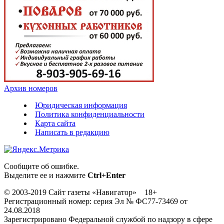
Архив номеров
Юридическая информация
Политика конфиденциальности
Карта сайта
Написать в редакцию
Сообщите об ошибке.
Выделите ее и нажмите
Ctrl+Enter
© 2003-2019 Сайт газеты «Навигатор» 18+
Регистрационный номер: серия Эл № ФС77-73469 от
24.08.2018
Зарегистрировано Федеральной службой по надзору в сфере