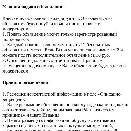
Условия подачи объявления:
Внимание, объявления модерируются. Это значит, что
объявления будут опубликованы после проверки
модератором.
1. Подать объявление может только зарегистрированный
пользователь
2. Каждый пользователь может подать 15 бесплатных
объявлений в месяц. Если Вы исчерпали свой лимит, то Вы
можете подать дополнительное объявление за 10 руб.
3. Объявление должно соответствовать Правилам
размещения, в другом случае Ваше объявление будет удалено
модератором.
Правила размещения:
1. Размещение контактной информации в поле «Описание»
запрещено.
2. Ваше рекламное объявление по своему содержанию должно
соответствовать действующим законам РФ и этическим
принципам нашего Издания.
3. Нельзя размещать информацию об услугах интимного
характера: услугах, связанных с оккультизмом, магией,
гаданием; информацию, которая может ввести читателей