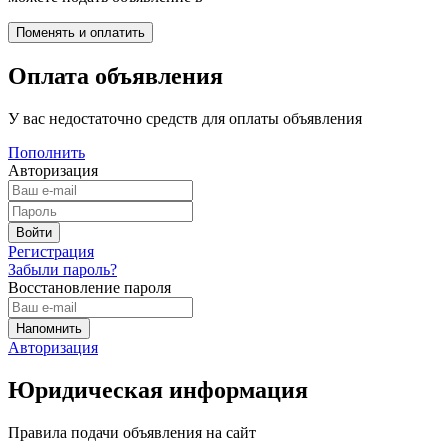
Оплата объявления
У вас недостаточно средств для оплаты объявления
Пополнить
Авторизация
Регистрация
Забыли пароль?
Восстановление пароля
Авторизация
Юридическая информация
Правила подачи объявления на сайт