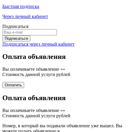
Быстрая подписка
Через личный кабинет
Подписаться
Подписаться через личный кабинет
Оплата объявления
Вы оплачиваете объявление «
»
Стоимость данной услуги
рублей
Оплата объявления
Вы оплачиваете объявление «
»
Стоимость данной услуги
рублей
Номер, в который вы подавали объявление уже вышел. Вы
можете подать объявление в