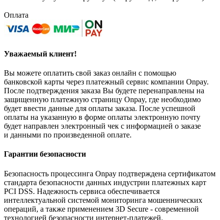
Оплата
Уважаемый клиент!
Вы можете оплатить свой заказ онлайн с помощью
банковской карты через платежный сервис компании Onpay.
После подтверждения заказа Вы будете перенаправлены на
защищенную платежную страницу Onpay, где необходимо
будет ввести данные для оплаты заказа. После успешной
оплаты на указанную в форме оплаты электронную почту
будет направлен электронный чек с информацией о заказе
и данными по произведенной оплате.
Гарантии безопасности
Безопасность процессинга Onpay подтверждена сертификатом
стандарта безопасности данных индустрии платежных карт
PCI DSS. Надежность сервиса обеспечивается
интеллектуальной системой мониторинга мошеннических
операций, а также применением 3D Secure - современной
технологией безопасности интернет-платежей.