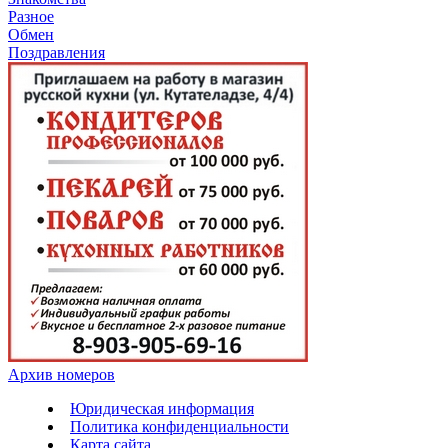
Разное
Обмен
Поздравления
Архив номеров
Юридическая информация
Политика конфиденциальности
Карта сайта