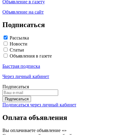
Объявление в газету
Объявление на сайт
Подписаться
Рассылка
Новости
Статьи
Объявления в газете
Быстрая подписка
Через личный кабинет
Подписаться
Подписаться через личный кабинет
Оплата объявления
Вы оплачиваете объявление «
»