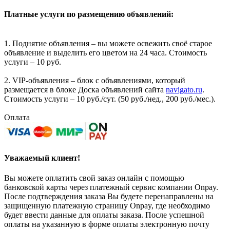
Платные услуги по размещению объявлений:
1. Поднятие объявления – вы можете освежить своё старое
объявление и выделить его цветом на 24 часа. Стоимость
услуги – 10 руб.
2. VIP-объявления – блок с объявлениями, который
размещается в блоке Доска объявлений сайта
navigato.ru
.
Стоимость услуги – 10 руб./сут. (50 руб./нед., 200 руб./мес.).
Оплата
Уважаемый клиент!
Вы можете оплатить свой заказ онлайн с помощью
банковской карты через платежный сервис компании Onpay.
После подтверждения заказа Вы будете перенаправлены на
защищенную платежную страницу Onpay, где необходимо
будет ввести данные для оплаты заказа. После успешной
оплаты на указанную в форме оплаты электронную почту