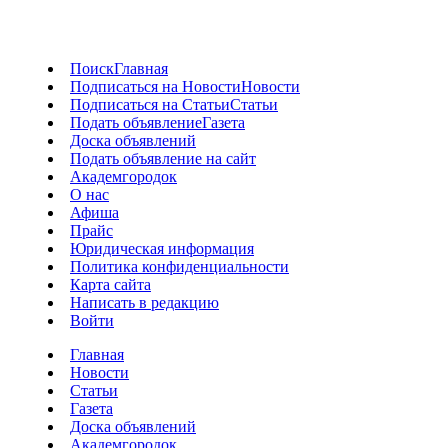
Поиск
Главная
Подписаться на Новости
Новости
Подписаться на Статьи
Статьи
Подать объявление
Газета
Доска объявлений
Подать объявление на сайт
Академгородок
О нас
Афиша
Прайс
Юридическая информация
Политика конфиденциальности
Карта сайта
Написать в редакцию
Войти
Главная
Новости
Статьи
Газета
Доска объявлений
Академгородок