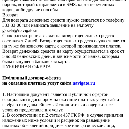
пароль, который отправляется в SMS, карта переменных
кодов, либо другие способы.
Возврат
Для возврата денежных средств нужно связаться по телефону
333-33-06 или написать заявление на эл.почту
gazeta@navigato.ru
Срок рассмотрения заявки на возврат денежных средств
составляет 7 дней. Возврат денежных средств осуществляется
на ту же банковскую карту, с которой производился платеж.
Возврат денежных средств на карту осуществляется в срок от
5 до 30 банковских дней, в зависимости от Банка, которым
была выпущена банковская карта.
ПУБЛИЧНАЯ ОФЕРТА
Публичный договор-оферта
на оказание платных услуг сайта
navigato.ru
1. Настоящий документ является Публичной офертой -
официальным договором на оказание платных услуг сайта
navigato.ru в дальнейшем - Исполнитель и содержит все
условия предоставления услуг.
2. В соответствии с п.2 статьи 437 ГК РФ, в случае принятия
изложенных ниже условий и расценок на размещение
платных объявлений юридическое или физическое лицо,