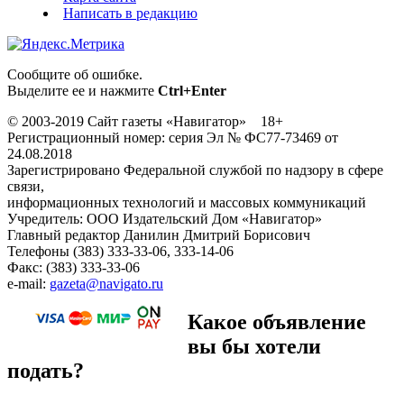
Написать в редакцию
Сообщите об ошибке.
Выделите ее и нажмите
Ctrl+Enter
© 2003-2019 Сайт газеты «Навигатор» 18+
Регистрационный номер: серия Эл № ФС77-73469 от
24.08.2018
Зарегистрировано Федеральной службой по надзору в сфере
связи,
информационных технологий и массовых коммуникаций
Учредитель: ООО Издательский Дом «Навигатор»
Главный редактор Данилин Дмитрий Борисович
Телефоны (383) 333-33-06, 333-14-06
Факс: (383) 333-33-06
e-mail:
gazeta@navigato.ru
Какое объявление
вы бы хотели
подать?