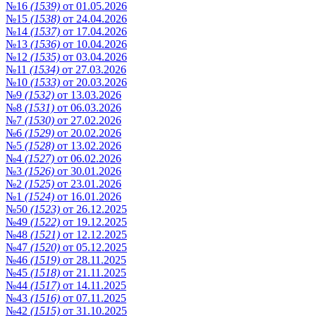
№16
(1539)
от 01.05.2026
№15
(1538)
от 24.04.2026
№14
(1537)
от 17.04.2026
№13
(1536)
от 10.04.2026
№12
(1535)
от 03.04.2026
№11
(1534)
от 27.03.2026
№10
(1533)
от 20.03.2026
№9
(1532)
от 13.03.2026
№8
(1531)
от 06.03.2026
№7
(1530)
от 27.02.2026
№6
(1529)
от 20.02.2026
№5
(1528)
от 13.02.2026
№4
(1527)
от 06.02.2026
№3
(1526)
от 30.01.2026
№2
(1525)
от 23.01.2026
№1
(1524)
от 16.01.2026
№50
(1523)
от 26.12.2025
№49
(1522)
от 19.12.2025
№48
(1521)
от 12.12.2025
№47
(1520)
от 05.12.2025
№46
(1519)
от 28.11.2025
№45
(1518)
от 21.11.2025
№44
(1517)
от 14.11.2025
№43
(1516)
от 07.11.2025
№42
(1515)
от 31.10.2025