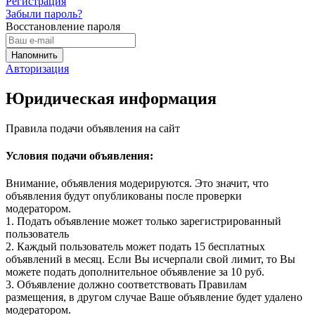
Регистрация
Забыли пароль?
Восстановление пароля
Авторизация
Юридическая информация
Правила подачи объявления на сайт
Условия подачи объявления:
Внимание, объявления модерируются. Это значит, что
объявления будут опубликованы после проверки
модератором.
1. Подать объявление может только зарегистрированный
пользователь
2. Каждый пользователь может подать 15 бесплатных
объявлений в месяц. Если Вы исчерпали свой лимит, то Вы
можете подать дополнительное объявление за 10 руб.
3. Объявление должно соответствовать Правилам
размещения, в другом случае Ваше объявление будет удалено
модератором.