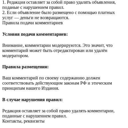
1. Редакция оставляет за собой право удалять объявления,
поданые с нарушением правил.
2. Если объявление было размещено с помощью платных
услуг — деньги не возвращаются.
Правила подачи комментариев
Условия подачи комментариев:
Внимание, комментарии модерируются. Это значит, что
комментарий может быть отредактирован или удалён
модератором.
Правила размещения:
Ваш комментарий по своему содержанию должен
соответствовать действующим законам РФ и этическим
принципам нашего Издания.
В случае нарушения правил:
Редакция оставляет за собой право удалять комментарии,
поданные с нарушением правил.
Контакты, реквизиты