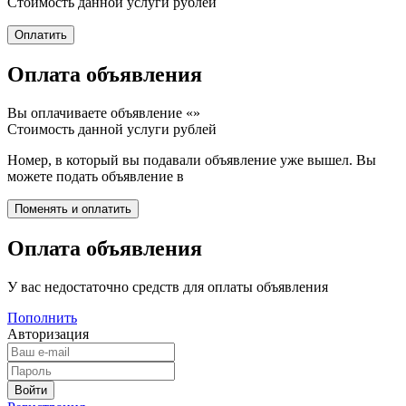
Стоимость данной услуги
рублей
Оплата объявления
Вы оплачиваете объявление «
»
Стоимость данной услуги
рублей
Номер, в который вы подавали объявление уже вышел. Вы
можете подать объявление в
Оплата объявления
У вас недостаточно средств для оплаты объявления
Пополнить
Авторизация