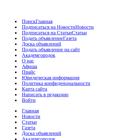
Поиск
Главная
Подписаться на Новости
Новости
Подписаться на Статьи
Статьи
Подать объявление
Газета
Доска объявлений
Подать объявление на сайт
Академгородок
О нас
Афиша
Прайс
Юридическая информация
Политика конфиденциальности
Карта сайта
Написать в редакцию
Войти
Главная
Новости
Статьи
Газета
Доска объявлений
Академгородок