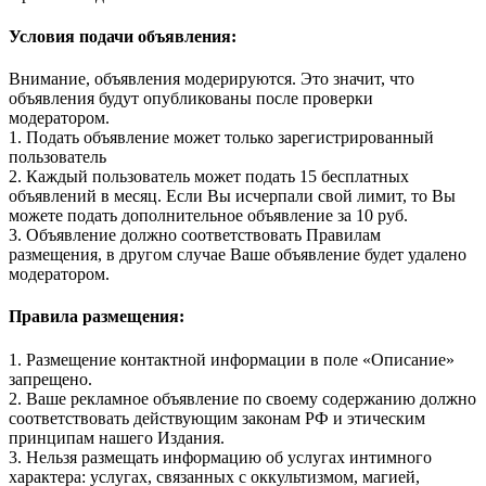
Условия подачи объявления:
Внимание, объявления модерируются. Это значит, что
объявления будут опубликованы после проверки
модератором.
1. Подать объявление может только зарегистрированный
пользователь
2. Каждый пользователь может подать 15 бесплатных
объявлений в месяц. Если Вы исчерпали свой лимит, то Вы
можете подать дополнительное объявление за 10 руб.
3. Объявление должно соответствовать Правилам
размещения, в другом случае Ваше объявление будет удалено
модератором.
Правила размещения:
1. Размещение контактной информации в поле «Описание»
запрещено.
2. Ваше рекламное объявление по своему содержанию должно
соответствовать действующим законам РФ и этическим
принципам нашего Издания.
3. Нельзя размещать информацию об услугах интимного
характера: услугах, связанных с оккультизмом, магией,