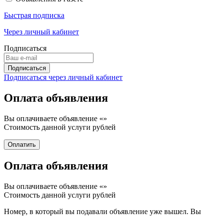
Быстрая подписка
Через личный кабинет
Подписаться
Подписаться через личный кабинет
Оплата объявления
Вы оплачиваете объявление «
»
Стоимость данной услуги
рублей
Оплата объявления
Вы оплачиваете объявление «
»
Стоимость данной услуги
рублей
Номер, в который вы подавали объявление уже вышел. Вы