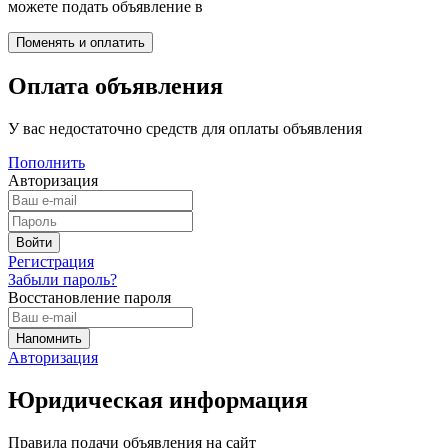
можете подать объявление в
Оплата объявления
У вас недостаточно средств для оплаты объявления
Пополнить
Авторизация
Регистрация
Забыли пароль?
Восстановление пароля
Авторизация
Юридическая информация
Правила подачи объявления на сайт