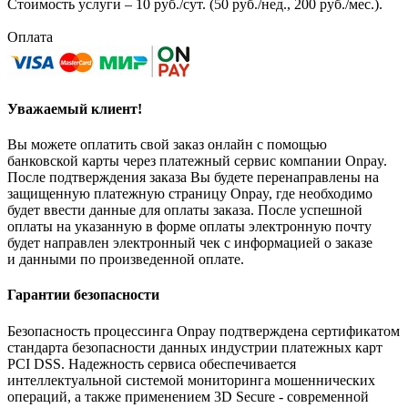
Стоимость услуги – 10 руб./сут. (50 руб./нед., 200 руб./мес.).
Оплата
Уважаемый клиент!
Вы можете оплатить свой заказ онлайн с помощью
банковской карты через платежный сервис компании Onpay.
После подтверждения заказа Вы будете перенаправлены на
защищенную платежную страницу Onpay, где необходимо
будет ввести данные для оплаты заказа. После успешной
оплаты на указанную в форме оплаты электронную почту
будет направлен электронный чек с информацией о заказе
и данными по произведенной оплате.
Гарантии безопасности
Безопасность процессинга Onpay подтверждена сертификатом
стандарта безопасности данных индустрии платежных карт
PCI DSS. Надежность сервиса обеспечивается
интеллектуальной системой мониторинга мошеннических
операций, а также применением 3D Secure - современной