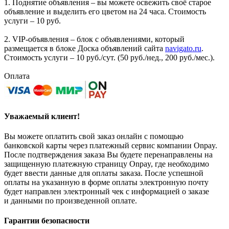
1. Поднятие объявления – вы можете освежить своё старое
объявление и выделить его цветом на 24 часа. Стоимость
услуги – 10 руб.
2. VIP-объявления – блок с объявлениями, который
размещается в блоке Доска объявлений сайта
navigato.ru
.
Стоимость услуги – 10 руб./сут. (50 руб./нед., 200 руб./мес.).
Оплата
Уважаемый клиент!
Вы можете оплатить свой заказ онлайн с помощью
банковской карты через платежный сервис компании Onpay.
После подтверждения заказа Вы будете перенаправлены на
защищенную платежную страницу Onpay, где необходимо
будет ввести данные для оплаты заказа. После успешной
оплаты на указанную в форме оплаты электронную почту
будет направлен электронный чек с информацией о заказе
и данными по произведенной оплате.
Гарантии безопасности