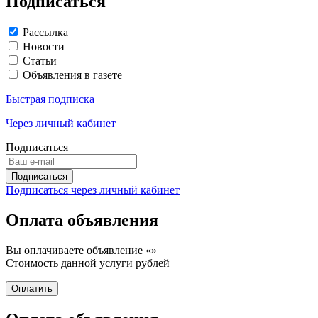
Подписаться
Рассылка
Новости
Статьи
Объявления в газете
Быстрая подписка
Через личный кабинет
Подписаться
Подписаться через личный кабинет
Оплата объявления
Вы оплачиваете объявление «
»
Стоимость данной услуги
рублей