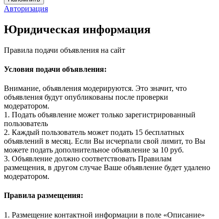
Авторизация
Юридическая информация
Правила подачи объявления на сайт
Условия подачи объявления:
Внимание, объявления модерируются. Это значит, что
объявления будут опубликованы после проверки
модератором.
1. Подать объявление может только зарегистрированный
пользователь
2. Каждый пользователь может подать 15 бесплатных
объявлений в месяц. Если Вы исчерпали свой лимит, то Вы
можете подать дополнительное объявление за 10 руб.
3. Объявление должно соответствовать Правилам
размещения, в другом случае Ваше объявление будет удалено
модератором.
Правила размещения:
1. Размещение контактной информации в поле «Описание»