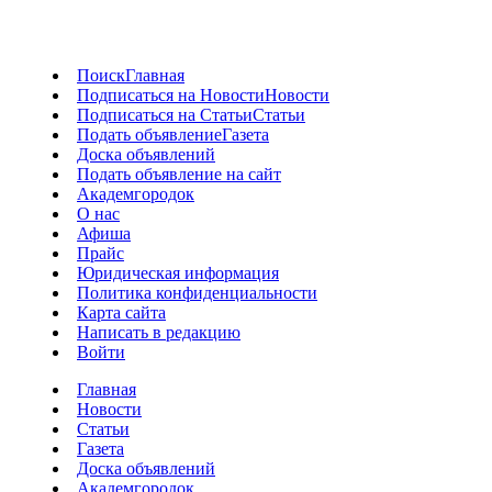
Поиск
Главная
Подписаться на Новости
Новости
Подписаться на Статьи
Статьи
Подать объявление
Газета
Доска объявлений
Подать объявление на сайт
Академгородок
О нас
Афиша
Прайс
Юридическая информация
Политика конфиденциальности
Карта сайта
Написать в редакцию
Войти
Главная
Новости
Статьи
Газета
Доска объявлений
Академгородок