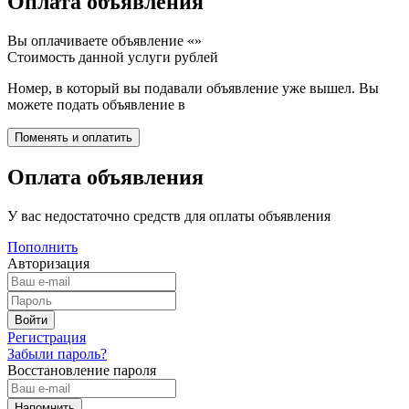
Оплата объявления
Вы оплачиваете объявление «
»
Стоимость данной услуги
рублей
Номер, в который вы подавали объявление уже вышел. Вы
можете подать объявление в
Оплата объявления
У вас недостаточно средств для оплаты объявления
Пополнить
Авторизация
Регистрация
Забыли пароль?
Восстановление пароля