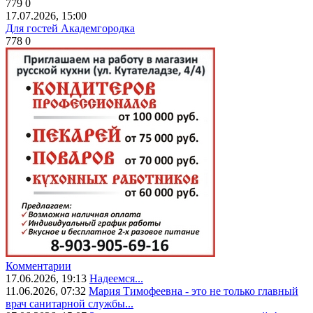
779
0
17.07.2026, 15:00
Для гостей Академгородка
778
0
Комментарии
17.06.2026, 19:13
Надеемся...
11.06.2026, 07:32
Мария Тимофеевна - это не только главный
врач санитарной службы...