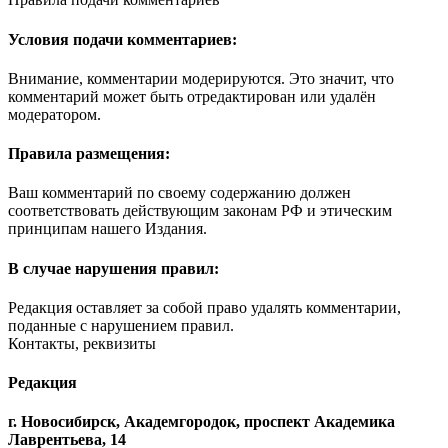
Условия подачи комментариев:
Внимание, комментарии модерируются. Это значит, что
комментарий может быть отредактирован или удалён
модератором.
Правила размещения:
Ваш комментарий по своему содержанию должен
соответствовать действующим законам РФ и этическим
принципам нашего Издания.
В случае нарушения правил:
Редакция оставляет за собой право удалять комментарии,
поданные с нарушением правил.
Контакты, реквизиты
Редакция
г. Новосибирск, Академгородок, проспект Академика
Лаврентьева, 14