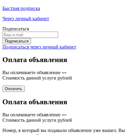
Быстрая подписка
Через личный кабинет
Подписаться
Подписаться через личный кабинет
Оплата объявления
Вы оплачиваете объявление «
»
Стоимость данной услуги
рублей
Оплата объявления
Вы оплачиваете объявление «
»
Стоимость данной услуги
рублей
Номер, в который вы подавали объявление уже вышел. Вы