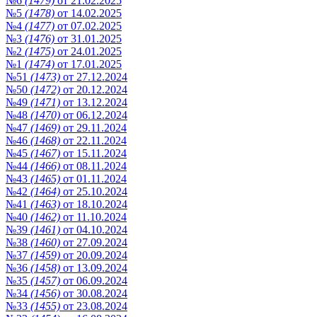
№6
(1479)
от 21.02.2025
№5
(1478)
от 14.02.2025
№4
(1477)
от 07.02.2025
№3
(1476)
от 31.01.2025
№2
(1475)
от 24.01.2025
№1
(1474)
от 17.01.2025
№51
(1473)
от 27.12.2024
№50
(1472)
от 20.12.2024
№49
(1471)
от 13.12.2024
№48
(1470)
от 06.12.2024
№47
(1469)
от 29.11.2024
№46
(1468)
от 22.11.2024
№45
(1467)
от 15.11.2024
№44
(1466)
от 08.11.2024
№43
(1465)
от 01.11.2024
№42
(1464)
от 25.10.2024
№41
(1463)
от 18.10.2024
№40
(1462)
от 11.10.2024
№39
(1461)
от 04.10.2024
№38
(1460)
от 27.09.2024
№37
(1459)
от 20.09.2024
№36
(1458)
от 13.09.2024
№35
(1457)
от 06.09.2024
№34
(1456)
от 30.08.2024
№33
(1455)
от 23.08.2024