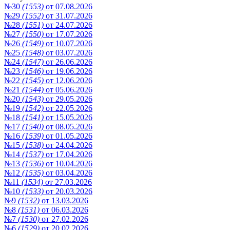
№30
(1553)
от 07.08.2026
№29
(1552)
от 31.07.2026
№28
(1551)
от 24.07.2026
№27
(1550)
от 17.07.2026
№26
(1549)
от 10.07.2026
№25
(1548)
от 03.07.2026
№24
(1547)
от 26.06.2026
№23
(1546)
от 19.06.2026
№22
(1545)
от 12.06.2026
№21
(1544)
от 05.06.2026
№20
(1543)
от 29.05.2026
№19
(1542)
от 22.05.2026
№18
(1541)
от 15.05.2026
№17
(1540)
от 08.05.2026
№16
(1539)
от 01.05.2026
№15
(1538)
от 24.04.2026
№14
(1537)
от 17.04.2026
№13
(1536)
от 10.04.2026
№12
(1535)
от 03.04.2026
№11
(1534)
от 27.03.2026
№10
(1533)
от 20.03.2026
№9
(1532)
от 13.03.2026
№8
(1531)
от 06.03.2026
№7
(1530)
от 27.02.2026
№6
(1529)
от 20.02.2026