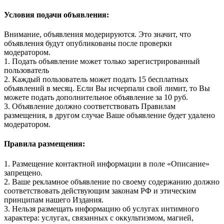
Условия подачи объявления:
Внимание, объявления модерируются. Это значит, что
объявления будут опубликованы после проверки
модератором.
1. Подать объявление может только зарегистрированный
пользователь
2. Каждый пользователь может подать 15 бесплатных
объявлений в месяц. Если Вы исчерпали свой лимит, то Вы
можете подать дополнительное объявление за 10 руб.
3. Объявление должно соответствовать Правилам
размещения, в другом случае Ваше объявление будет удалено
модератором.
Правила размещения:
1. Размещение контактной информации в поле «Описание»
запрещено.
2. Ваше рекламное объявление по своему содержанию должно
соответствовать действующим законам РФ и этическим
принципам нашего Издания.
3. Нельзя размещать информацию об услугах интимного
характера: услугах, связанных с оккультизмом, магией,