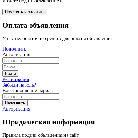
можете подать объявление в
Оплата объявления
У вас недостаточно средств для оплаты объявления
Пополнить
Авторизация
Регистрация
Забыли пароль?
Восстановление пароля
Авторизация
Юридическая информация
Правила подачи объявления на сайт