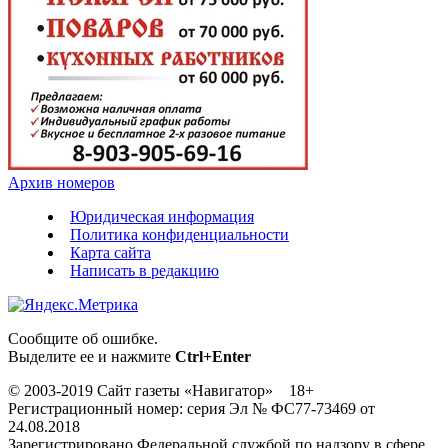
Архив номеров
Юридическая информация
Политика конфиденциальности
Карта сайта
Написать в редакцию
Сообщите об ошибке.
Выделите ее и нажмите
Ctrl+Enter
© 2003-2019 Сайт газеты «Навигатор» 18+
Регистрационный номер: серия Эл № ФС77-73469 от
24.08.2018
Зарегистрировано Федеральной службой по надзору в сфере