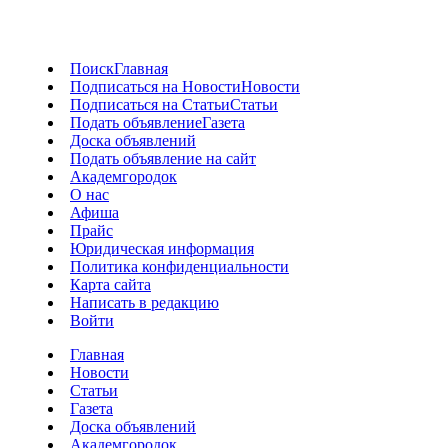
Поиск
Главная
Подписаться на Новости
Новости
Подписаться на Статьи
Статьи
Подать объявление
Газета
Доска объявлений
Подать объявление на сайт
Академгородок
О нас
Афиша
Прайс
Юридическая информация
Политика конфиденциальности
Карта сайта
Написать в редакцию
Войти
Главная
Новости
Статьи
Газета
Доска объявлений
Академгородок