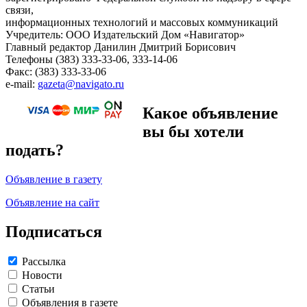
связи,
информационных технологий и массовых коммуникаций
Учредитель: ООО Издательский Дом «Навигатор»
Главный редактор Данилин Дмитрий Борисович
Телефоны (383) 333-33-06, 333-14-06
Факс: (383) 333-33-06
e-mail:
gazeta@navigato.ru
Какое объявление
вы бы хотели
подать?
Объявление в газету
Объявление на сайт
Подписаться
Рассылка
Новости
Статьи
Объявления в газете