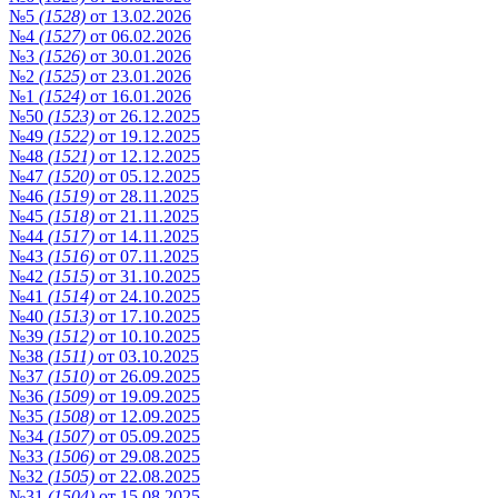
№5
(1528)
от 13.02.2026
№4
(1527)
от 06.02.2026
№3
(1526)
от 30.01.2026
№2
(1525)
от 23.01.2026
№1
(1524)
от 16.01.2026
№50
(1523)
от 26.12.2025
№49
(1522)
от 19.12.2025
№48
(1521)
от 12.12.2025
№47
(1520)
от 05.12.2025
№46
(1519)
от 28.11.2025
№45
(1518)
от 21.11.2025
№44
(1517)
от 14.11.2025
№43
(1516)
от 07.11.2025
№42
(1515)
от 31.10.2025
№41
(1514)
от 24.10.2025
№40
(1513)
от 17.10.2025
№39
(1512)
от 10.10.2025
№38
(1511)
от 03.10.2025
№37
(1510)
от 26.09.2025
№36
(1509)
от 19.09.2025
№35
(1508)
от 12.09.2025
№34
(1507)
от 05.09.2025
№33
(1506)
от 29.08.2025
№32
(1505)
от 22.08.2025
№31
(1504)
от 15.08.2025