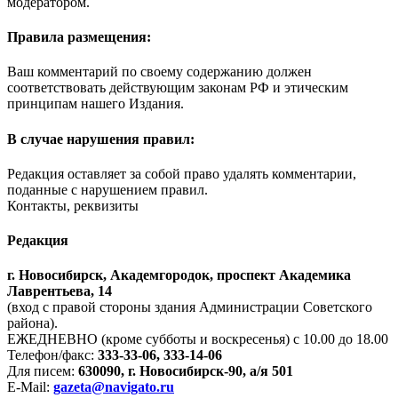
модератором.
Правила размещения:
Ваш комментарий по своему содержанию должен
соответствовать действующим законам РФ и этическим
принципам нашего Издания.
В случае нарушения правил:
Редакция оставляет за собой право удалять комментарии,
поданные с нарушением правил.
Контакты, реквизиты
Редакция
г. Новосибирск, Академгородок, проспект Академика
Лаврентьева, 14
(вход с правой стороны здания Администрации Советского
района).
ЕЖЕДНЕВНО (кроме субботы и воскресенья) с 10.00 до 18.00
Телефон/факс:
333-33-06, 333-14-06
Для писем:
630090, г. Новосибирск-90, а/я 501
E-Mail:
gazeta@navigato.ru