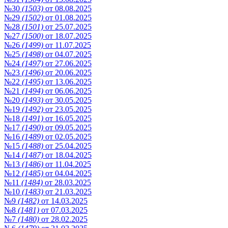
№30
(1503)
от 08.08.2025
№29
(1502)
от 01.08.2025
№28
(1501)
от 25.07.2025
№27
(1500)
от 18.07.2025
№26
(1499)
от 11.07.2025
№25
(1498)
от 04.07.2025
№24
(1497)
от 27.06.2025
№23
(1496)
от 20.06.2025
№22
(1495)
от 13.06.2025
№21
(1494)
от 06.06.2025
№20
(1493)
от 30.05.2025
№19
(1492)
от 23.05.2025
№18
(1491)
от 16.05.2025
№17
(1490)
от 09.05.2025
№16
(1489)
от 02.05.2025
№15
(1488)
от 25.04.2025
№14
(1487)
от 18.04.2025
№13
(1486)
от 11.04.2025
№12
(1485)
от 04.04.2025
№11
(1484)
от 28.03.2025
№10
(1483)
от 21.03.2025
№9
(1482)
от 14.03.2025
№8
(1481)
от 07.03.2025
№7
(1480)
от 28.02.2025