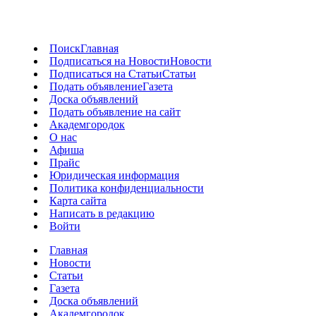
Поиск
Главная
Подписаться на Новости
Новости
Подписаться на Статьи
Статьи
Подать объявление
Газета
Доска объявлений
Подать объявление на сайт
Академгородок
О нас
Афиша
Прайс
Юридическая информация
Политика конфиденциальности
Карта сайта
Написать в редакцию
Войти
Главная
Новости
Статьи
Газета
Доска объявлений
Академгородок