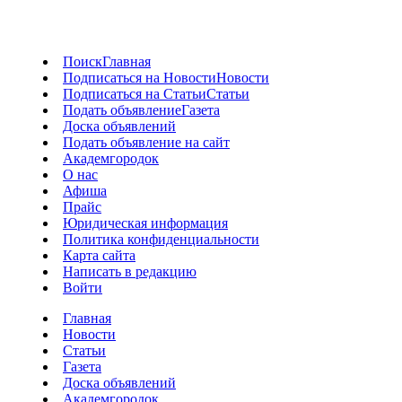
Поиск
Главная
Подписаться на Новости
Новости
Подписаться на Статьи
Статьи
Подать объявление
Газета
Доска объявлений
Подать объявление на сайт
Академгородок
О нас
Афиша
Прайс
Юридическая информация
Политика конфиденциальности
Карта сайта
Написать в редакцию
Войти
Главная
Новости
Статьи
Газета
Доска объявлений
Академгородок