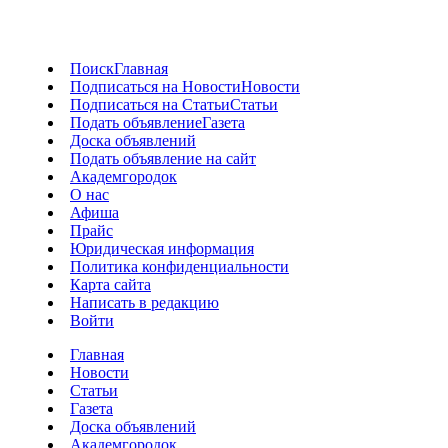
Поиск
Главная
Подписаться на Новости
Новости
Подписаться на Статьи
Статьи
Подать объявление
Газета
Доска объявлений
Подать объявление на сайт
Академгородок
О нас
Афиша
Прайс
Юридическая информация
Политика конфиденциальности
Карта сайта
Написать в редакцию
Войти
Главная
Новости
Статьи
Газета
Доска объявлений
Академгородок