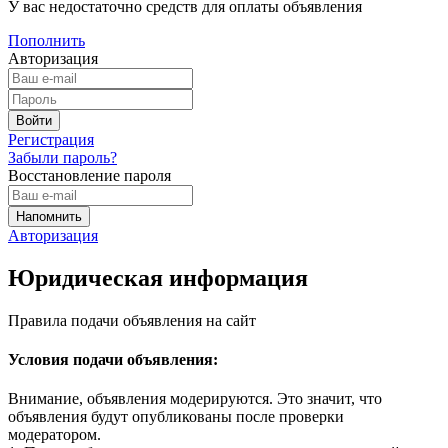
У вас недостаточно средств для оплаты объявления
Пополнить
Авторизация
Регистрация
Забыли пароль?
Восстановление пароля
Авторизация
Юридическая информация
Правила подачи объявления на сайт
Условия подачи объявления:
Внимание, объявления модерируются. Это значит, что
объявления будут опубликованы после проверки
модератором.