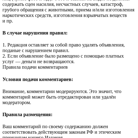
содержать сцен насилия, несчастных случаев, катастроф,
грубого обращения с животными, приема и/или изготовления
наркотических средств, изготовления взрывчатых веществ
и пр.
В случае нарушения правил:
1. Редакция оставляет за собой право удалять объявления,
поданые с нарушением правил.
2. Если объявление было размещено с помощью платных
услуг — деньги не возвращаются.
Правила подачи комментариев
Условия подачи комментариев:
Внимание, комментарии модерируются. Это значит, что
комментарий может быть отредактирован или удалён
модератором.
Правила размещения:
Ваш комментарий по своему содержанию должен
соответствовать действующим законам РФ и этическим
принципам нашего Издания.