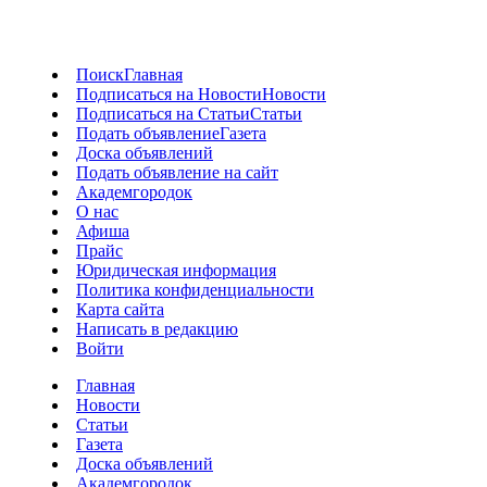
Поиск
Главная
Подписаться на Новости
Новости
Подписаться на Статьи
Статьи
Подать объявление
Газета
Доска объявлений
Подать объявление на сайт
Академгородок
О нас
Афиша
Прайс
Юридическая информация
Политика конфиденциальности
Карта сайта
Написать в редакцию
Войти
Главная
Новости
Статьи
Газета
Доска объявлений
Академгородок