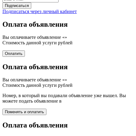
Подписаться через личный кабинет
Оплата объявления
Вы оплачиваете объявление «
»
Стоимость данной услуги
рублей
Оплата объявления
Вы оплачиваете объявление «
»
Стоимость данной услуги
рублей
Номер, в который вы подавали объявление уже вышел. Вы
можете подать объявление в
Оплата объявления