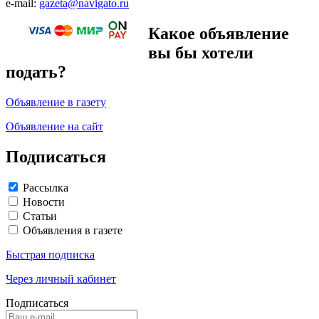
e-mail:
gazeta@navigato.ru
Какое объявление
вы бы хотели
подать?
Объявление в газету
Объявление на сайт
Подписаться
Рассылка
Новости
Статьи
Объявления в газете
Быстрая подписка
Через личный кабинет
Подписаться