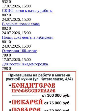
932
0
17.07.2026, 15:00
СКИФ готов к началу работы
802
0
24.07.2026, 15:00
В районе новый глава
802
0
24.07.2026, 15:00
Подал документы в избирком
801
0
24.07.2026, 15:00
Отметили 100-летие
799
0
17.07.2026, 15:00
Для гостей Академгородка
798
0