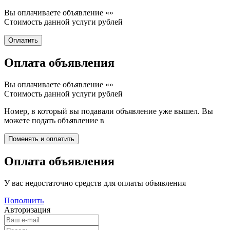
Вы оплачиваете объявление «
»
Стоимость данной услуги
рублей
Оплата объявления
Вы оплачиваете объявление «
»
Стоимость данной услуги
рублей
Номер, в который вы подавали объявление уже вышел. Вы
можете подать объявление в
Оплата объявления
У вас недостаточно средств для оплаты объявления
Пополнить
Авторизация