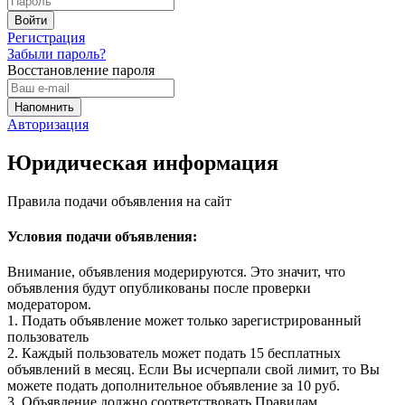
Регистрация
Забыли пароль?
Восстановление пароля
Авторизация
Юридическая информация
Правила подачи объявления на сайт
Условия подачи объявления:
Внимание, объявления модерируются. Это значит, что
объявления будут опубликованы после проверки
модератором.
1. Подать объявление может только зарегистрированный
пользователь
2. Каждый пользователь может подать 15 бесплатных
объявлений в месяц. Если Вы исчерпали свой лимит, то Вы
можете подать дополнительное объявление за 10 руб.
3. Объявление должно соответствовать Правилам