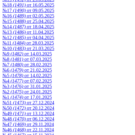
№18
(1491)
от 16.05.2025
№17
(1490)
от 09.05.2025
№16
(1489)
от 02.05.2025
№15
(1488)
от 25.04.2025
№14
(1487)
от 18.04.2025
№13
(1486)
от 11.04.2025
№12
(1485)
от 04.04.2025
№11
(1484)
от 28.03.2025
№10
(1483)
от 21.03.2025
№9
(1482)
от 14.03.2025
№8
(1481)
от 07.03.2025
№7
(1480)
от 28.02.2025
№6
(1479)
от 21.02.2025
№5
(1478)
от 14.02.2025
№4
(1477)
от 07.02.2025
№3
(1476)
от 31.01.2025
№2
(1475)
от 24.01.2025
№1
(1474)
от 17.01.2025
№51
(1473)
от 27.12.2024
№50
(1472)
от 20.12.2024
№49
(1471)
от 13.12.2024
№48
(1470)
от 06.12.2024
№47
(1469)
от 29.11.2024
№46
(1468)
от 22.11.2024