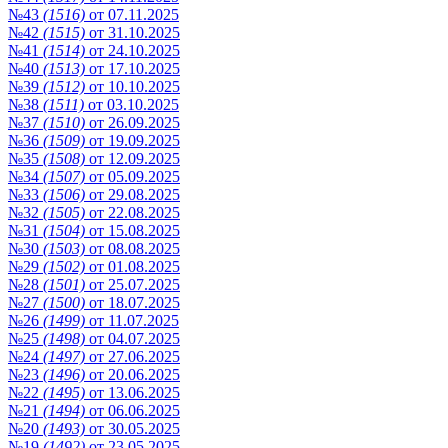
№43
(1516)
от 07.11.2025
№42
(1515)
от 31.10.2025
№41
(1514)
от 24.10.2025
№40
(1513)
от 17.10.2025
№39
(1512)
от 10.10.2025
№38
(1511)
от 03.10.2025
№37
(1510)
от 26.09.2025
№36
(1509)
от 19.09.2025
№35
(1508)
от 12.09.2025
№34
(1507)
от 05.09.2025
№33
(1506)
от 29.08.2025
№32
(1505)
от 22.08.2025
№31
(1504)
от 15.08.2025
№30
(1503)
от 08.08.2025
№29
(1502)
от 01.08.2025
№28
(1501)
от 25.07.2025
№27
(1500)
от 18.07.2025
№26
(1499)
от 11.07.2025
№25
(1498)
от 04.07.2025
№24
(1497)
от 27.06.2025
№23
(1496)
от 20.06.2025
№22
(1495)
от 13.06.2025
№21
(1494)
от 06.06.2025
№20
(1493)
от 30.05.2025
№19
(1492)
от 23.05.2025