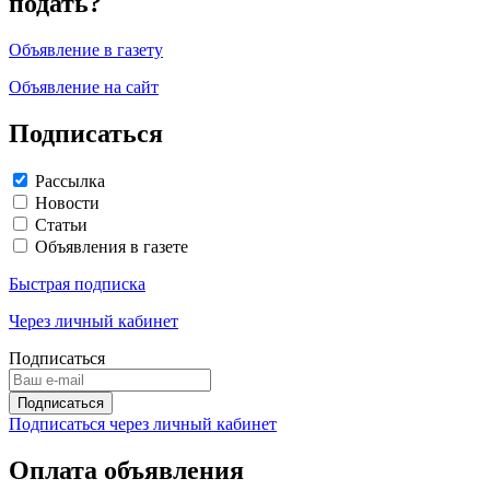
подать?
Объявление в газету
Объявление на сайт
Подписаться
Рассылка
Новости
Статьи
Объявления в газете
Быстрая подписка
Через личный кабинет
Подписаться
Подписаться через личный кабинет
Оплата объявления