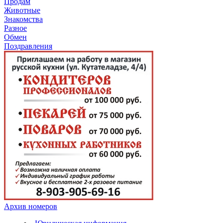
Продам
Животные
Знакомства
Разное
Обмен
Поздравления
Архив номеров