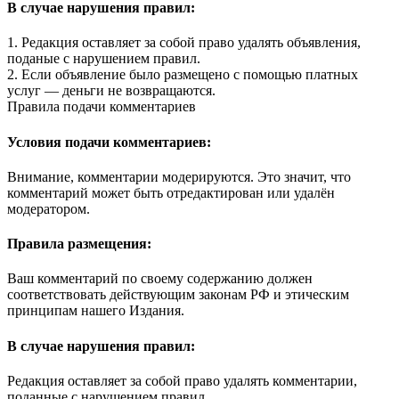
В случае нарушения правил:
1. Редакция оставляет за собой право удалять объявления,
поданые с нарушением правил.
2. Если объявление было размещено с помощью платных
услуг — деньги не возвращаются.
Правила подачи комментариев
Условия подачи комментариев:
Внимание, комментарии модерируются. Это значит, что
комментарий может быть отредактирован или удалён
модератором.
Правила размещения:
Ваш комментарий по своему содержанию должен
соответствовать действующим законам РФ и этическим
принципам нашего Издания.
В случае нарушения правил:
Редакция оставляет за собой право удалять комментарии,
поданные с нарушением правил.