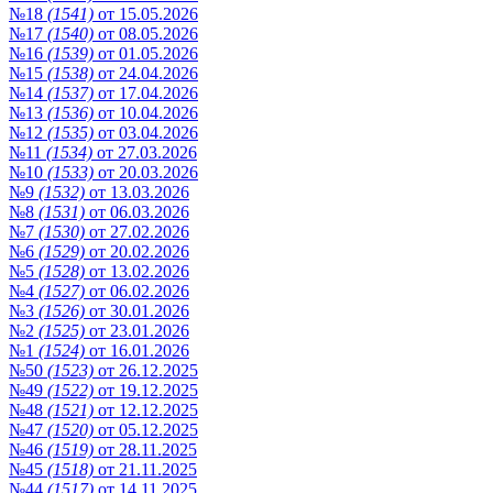
№18
(1541)
от 15.05.2026
№17
(1540)
от 08.05.2026
№16
(1539)
от 01.05.2026
№15
(1538)
от 24.04.2026
№14
(1537)
от 17.04.2026
№13
(1536)
от 10.04.2026
№12
(1535)
от 03.04.2026
№11
(1534)
от 27.03.2026
№10
(1533)
от 20.03.2026
№9
(1532)
от 13.03.2026
№8
(1531)
от 06.03.2026
№7
(1530)
от 27.02.2026
№6
(1529)
от 20.02.2026
№5
(1528)
от 13.02.2026
№4
(1527)
от 06.02.2026
№3
(1526)
от 30.01.2026
№2
(1525)
от 23.01.2026
№1
(1524)
от 16.01.2026
№50
(1523)
от 26.12.2025
№49
(1522)
от 19.12.2025
№48
(1521)
от 12.12.2025
№47
(1520)
от 05.12.2025
№46
(1519)
от 28.11.2025
№45
(1518)
от 21.11.2025
№44
(1517)
от 14.11.2025