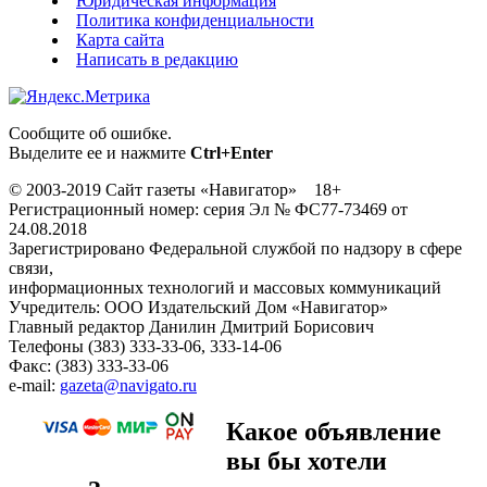
Юридическая информация
Политика конфиденциальности
Карта сайта
Написать в редакцию
Сообщите об ошибке.
Выделите ее и нажмите
Ctrl+Enter
© 2003-2019 Сайт газеты «Навигатор» 18+
Регистрационный номер: серия Эл № ФС77-73469 от
24.08.2018
Зарегистрировано Федеральной службой по надзору в сфере
связи,
информационных технологий и массовых коммуникаций
Учредитель: ООО Издательский Дом «Навигатор»
Главный редактор Данилин Дмитрий Борисович
Телефоны (383) 333-33-06, 333-14-06
Факс: (383) 333-33-06
e-mail:
gazeta@navigato.ru
Какое объявление
вы бы хотели