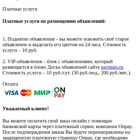
Платные услуги
Платные услуги по размещению объявлений:
1. Поднятие объявления – вы можете освежить своё старое
объявление и выделить его цветом на 24 часа. Стоимость
услуги – 10 руб.
2. VIP-объявления – блок с объявлениями, который
размещается в блоке Доска объявлений сайта
navigato.ru
.
Стоимость услуги – 10 руб./сут. (50 руб./нед., 200 руб./мес.).
Оплата
Уважаемый клиент!
Вы можете оплатить свой заказ онлайн с помощью
банковской карты через платежный сервис компании Onpay.
После подтверждения заказа Вы будете перенаправлены на
защищенную платежную страницу Onpay, где необходимо