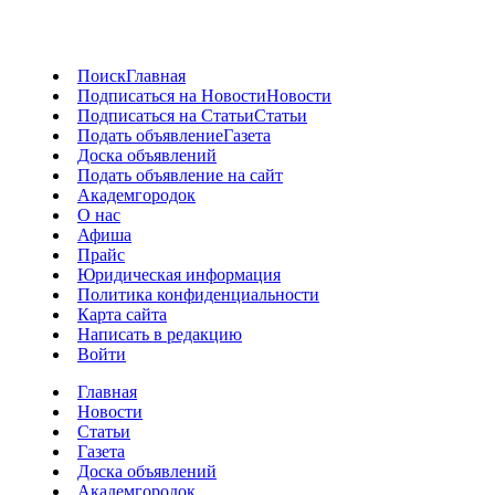
Поиск
Главная
Подписаться на Новости
Новости
Подписаться на Статьи
Статьи
Подать объявление
Газета
Доска объявлений
Подать объявление на сайт
Академгородок
О нас
Афиша
Прайс
Юридическая информация
Политика конфиденциальности
Карта сайта
Написать в редакцию
Войти
Главная
Новости
Статьи
Газета
Доска объявлений
Академгородок