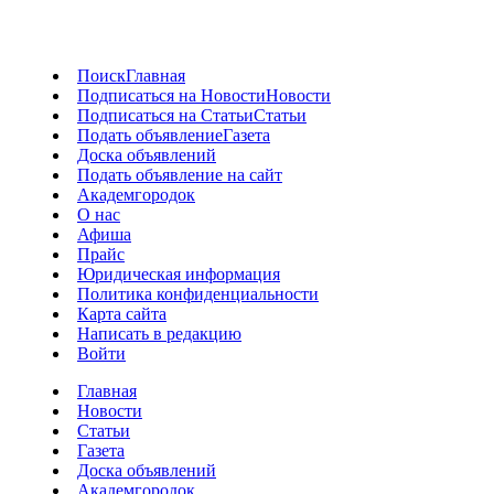
Поиск
Главная
Подписаться на Новости
Новости
Подписаться на Статьи
Статьи
Подать объявление
Газета
Доска объявлений
Подать объявление на сайт
Академгородок
О нас
Афиша
Прайс
Юридическая информация
Политика конфиденциальности
Карта сайта
Написать в редакцию
Войти
Главная
Новости
Статьи
Газета
Доска объявлений
Академгородок