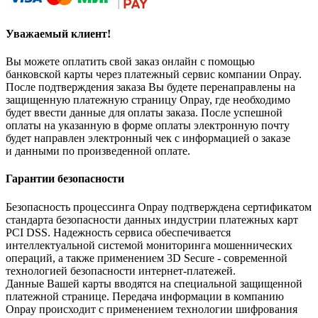
Уважаемый клиент!
Вы можете оплатить свой заказ онлайн с помощью
банковской карты через платежный сервис компании Onpay.
После подтверждения заказа Вы будете перенаправлены на
защищенную платежную страницу Onpay, где необходимо
будет ввести данные для оплаты заказа. После успешной
оплаты на указанную в форме оплаты электронную почту
будет направлен электронный чек с информацией о заказе
и данными по произведенной оплате.
Гарантии безопасности
Безопасность процессинга Onpay подтверждена сертификатом
стандарта безопасности данных индустрии платежных карт
PCI DSS. Надежность сервиса обеспечивается
интеллектуальной системой мониторинга мошеннических
операций, а также применением 3D Secure - современной
технологией безопасности интернет-платежей.
Данные Вашей карты вводятся на специальной защищенной
платежной странице. Передача информации в компанию
Onpay происходит с применением технологии шифрования