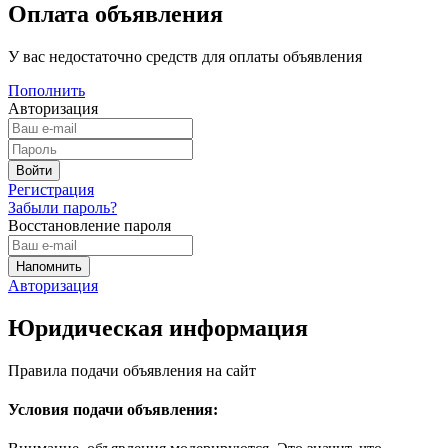
Оплата объявления
У вас недостаточно средств для оплаты объявления
Пополнить
Авторизация
Регистрация
Забыли пароль?
Восстановление пароля
Авторизация
Юридическая информация
Правила подачи объявления на сайт
Условия подачи объявления: