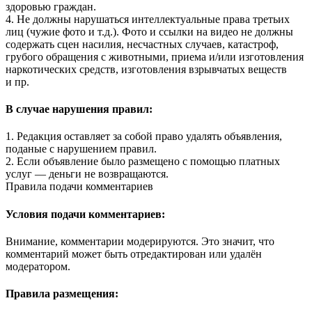
здоровью граждан.
4. Не должны нарушаться интеллектуальные права третьих
лиц (чужие фото и т.д.). Фото и ссылки на видео не должны
содержать сцен насилия, несчастных случаев, катастроф,
грубого обращения с животными, приема и/или изготовления
наркотических средств, изготовления взрывчатых веществ
и пр.
В случае нарушения правил:
1. Редакция оставляет за собой право удалять объявления,
поданые с нарушением правил.
2. Если объявление было размещено с помощью платных
услуг — деньги не возвращаются.
Правила подачи комментариев
Условия подачи комментариев:
Внимание, комментарии модерируются. Это значит, что
комментарий может быть отредактирован или удалён
модератором.
Правила размещения: