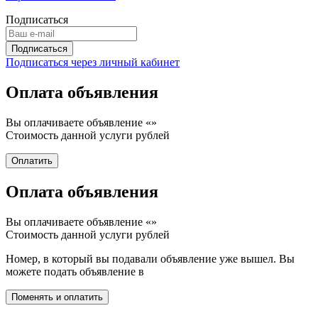
Подписаться
Подписаться через личный кабинет
Оплата объявления
Вы оплачиваете объявление «
»
Стоимость данной услуги
рублей
Оплата объявления
Вы оплачиваете объявление «
»
Стоимость данной услуги
рублей
Номер, в который вы подавали объявление уже вышел. Вы
можете подать объявление в