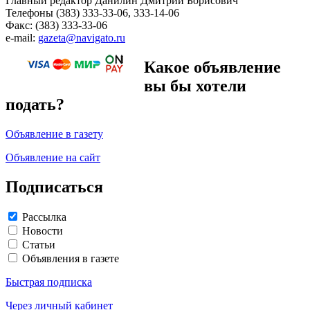
Главный редактор Данилин Дмитрий Борисович
Телефоны (383) 333-33-06, 333-14-06
Факс: (383) 333-33-06
e-mail:
gazeta@navigato.ru
Какое объявление
вы бы хотели
подать?
Объявление в газету
Объявление на сайт
Подписаться
Рассылка
Новости
Статьи
Объявления в газете
Быстрая подписка
Через личный кабинет