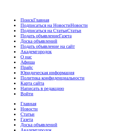
Поиск
Главная
Подписаться на Новости
Новости
Подписаться на Статьи
Статьи
Подать объявление
Газета
Доска объявлений
Подать объявление на сайт
Академгородок
О нас
Афиша
Прайс
Юридическая информация
Политика конфиденциальности
Карта сайта
Написать в редакцию
Войти
Главная
Новости
Статьи
Газета
Доска объявлений
Академгородок