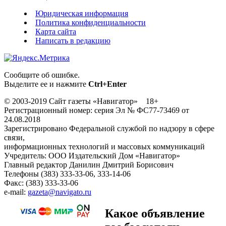
Юридическая информация
Политика конфиденциальности
Карта сайта
Написать в редакцию
Сообщите об ошибке.
Выделите ее и нажмите
Ctrl+Enter
© 2003-2019 Сайт газеты «Навигатор» 18+
Регистрационный номер: серия Эл № ФС77-73469 от
24.08.2018
Зарегистрировано Федеральной службой по надзору в сфере
связи,
информационных технологий и массовых коммуникаций
Учредитель: ООО Издательский Дом «Навигатор»
Главный редактор Данилин Дмитрий Борисович
Телефоны (383) 333-33-06, 333-14-06
Факс: (383) 333-33-06
e-mail:
gazeta@navigato.ru
Какое объявление