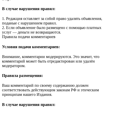
В случае нарушения правил:
1. Редакция оставляет за собой право удалять объявления,
поданые с нарушением правил.
2. Если объявление было размещено с помощью платных
услуг — деньги не возвращаются.
Правила подачи комментариев
Условия подачи комментариев:
Внимание, комментарии модерируются. Это значит, что
комментарий может быть отредактирован или удалён
модератором.
Правила размещения:
Ваш комментарий по своему содержанию должен
соответствовать действующим законам РФ и этическим
принципам нашего Издания.
В случае нарушения правил: