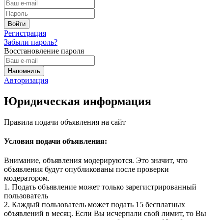
Регистрация
Забыли пароль?
Восстановление пароля
Авторизация
Юридическая информация
Правила подачи объявления на сайт
Условия подачи объявления:
Внимание, объявления модерируются. Это значит, что
объявления будут опубликованы после проверки
модератором.
1. Подать объявление может только зарегистрированный
пользователь
2. Каждый пользователь может подать 15 бесплатных
объявлений в месяц. Если Вы исчерпали свой лимит, то Вы