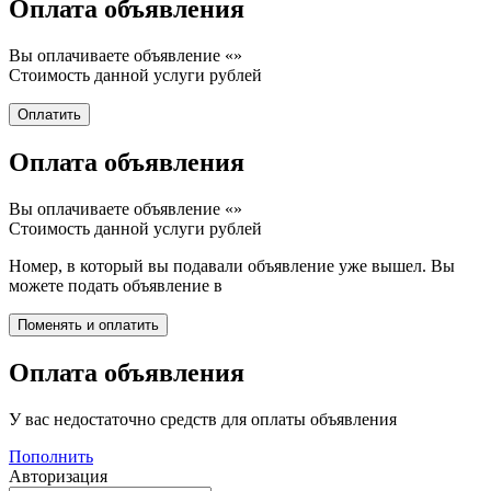
Оплата объявления
Вы оплачиваете объявление «
»
Стоимость данной услуги
рублей
Оплата объявления
Вы оплачиваете объявление «
»
Стоимость данной услуги
рублей
Номер, в который вы подавали объявление уже вышел. Вы
можете подать объявление в
Оплата объявления
У вас недостаточно средств для оплаты объявления
Пополнить
Авторизация