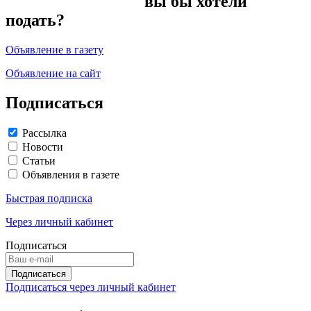
вы бы хотели
подать?
Объявление в газету
Объявление на сайт
Подписаться
Рассылка
Новости
Статьи
Объявления в газете
Быстрая подписка
Через личный кабинет
Подписаться
Подписаться через личный кабинет