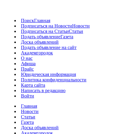
Поиск
Главная
Подписаться на Новости
Новости
Подписаться на Статьи
Статьи
Подать объявление
Газета
Доска объявлений
Подать объявление на сайт
Академгородок
О нас
Афиша
Прайс
Юридическая информация
Политика конфиденциальности
Карта сайта
Написать в редакцию
Войти
Главная
Новости
Статьи
Газета
Доска объявлений
Академгородок