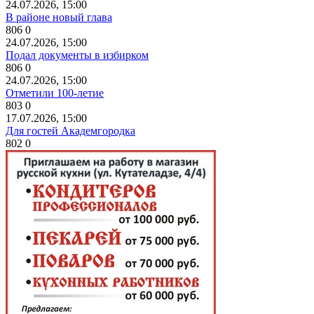
24.07.2026, 15:00
В районе новый глава
806
0
24.07.2026, 15:00
Подал документы в избирком
806
0
24.07.2026, 15:00
Отметили 100-летие
803
0
17.07.2026, 15:00
Для гостей Академгородка
802
0