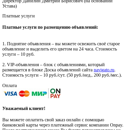
Директор Данилин Дмитрий Борисович (на основании
Устава)
Платные услуги
Платные услуги по размещению объявлений:
1. Поднятие объявления – вы можете освежить своё старое
объявление и выделить его цветом на 24 часа. Стоимость
услуги – 10 руб.
2. VIP-объявления – блок с объявлениями, который
размещается в блоке Доска объявлений сайта
navigato.ru
.
Стоимость услуги – 10 руб./сут. (50 руб./нед., 200 руб./мес.).
Оплата
Уважаемый клиент!
Вы можете оплатить свой заказ онлайн с помощью
банковской карты через платежный сервис компании Onpay.