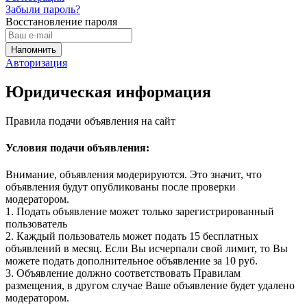
Забыли пароль?
Восстановление пароля
Авторизация
Юридическая информация
Правила подачи объявления на сайт
Условия подачи объявления:
Внимание, объявления модерируются. Это значит, что
объявления будут опубликованы после проверки
модератором.
1. Подать объявление может только зарегистрированный
пользователь
2. Каждый пользователь может подать 15 бесплатных
объявлений в месяц. Если Вы исчерпали свой лимит, то Вы
можете подать дополнительное объявление за 10 руб.
3. Объявление должно соответствовать Правилам
размещения, в другом случае Ваше объявление будет удалено
модератором.