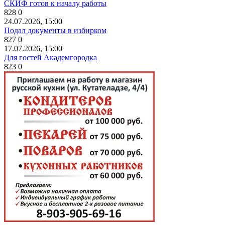
СКИФ готов к началу работы
828
0
24.07.2026, 15:00
Подал документы в избирком
827
0
17.07.2026, 15:00
Для гостей Академгородка
823
0