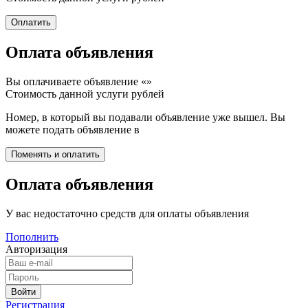
Оплата объявления
Вы оплачиваете объявление «
»
Стоимость данной услуги
рублей
Номер, в который вы подавали объявление уже вышел. Вы
можете подать объявление в
Оплата объявления
У вас недостаточно средств для оплаты объявления
Пополнить
Авторизация
Регистрация