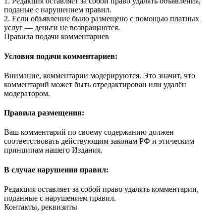
1. Редакция оставляет за собой право удалять объявления,
поданые с нарушением правил.
2. Если объявление было размещено с помощью платных
услуг — деньги не возвращаются.
Правила подачи комментариев
Условия подачи комментариев:
Внимание, комментарии модерируются. Это значит, что
комментарий может быть отредактирован или удалён
модератором.
Правила размещения:
Ваш комментарий по своему содержанию должен
соответствовать действующим законам РФ и этическим
принципам нашего Издания.
В случае нарушения правил:
Редакция оставляет за собой право удалять комментарии,
поданные с нарушением правил.
Контакты, реквизиты