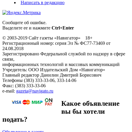
Написать в редакцию
Сообщите об ошибке.
Выделите ее и нажмите
Ctrl+Enter
© 2003-2019 Сайт газеты «Навигатор» 18+
Регистрационный номер: серия Эл № ФС77-73469 от
24.08.2018
Зарегистрировано Федеральной службой по надзору в сфере
связи,
информационных технологий и массовых коммуникаций
Учредитель: ООО Издательский Дом «Навигатор»
Главный редактор Данилин Дмитрий Борисович
Телефоны (383) 333-33-06, 333-14-06
Факс: (383) 333-33-06
e-mail:
gazeta@navigato.ru
Какое объявление
вы бы хотели
подать?
Объявление в газету