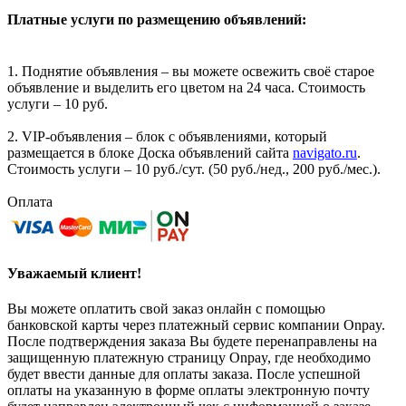
Платные услуги по размещению объявлений:
1. Поднятие объявления – вы можете освежить своё старое
объявление и выделить его цветом на 24 часа. Стоимость
услуги – 10 руб.
2. VIP-объявления – блок с объявлениями, который
размещается в блоке Доска объявлений сайта
navigato.ru
.
Стоимость услуги – 10 руб./сут. (50 руб./нед., 200 руб./мес.).
Оплата
Уважаемый клиент!
Вы можете оплатить свой заказ онлайн с помощью
банковской карты через платежный сервис компании Onpay.
После подтверждения заказа Вы будете перенаправлены на
защищенную платежную страницу Onpay, где необходимо
будет ввести данные для оплаты заказа. После успешной
оплаты на указанную в форме оплаты электронную почту