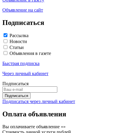
Объявление на сайт
Подписаться
Рассылка
Новости
Статьи
Объявления в газете
Быстрая подписка
Через личный кабинет
Подписаться
Подписаться через личный кабинет
Оплата объявления
Вы оплачиваете объявление «
»
Стоимость данной услуги
рублей