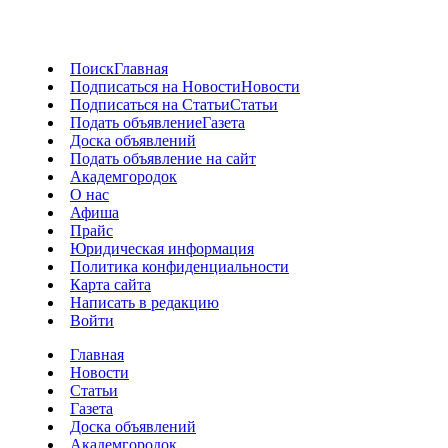
Поиск
Главная
Подписаться на Новости
Новости
Подписаться на Статьи
Статьи
Подать объявление
Газета
Доска объявлений
Подать объявление на сайт
Академгородок
О нас
Афиша
Прайс
Юридическая информация
Политика конфиденциальности
Карта сайта
Написать в редакцию
Войти
Главная
Новости
Статьи
Газета
Доска объявлений
Академгородок