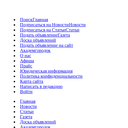
Поиск
Главная
Подписаться на Новости
Новости
Подписаться на Статьи
Статьи
Подать объявление
Газета
Доска объявлений
Подать объявление на сайт
Академгородок
О нас
Афиша
Прайс
Юридическая информация
Политика конфиденциальности
Карта сайта
Написать в редакцию
Войти
Главная
Новости
Статьи
Газета
Доска объявлений
Академгородок