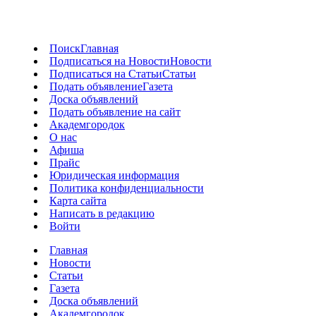
Поиск
Главная
Подписаться на Новости
Новости
Подписаться на Статьи
Статьи
Подать объявление
Газета
Доска объявлений
Подать объявление на сайт
Академгородок
О нас
Афиша
Прайс
Юридическая информация
Политика конфиденциальности
Карта сайта
Написать в редакцию
Войти
Главная
Новости
Статьи
Газета
Доска объявлений
Академгородок