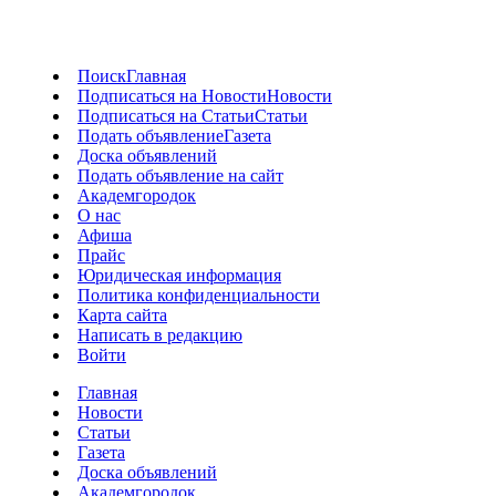
Поиск
Главная
Подписаться на Новости
Новости
Подписаться на Статьи
Статьи
Подать объявление
Газета
Доска объявлений
Подать объявление на сайт
Академгородок
О нас
Афиша
Прайс
Юридическая информация
Политика конфиденциальности
Карта сайта
Написать в редакцию
Войти
Главная
Новости
Статьи
Газета
Доска объявлений
Академгородок