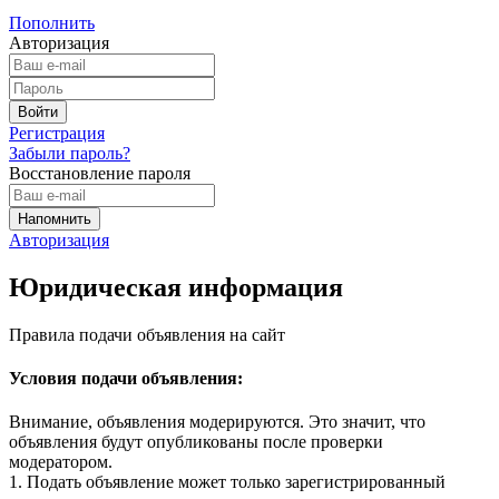
Пополнить
Авторизация
Регистрация
Забыли пароль?
Восстановление пароля
Авторизация
Юридическая информация
Правила подачи объявления на сайт
Условия подачи объявления:
Внимание, объявления модерируются. Это значит, что
объявления будут опубликованы после проверки
модератором.
1. Подать объявление может только зарегистрированный