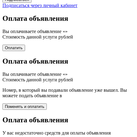
Подписаться через личный кабинет
Оплата объявления
Вы оплачиваете объявление «
»
Стоимость данной услуги
рублей
Оплата объявления
Вы оплачиваете объявление «
»
Стоимость данной услуги
рублей
Номер, в который вы подавали объявление уже вышел. Вы
можете подать объявление в
Оплата объявления
У вас недостаточно средств для оплаты объявления