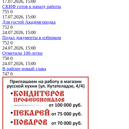
17.07.2026, 15:00
СКИФ готов к началу работы
755
0
17.07.2026, 15:00
Для гостей Академгородка
752
0
24.07.2026, 15:00
Подал документы в избирком
752
0
24.07.2026, 15:00
Отметили 100-летие
750
0
24.07.2026, 15:00
В районе новый глава
747
0