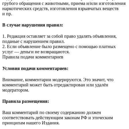
грубого обращения с животными, приема и/или изготовления
наркотических средств, изготовления взрывчатых веществ
и пр.
В случае нарушения правил:
1. Редакция оставляет за собой право удалять объявления,
поданые с нарушением правил.
2. Если объявление было размещено с помощью платных
услуг — деньги не возвращаются.
Правила подачи комментариев
Условия подачи комментариев:
Внимание, комментарии модерируются. Это значит, что
комментарий может быть отредактирован или удалён
модератором.
Правила размещения:
Ваш комментарий по своему содержанию должен
соответствовать действующим законам РФ и этическим
принципам нашего Издания.