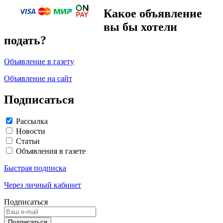
Какое объявление
вы бы хотели
подать?
Объявление в газету
Объявление на сайт
Подписаться
Рассылка
Новости
Статьи
Объявления в газете
Быстрая подписка
Через личный кабинет
Подписаться