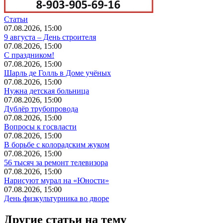
Статьи
07.08.2026, 15:00
9 августа – День строителя
07.08.2026, 15:00
С праздником!
07.08.2026, 15:00
Шарль де Голль в Доме учёных
07.08.2026, 15:00
Нужна детская больница
07.08.2026, 15:00
Дублёр трубопровода
07.08.2026, 15:00
Вопросы к госвласти
07.08.2026, 15:00
В борьбе с колорадским жуком
07.08.2026, 15:00
56 тысяч за ремонт телевизора
07.08.2026, 15:00
Нарисуют мурал на «Юности»
07.08.2026, 15:00
День физкультурника во дворе
Другие статьи на тему