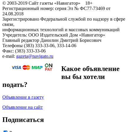
© 2003-2019 Сайт газеты «Навигатор» 18+
Регистрационный номер: серия Эл № ФС77-73469 от
24.08.2018
Зарегистрировано Федеральной службой по надзору в сфере
связи,
информационных технологий и массовых коммуникаций
Учредитель: ООО Издательский Дом «Навигатор»
Главный редактор Данилин Дмитрий Борисович
Телефоны (383) 333-33-06, 333-14-06
Факс: (383) 333-33-06
e-mail:
gazeta@navigato.ru
Какое объявление
вы бы хотели
подать?
Объявление в газету
Объявление на сайт
Подписаться