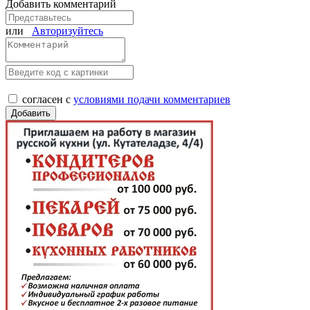
Добавить комментарий
или
Авторизуйтесь
согласен с
условиями подачи комментариев