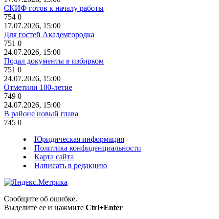
СКИФ готов к началу работы
754
0
17.07.2026, 15:00
Для гостей Академгородка
751
0
24.07.2026, 15:00
Подал документы в избирком
751
0
24.07.2026, 15:00
Отметили 100-летие
749
0
24.07.2026, 15:00
В районе новый глава
745
0
Юридическая информация
Политика конфиденциальности
Карта сайта
Написать в редакцию
Сообщите об ошибке.
Выделите ее и нажмите
Ctrl+Enter