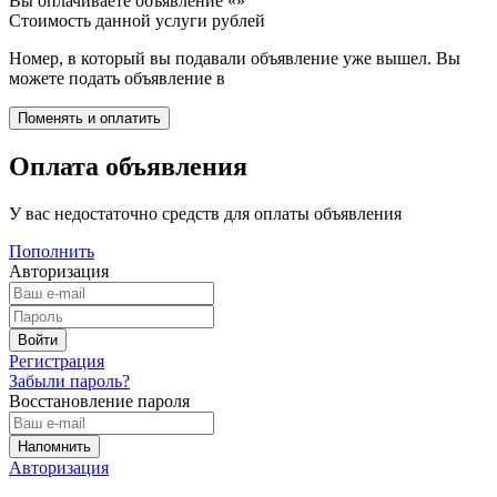
Вы оплачиваете объявление «
»
Стоимость данной услуги
рублей
Номер, в который вы подавали объявление уже вышел. Вы
можете подать объявление в
Оплата объявления
У вас недостаточно средств для оплаты объявления
Пополнить
Авторизация
Регистрация
Забыли пароль?
Восстановление пароля
Авторизация