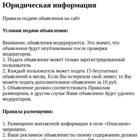
Юридическая информация
Правила подачи объявления на сайт
Условия подачи объявления:
Внимание, объявления модерируются. Это значит, что
объявления будут опубликованы после проверки
модератором.
1. Подать объявление может только зарегистрированный
пользователь
2. Каждый пользователь может подать 15 бесплатных
объявлений в месяц. Если Вы исчерпали свой лимит, то Вы
можете подать дополнительное объявление за 10 руб.
3. Объявление должно соответствовать Правилам
размещения, в другом случае Ваше объявление будет удалено
модератором.
Правила размещения:
1. Размещение контактной информации в поле «Описание»
запрещено.
2. Ваше рекламное объявление по своему содержанию должно