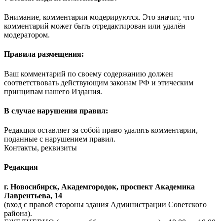
Внимание, комментарии модерируются. Это значит, что
комментарий может быть отредактирован или удалён
модератором.
Правила размещения:
Ваш комментарий по своему содержанию должен
соответствовать действующим законам РФ и этическим
принципам нашего Издания.
В случае нарушения правил:
Редакция оставляет за собой право удалять комментарии,
поданные с нарушением правил.
Контакты, реквизиты
Редакция
г. Новосибирск, Академгородок, проспект Академика
Лаврентьева, 14
(вход с правой стороны здания Администрации Советского
района).