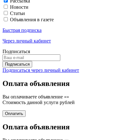
Рассылка
Новости
Статьи
Объявления в газете
Быстрая подписка
Через личный кабинет
Подписаться
Подписаться через личный кабинет
Оплата объявления
Вы оплачиваете объявление «
»
Стоимость данной услуги
рублей
Оплата объявления