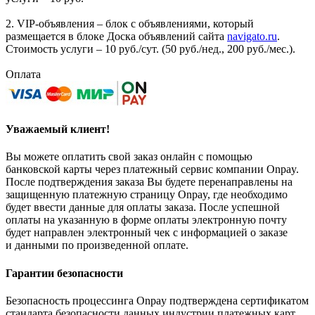
2. VIP-объявления – блок с объявлениями, который
размещается в блоке Доска объявлений сайта
navigato.ru
.
Стоимость услуги – 10 руб./сут. (50 руб./нед., 200 руб./мес.).
Оплата
Уважаемый клиент!
Вы можете оплатить свой заказ онлайн с помощью
банковской карты через платежный сервис компании Onpay.
После подтверждения заказа Вы будете перенаправлены на
защищенную платежную страницу Onpay, где необходимо
будет ввести данные для оплаты заказа. После успешной
оплаты на указанную в форме оплаты электронную почту
будет направлен электронный чек с информацией о заказе
и данными по произведенной оплате.
Гарантии безопасности
Безопасность процессинга Onpay подтверждена сертификатом
стандарта безопасности данных индустрии платежных карт