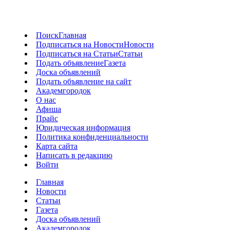
Поиск
Главная
Подписаться на Новости
Новости
Подписаться на Статьи
Статьи
Подать объявление
Газета
Доска объявлений
Подать объявление на сайт
Академгородок
О нас
Афиша
Прайс
Юридическая информация
Политика конфиденциальности
Карта сайта
Написать в редакцию
Войти
Главная
Новости
Статьи
Газета
Доска объявлений
Академгородок