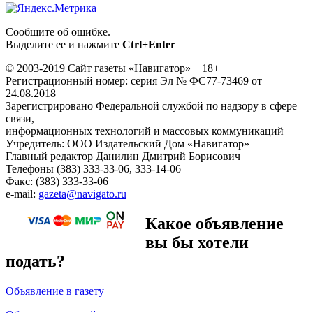
Сообщите об ошибке.
Выделите ее и нажмите
Ctrl+Enter
© 2003-2019 Сайт газеты «Навигатор» 18+
Регистрационный номер: серия Эл № ФС77-73469 от
24.08.2018
Зарегистрировано Федеральной службой по надзору в сфере
связи,
информационных технологий и массовых коммуникаций
Учредитель: ООО Издательский Дом «Навигатор»
Главный редактор Данилин Дмитрий Борисович
Телефоны (383) 333-33-06, 333-14-06
Факс: (383) 333-33-06
e-mail:
gazeta@navigato.ru
Какое объявление
вы бы хотели
подать?
Объявление в газету