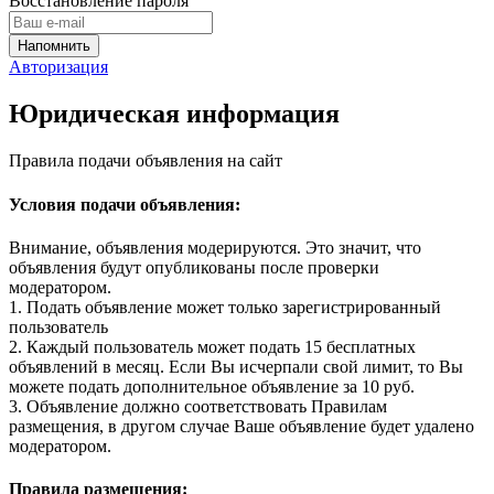
Восстановление пароля
Авторизация
Юридическая информация
Правила подачи объявления на сайт
Условия подачи объявления:
Внимание, объявления модерируются. Это значит, что
объявления будут опубликованы после проверки
модератором.
1. Подать объявление может только зарегистрированный
пользователь
2. Каждый пользователь может подать 15 бесплатных
объявлений в месяц. Если Вы исчерпали свой лимит, то Вы
можете подать дополнительное объявление за 10 руб.
3. Объявление должно соответствовать Правилам
размещения, в другом случае Ваше объявление будет удалено
модератором.
Правила размещения: