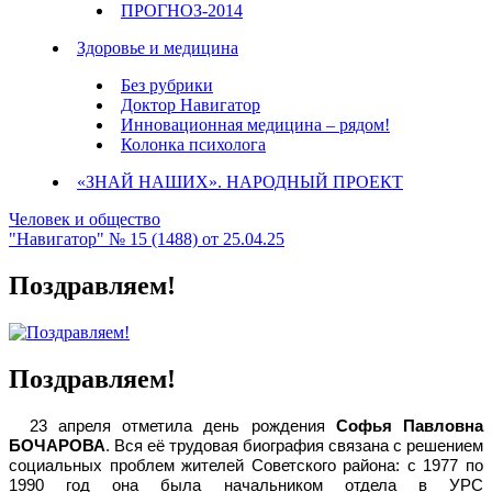
ПРОГНОЗ-2014
Здоровье и медицина
Без рубрики
Доктор Навигатор
Инновационная медицина – рядом!
Колонка психолога
«ЗНАЙ НАШИХ». НАРОДНЫЙ ПРОЕКТ
Человек и общество
"Навигатор" № 15 (1488) от 25.04.25
Поздравляем!
Поздравляем!
23 апреля отметила день рождения
Софья Павловна
БОЧАРОВА
. Вся её трудовая биография связана с решением
социальных проблем жителей Советского района: с 1977 по
1990 год она была начальником отдела в УРС