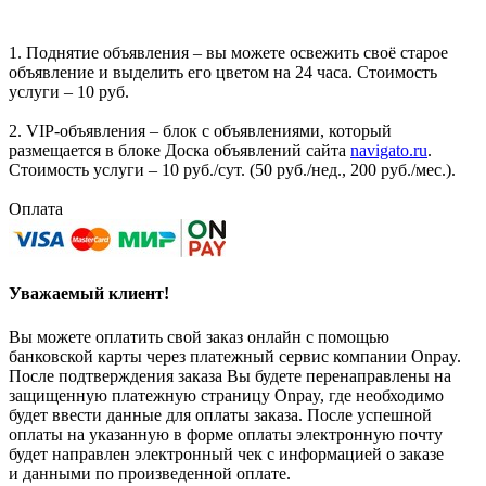
1. Поднятие объявления – вы можете освежить своё старое
объявление и выделить его цветом на 24 часа. Стоимость
услуги – 10 руб.
2. VIP-объявления – блок с объявлениями, который
размещается в блоке Доска объявлений сайта
navigato.ru
.
Стоимость услуги – 10 руб./сут. (50 руб./нед., 200 руб./мес.).
Оплата
Уважаемый клиент!
Вы можете оплатить свой заказ онлайн с помощью
банковской карты через платежный сервис компании Onpay.
После подтверждения заказа Вы будете перенаправлены на
защищенную платежную страницу Onpay, где необходимо
будет ввести данные для оплаты заказа. После успешной
оплаты на указанную в форме оплаты электронную почту
будет направлен электронный чек с информацией о заказе
и данными по произведенной оплате.