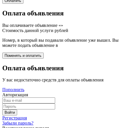
Оплата объявления
Вы оплачиваете объявление «
»
Стоимость данной услуги
рублей
Номер, в который вы подавали объявление уже вышел. Вы
можете подать объявление в
Оплата объявления
У вас недостаточно средств для оплаты объявления
Пополнить
Авторизация
Регистрация
Забыли пароль?