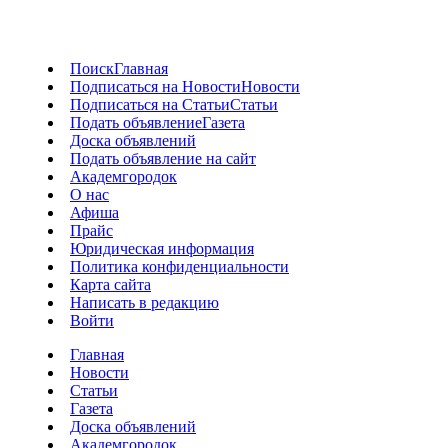
Поиск
Главная
Подписаться на Новости
Новости
Подписаться на Статьи
Статьи
Подать объявление
Газета
Доска объявлений
Подать объявление на сайт
Академгородок
О нас
Афиша
Прайс
Юридическая информация
Политика конфиденциальности
Карта сайта
Написать в редакцию
Войти
Главная
Новости
Статьи
Газета
Доска объявлений
Академгородок