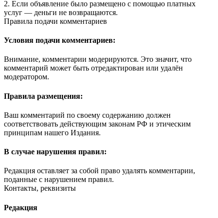
2. Если объявление было размещено с помощью платных
услуг — деньги не возвращаются.
Правила подачи комментариев
Условия подачи комментариев:
Внимание, комментарии модерируются. Это значит, что
комментарий может быть отредактирован или удалён
модератором.
Правила размещения:
Ваш комментарий по своему содержанию должен
соответствовать действующим законам РФ и этическим
принципам нашего Издания.
В случае нарушения правил:
Редакция оставляет за собой право удалять комментарии,
поданные с нарушением правил.
Контакты, реквизиты
Редакция