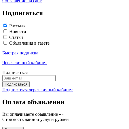
Объявление на сайт
Подписаться
Рассылка
Новости
Статьи
Объявления в газете
Быстрая подписка
Через личный кабинет
Подписаться
Подписаться через личный кабинет
Оплата объявления
Вы оплачиваете объявление «
»
Стоимость данной услуги
рублей