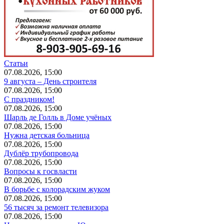
Статьи
07.08.2026, 15:00
9 августа – День строителя
07.08.2026, 15:00
С праздником!
07.08.2026, 15:00
Шарль де Голль в Доме учёных
07.08.2026, 15:00
Нужна детская больница
07.08.2026, 15:00
Дублёр трубопровода
07.08.2026, 15:00
Вопросы к госвласти
07.08.2026, 15:00
В борьбе с колорадским жуком
07.08.2026, 15:00
56 тысяч за ремонт телевизора
07.08.2026, 15:00