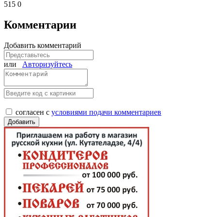
515
0
Комментарии
Добавить комментарий
или
Авторизуйтесь
согласен с
условиями подачи комментариев