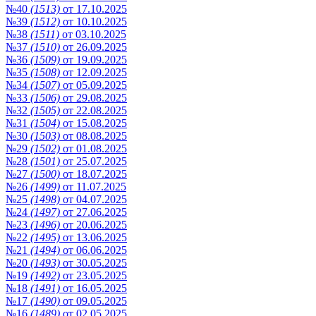
№40
(1513)
от 17.10.2025
№39
(1512)
от 10.10.2025
№38
(1511)
от 03.10.2025
№37
(1510)
от 26.09.2025
№36
(1509)
от 19.09.2025
№35
(1508)
от 12.09.2025
№34
(1507)
от 05.09.2025
№33
(1506)
от 29.08.2025
№32
(1505)
от 22.08.2025
№31
(1504)
от 15.08.2025
№30
(1503)
от 08.08.2025
№29
(1502)
от 01.08.2025
№28
(1501)
от 25.07.2025
№27
(1500)
от 18.07.2025
№26
(1499)
от 11.07.2025
№25
(1498)
от 04.07.2025
№24
(1497)
от 27.06.2025
№23
(1496)
от 20.06.2025
№22
(1495)
от 13.06.2025
№21
(1494)
от 06.06.2025
№20
(1493)
от 30.05.2025
№19
(1492)
от 23.05.2025
№18
(1491)
от 16.05.2025
№17
(1490)
от 09.05.2025
№16
(1489)
от 02.05.2025