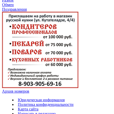
Разное
Обмен
Поздравления
Архив номеров
Юридическая информация
Политика конфиденциальности
Карта сайта
Написать в редакцию