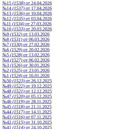
№15
(1538)
от 24.04.2026
№14
(1537)
от 17.04.2026
№13
(1536)
от 10.04.2026
№12
(1535)
от 03.04.2026
№11
(1534)
от 27.03.2026
№10
(1533)
от 20.03.2026
№9
(1532)
от 13.03.2026
№8
(1531)
от 06.03.2026
№7
(1530)
от 27.02.2026
№6
(1529)
от 20.02.2026
№5
(1528)
от 13.02.2026
№4
(1527)
от 06.02.2026
№3
(1526)
от 30.01.2026
№2
(1525)
от 23.01.2026
№1
(1524)
от 16.01.2026
№50
(1523)
от 26.12.2025
№49
(1522)
от 19.12.2025
№48
(1521)
от 12.12.2025
№47
(1520)
от 05.12.2025
№46
(1519)
от 28.11.2025
№45
(1518)
от 21.11.2025
№44
(1517)
от 14.11.2025
№43
(1516)
от 07.11.2025
№42
(1515)
от 31.10.2025
№41
(1514)
от 24.10.2025