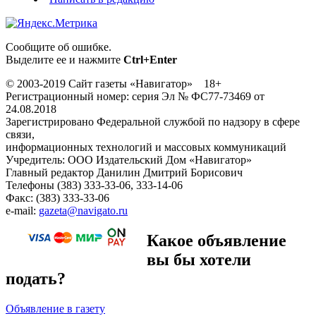
Сообщите об ошибке.
Выделите ее и нажмите
Ctrl+Enter
© 2003-2019 Сайт газеты «Навигатор» 18+
Регистрационный номер: серия Эл № ФС77-73469 от
24.08.2018
Зарегистрировано Федеральной службой по надзору в сфере
связи,
информационных технологий и массовых коммуникаций
Учредитель: ООО Издательский Дом «Навигатор»
Главный редактор Данилин Дмитрий Борисович
Телефоны (383) 333-33-06, 333-14-06
Факс: (383) 333-33-06
e-mail:
gazeta@navigato.ru
Какое объявление
вы бы хотели
подать?
Объявление в газету