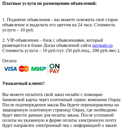
Платные услуги по размещению объявлений:
1. Поднятие объявления – вы можете освежить своё старое
объявление и выделить его цветом на 24 часа. Стоимость
услуги – 10 руб.
2. VIP-объявления – блок с объявлениями, который
размещается в блоке Доска объявлений сайта
navigato.ru
.
Стоимость услуги – 10 руб./сут. (50 руб./нед., 200 руб./мес.).
Оплата
Уважаемый клиент!
Вы можете оплатить свой заказ онлайн с помощью
банковской карты через платежный сервис компании Onpay.
После подтверждения заказа Вы будете перенаправлены на
защищенную платежную страницу Onpay, где необходимо
будет ввести данные для оплаты заказа. После успешной
оплаты на указанную в форме оплаты электронную почту
будет направлен электронный чек с информацией о заказе