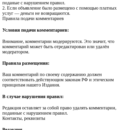
поданые с нарушением правил.
2. Если объявление было размещено с помощью платных
услуг — деньги не возвращаются.
Правила подачи комментариев
Условия подачи комментариев:
Внимание, комментарии модерируются. Это значит, что
комментарий может быть отредактирован или удалён
модератором.
Правила размещения:
Ваш комментарий по своему содержанию должен
соответствовать действующим законам РФ и этическим
принципам нашего Издания.
В случае нарушения правил:
Редакция оставляет за собой право удалять комментарии,
поданные с нарушением правил.
Контакты, реквизиты
Редакция