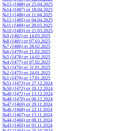
№15
(1488)
от 25.04.2025
№14
(1487)
от 18.04.2025
№13
(1486)
от 11.04.2025
№12
(1485)
от 04.04.2025
№11
(1484)
от 28.03.2025
№10
(1483)
от 21.03.2025
№9
(1482)
от 14.03.2025
№8
(1481)
от 07.03.2025
№7
(1480)
от 28.02.2025
№6
(1479)
от 21.02.2025
№5
(1478)
от 14.02.2025
№4
(1477)
от 07.02.2025
№3
(1476)
от 31.01.2025
№2
(1475)
от 24.01.2025
№1
(1474)
от 17.01.2025
№51
(1473)
от 27.12.2024
№50
(1472)
от 20.12.2024
№49
(1471)
от 13.12.2024
№48
(1470)
от 06.12.2024
№47
(1469)
от 29.11.2024
№46
(1468)
от 22.11.2024
№45
(1467)
от 15.11.2024
№44
(1466)
от 08.11.2024
№43
(1465)
от 01.11.2024
№42
(1464)
от 25.10.2024