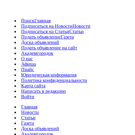
Поиск
Главная
Подписаться на Новости
Новости
Подписаться на Статьи
Статьи
Подать объявление
Газета
Доска объявлений
Подать объявление на сайт
Академгородок
О нас
Афиша
Прайс
Юридическая информация
Политика конфиденциальности
Карта сайта
Написать в редакцию
Войти
Главная
Новости
Статьи
Газета
Доска объявлений
Академгородок