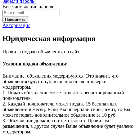
Забыли пароль?
Восстановление пароля
Авторизация
Юридическая информация
Правила подачи объявления на сайт
Условия подачи объявления:
Внимание, объявления модерируются. Это значит, что
объявления будут опубликованы после проверки
модератором.
1. Подать объявление может только зарегистрированный
пользователь
2. Каждый пользователь может подать 15 бесплатных
объявлений в месяц. Если Вы исчерпали свой лимит, то Вы
можете подать дополнительное объявление за 10 руб.
3. Объявление должно соответствовать Правилам
размещения, в другом случае Ваше объявление будет удалено
модератором.