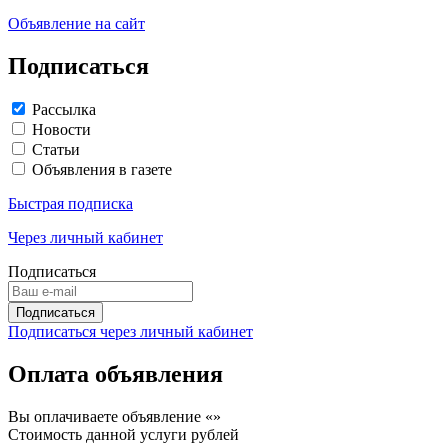
Объявление на сайт
Подписаться
Рассылка
Новости
Статьи
Объявления в газете
Быстрая подписка
Через личный кабинет
Подписаться
Подписаться через личный кабинет
Оплата объявления
Вы оплачиваете объявление «
»
Стоимость данной услуги
рублей