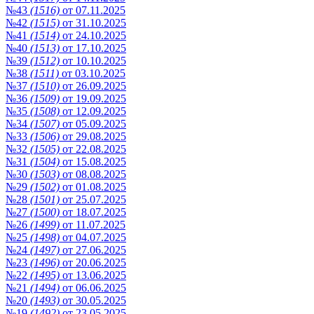
№43
(1516)
от 07.11.2025
№42
(1515)
от 31.10.2025
№41
(1514)
от 24.10.2025
№40
(1513)
от 17.10.2025
№39
(1512)
от 10.10.2025
№38
(1511)
от 03.10.2025
№37
(1510)
от 26.09.2025
№36
(1509)
от 19.09.2025
№35
(1508)
от 12.09.2025
№34
(1507)
от 05.09.2025
№33
(1506)
от 29.08.2025
№32
(1505)
от 22.08.2025
№31
(1504)
от 15.08.2025
№30
(1503)
от 08.08.2025
№29
(1502)
от 01.08.2025
№28
(1501)
от 25.07.2025
№27
(1500)
от 18.07.2025
№26
(1499)
от 11.07.2025
№25
(1498)
от 04.07.2025
№24
(1497)
от 27.06.2025
№23
(1496)
от 20.06.2025
№22
(1495)
от 13.06.2025
№21
(1494)
от 06.06.2025
№20
(1493)
от 30.05.2025
№19
(1492)
от 23.05.2025