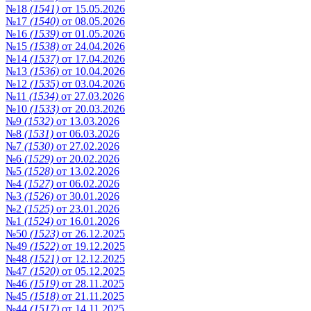
№18
(1541)
от 15.05.2026
№17
(1540)
от 08.05.2026
№16
(1539)
от 01.05.2026
№15
(1538)
от 24.04.2026
№14
(1537)
от 17.04.2026
№13
(1536)
от 10.04.2026
№12
(1535)
от 03.04.2026
№11
(1534)
от 27.03.2026
№10
(1533)
от 20.03.2026
№9
(1532)
от 13.03.2026
№8
(1531)
от 06.03.2026
№7
(1530)
от 27.02.2026
№6
(1529)
от 20.02.2026
№5
(1528)
от 13.02.2026
№4
(1527)
от 06.02.2026
№3
(1526)
от 30.01.2026
№2
(1525)
от 23.01.2026
№1
(1524)
от 16.01.2026
№50
(1523)
от 26.12.2025
№49
(1522)
от 19.12.2025
№48
(1521)
от 12.12.2025
№47
(1520)
от 05.12.2025
№46
(1519)
от 28.11.2025
№45
(1518)
от 21.11.2025
№44
(1517)
от 14.11.2025