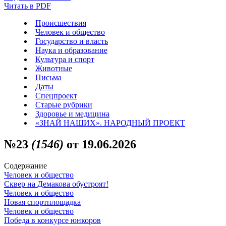
Читать в PDF
Происшествия
Человек и общество
Государство и власть
Наука и образование
Культура и спорт
Животные
Письма
Даты
Спецпроект
Старые рубрики
Здоровье и медицина
«ЗНАЙ НАШИХ». НАРОДНЫЙ ПРОЕКТ
№23
(1546)
от 19.06.2026
Содержание
Человек и общество
Сквер на Демакова обустроят!
Человек и общество
Новая спортплощадка
Человек и общество
Победа в конкурсе юнкоров