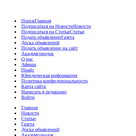
Поиск
Главная
Подписаться на Новости
Новости
Подписаться на Статьи
Статьи
Подать объявление
Газета
Доска объявлений
Подать объявление на сайт
Академгородок
О нас
Афиша
Прайс
Юридическая информация
Политика конфиденциальности
Карта сайта
Написать в редакцию
Войти
Главная
Новости
Статьи
Газета
Доска объявлений
Академгородок