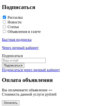
Подписаться
Рассылка
Новости
Статьи
Объявления в газете
Быстрая подписка
Через личный кабинет
Подписаться
Подписаться через личный кабинет
Оплата объявления
Вы оплачиваете объявление «
»
Стоимость данной услуги
рублей