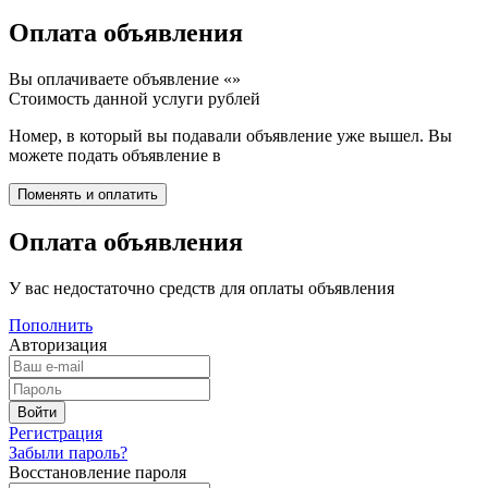
Оплата объявления
Вы оплачиваете объявление «
»
Стоимость данной услуги
рублей
Номер, в который вы подавали объявление уже вышел. Вы
можете подать объявление в
Оплата объявления
У вас недостаточно средств для оплаты объявления
Пополнить
Авторизация
Регистрация
Забыли пароль?
Восстановление пароля