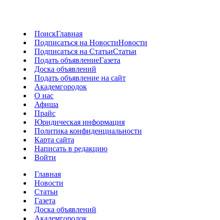
Поиск
Главная
Подписаться на Новости
Новости
Подписаться на Статьи
Статьи
Подать объявление
Газета
Доска объявлений
Подать объявление на сайт
Академгородок
О нас
Афиша
Прайс
Юридическая информация
Политика конфиденциальности
Карта сайта
Написать в редакцию
Войти
Главная
Новости
Статьи
Газета
Доска объявлений
Академгородок