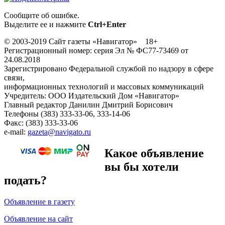
Сообщите об ошибке.
Выделите ее и нажмите
Ctrl+Enter
© 2003-2019 Сайт газеты «Навигатор» 18+
Регистрационный номер: серия Эл № ФС77-73469 от
24.08.2018
Зарегистрировано Федеральной службой по надзору в сфере
связи,
информационных технологий и массовых коммуникаций
Учредитель: ООО Издательский Дом «Навигатор»
Главный редактор Данилин Дмитрий Борисович
Телефоны (383) 333-33-06, 333-14-06
Факс: (383) 333-33-06
e-mail:
gazeta@navigato.ru
Какое объявление
вы бы хотели
подать?
Объявление в газету
Объявление на сайт