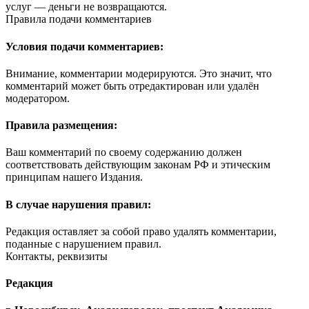
услуг — деньги не возвращаются.
Правила подачи комментариев
Условия подачи комментариев:
Внимание, комментарии модерируются. Это значит, что
комментарий может быть отредактирован или удалён
модератором.
Правила размещения:
Ваш комментарий по своему содержанию должен
соответствовать действующим законам РФ и этическим
принципам нашего Издания.
В случае нарушения правил:
Редакция оставляет за собой право удалять комментарии,
поданные с нарушением правил.
Контакты, реквизиты
Редакция