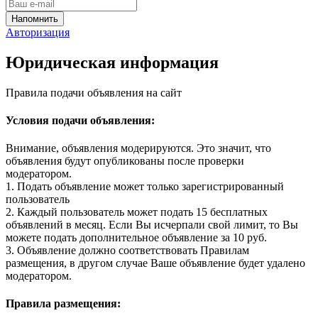
Авторизация
Юридическая информация
Правила подачи объявления на сайт
Условия подачи объявления:
Внимание, объявления модерируются. Это значит, что
объявления будут опубликованы после проверки
модератором.
1. Подать объявление может только зарегистрированный
пользователь
2. Каждый пользователь может подать 15 бесплатных
объявлений в месяц. Если Вы исчерпали свой лимит, то Вы
можете подать дополнительное объявление за 10 руб.
3. Объявление должно соответствовать Правилам
размещения, в другом случае Ваше объявление будет удалено
модератором.
Правила размещения: