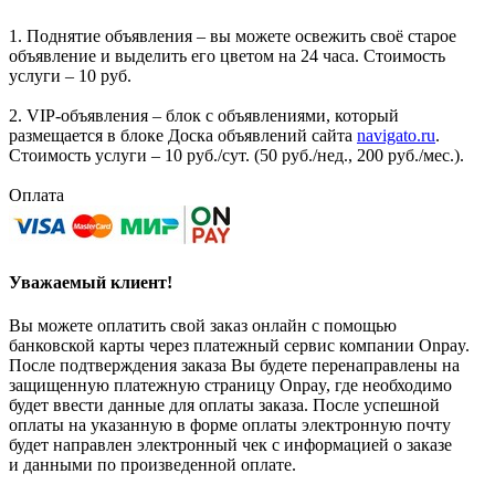
1. Поднятие объявления – вы можете освежить своё старое
объявление и выделить его цветом на 24 часа. Стоимость
услуги – 10 руб.
2. VIP-объявления – блок с объявлениями, который
размещается в блоке Доска объявлений сайта
navigato.ru
.
Стоимость услуги – 10 руб./сут. (50 руб./нед., 200 руб./мес.).
Оплата
Уважаемый клиент!
Вы можете оплатить свой заказ онлайн с помощью
банковской карты через платежный сервис компании Onpay.
После подтверждения заказа Вы будете перенаправлены на
защищенную платежную страницу Onpay, где необходимо
будет ввести данные для оплаты заказа. После успешной
оплаты на указанную в форме оплаты электронную почту
будет направлен электронный чек с информацией о заказе
и данными по произведенной оплате.