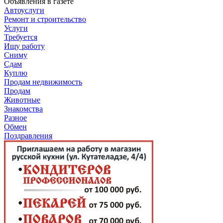
Объявления в газете
Автоуслуги
Ремонт и строительство
Услуги
Требуется
Ищу работу
Сниму
Сдам
Куплю
Продам недвижимость
Продам
Животные
Знакомства
Разное
Обмен
Поздравления