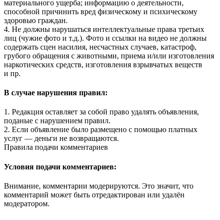
материального ущерба; информацию о деятельности,
способной причинить вред физическому и психическому
здоровью граждан.
4. Не должны нарушаться интеллектуальные права третьих
лиц (чужие фото и т.д.). Фото и ссылки на видео не должны
содержать сцен насилия, несчастных случаев, катастроф,
грубого обращения с животными, приема и/или изготовления
наркотических средств, изготовления взрывчатых веществ
и пр.
В случае нарушения правил:
1. Редакция оставляет за собой право удалять объявления,
поданые с нарушением правил.
2. Если объявление было размещено с помощью платных
услуг — деньги не возвращаются.
Правила подачи комментариев
Условия подачи комментариев:
Внимание, комментарии модерируются. Это значит, что
комментарий может быть отредактирован или удалён
модератором.