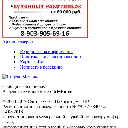
Архив номеров
Юридическая информация
Политика конфиденциальности
Карта сайта
Написать в редакцию
Сообщите об ошибке.
Выделите ее и нажмите
Ctrl+Enter
© 2003-2019 Сайт газеты «Навигатор» 18+
Регистрационный номер: серия Эл № ФС77-73469 от
24.08.2018
Зарегистрировано Федеральной службой по надзору в сфере
связи,
информационных технологий и массовых коммуникаций