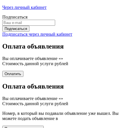
Через личный кабинет
Подписаться
Подписаться через личный кабинет
Оплата объявления
Вы оплачиваете объявление «
»
Стоимость данной услуги
рублей
Оплата объявления
Вы оплачиваете объявление «
»
Стоимость данной услуги
рублей
Номер, в который вы подавали объявление уже вышел. Вы
можете подать объявление в