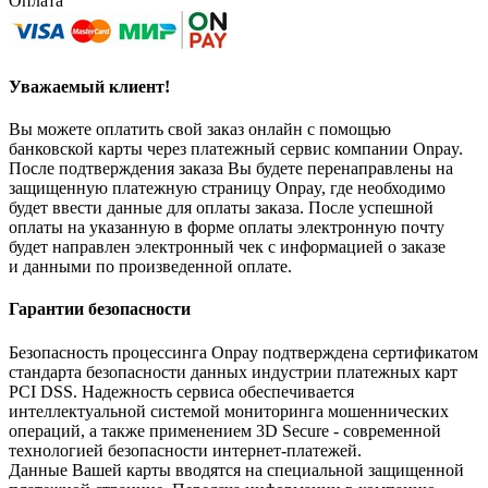
Оплата
Уважаемый клиент!
Вы можете оплатить свой заказ онлайн с помощью
банковской карты через платежный сервис компании Onpay.
После подтверждения заказа Вы будете перенаправлены на
защищенную платежную страницу Onpay, где необходимо
будет ввести данные для оплаты заказа. После успешной
оплаты на указанную в форме оплаты электронную почту
будет направлен электронный чек с информацией о заказе
и данными по произведенной оплате.
Гарантии безопасности
Безопасность процессинга Onpay подтверждена сертификатом
стандарта безопасности данных индустрии платежных карт
PCI DSS. Надежность сервиса обеспечивается
интеллектуальной системой мониторинга мошеннических
операций, а также применением 3D Secure - современной
технологией безопасности интернет-платежей.
Данные Вашей карты вводятся на специальной защищенной