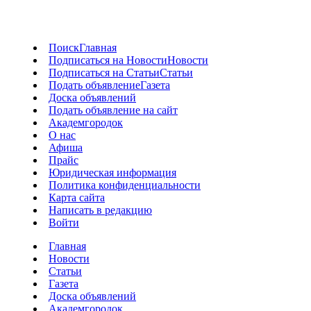
Поиск
Главная
Подписаться на Новости
Новости
Подписаться на Статьи
Статьи
Подать объявление
Газета
Доска объявлений
Подать объявление на сайт
Академгородок
О нас
Афиша
Прайс
Юридическая информация
Политика конфиденциальности
Карта сайта
Написать в редакцию
Войти
Главная
Новости
Статьи
Газета
Доска объявлений
Академгородок