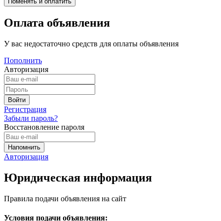
Оплата объявления
У вас недостаточно средств для оплаты объявления
Пополнить
Авторизация
Регистрация
Забыли пароль?
Восстановление пароля
Авторизация
Юридическая информация
Правила подачи объявления на сайт
Условия подачи объявления: