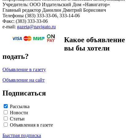
Учредитель: ООО Издательский Дом «Навигатор»
Главный редактор Данилин Дмитрий Борисович
Телефоны (383) 333-33-06, 333-14-06
Факс: (383) 333-33-06
e-mail:
gazeta@navigato.ru
Какое объявление
вы бы хотели
подать?
Объявление в газету
Объявление на сайт
Подписаться
Рассылка
Новости
Статьи
Объявления в газете
Быстрая подписка