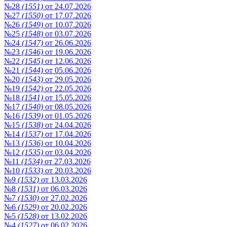
№28
(1551)
от 24.07.2026
№27
(1550)
от 17.07.2026
№26
(1549)
от 10.07.2026
№25
(1548)
от 03.07.2026
№24
(1547)
от 26.06.2026
№23
(1546)
от 19.06.2026
№22
(1545)
от 12.06.2026
№21
(1544)
от 05.06.2026
№20
(1543)
от 29.05.2026
№19
(1542)
от 22.05.2026
№18
(1541)
от 15.05.2026
№17
(1540)
от 08.05.2026
№16
(1539)
от 01.05.2026
№15
(1538)
от 24.04.2026
№14
(1537)
от 17.04.2026
№13
(1536)
от 10.04.2026
№12
(1535)
от 03.04.2026
№11
(1534)
от 27.03.2026
№10
(1533)
от 20.03.2026
№9
(1532)
от 13.03.2026
№8
(1531)
от 06.03.2026
№7
(1530)
от 27.02.2026
№6
(1529)
от 20.02.2026
№5
(1528)
от 13.02.2026
№4
(1527)
от 06.02.2026