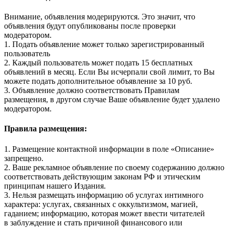
Внимание, объявления модерируются. Это значит, что
объявления будут опубликованы после проверки
модератором.
1. Подать объявление может только зарегистрированный
пользователь
2. Каждый пользователь может подать 15 бесплатных
объявлений в месяц. Если Вы исчерпали свой лимит, то Вы
можете подать дополнительное объявление за 10 руб.
3. Объявление должно соответствовать Правилам
размещения, в другом случае Ваше объявление будет удалено
модератором.
Правила размещения:
1. Размещение контактной информации в поле «Описание»
запрещено.
2. Ваше рекламное объявление по своему содержанию должно
соответствовать действующим законам РФ и этическим
принципам нашего Издания.
3. Нельзя размещать информацию об услугах интимного
характера: услугах, связанных с оккультизмом, магией,
гаданием; информацию, которая может ввести читателей
в заблуждение и стать причиной финансового или