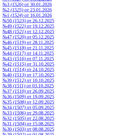
№3
(1526)
от 30.01.2026
№2
(1525)
от 23.01.2026
№1
(1524)
от 16.01.2026
№50
(1523)
от 26.12.2025
№49
(1522)
от 19.12.2025
№48
(1521)
от 12.12.2025
№47
(1520)
от 05.12.2025
№46
(1519)
от 28.11.2025
№45
(1518)
от 21.11.2025
№44
(1517)
от 14.11.2025
№43
(1516)
от 07.11.2025
№42
(1515)
от 31.10.2025
№41
(1514)
от 24.10.2025
№40
(1513)
от 17.10.2025
№39
(1512)
от 10.10.2025
№38
(1511)
от 03.10.2025
№37
(1510)
от 26.09.2025
№36
(1509)
от 19.09.2025
№35
(1508)
от 12.09.2025
№34
(1507)
от 05.09.2025
№33
(1506)
от 29.08.2025
№32
(1505)
от 22.08.2025
№31
(1504)
от 15.08.2025
№30
(1503)
от 08.08.2025
№29
(1502)
от 01.08.2025