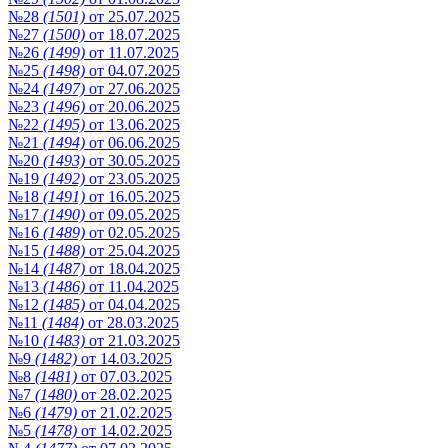
№28
(1501)
от 25.07.2025
№27
(1500)
от 18.07.2025
№26
(1499)
от 11.07.2025
№25
(1498)
от 04.07.2025
№24
(1497)
от 27.06.2025
№23
(1496)
от 20.06.2025
№22
(1495)
от 13.06.2025
№21
(1494)
от 06.06.2025
№20
(1493)
от 30.05.2025
№19
(1492)
от 23.05.2025
№18
(1491)
от 16.05.2025
№17
(1490)
от 09.05.2025
№16
(1489)
от 02.05.2025
№15
(1488)
от 25.04.2025
№14
(1487)
от 18.04.2025
№13
(1486)
от 11.04.2025
№12
(1485)
от 04.04.2025
№11
(1484)
от 28.03.2025
№10
(1483)
от 21.03.2025
№9
(1482)
от 14.03.2025
№8
(1481)
от 07.03.2025
№7
(1480)
от 28.02.2025
№6
(1479)
от 21.02.2025
№5
(1478)
от 14.02.2025