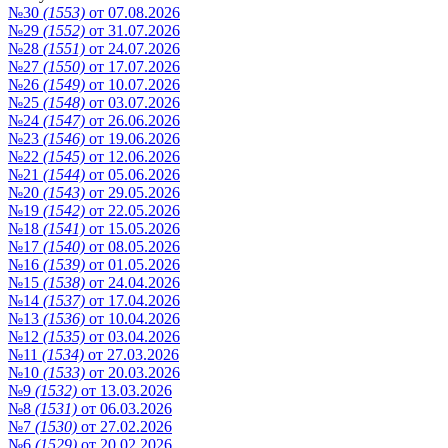
№30
(1553)
от 07.08.2026
№29
(1552)
от 31.07.2026
№28
(1551)
от 24.07.2026
№27
(1550)
от 17.07.2026
№26
(1549)
от 10.07.2026
№25
(1548)
от 03.07.2026
№24
(1547)
от 26.06.2026
№23
(1546)
от 19.06.2026
№22
(1545)
от 12.06.2026
№21
(1544)
от 05.06.2026
№20
(1543)
от 29.05.2026
№19
(1542)
от 22.05.2026
№18
(1541)
от 15.05.2026
№17
(1540)
от 08.05.2026
№16
(1539)
от 01.05.2026
№15
(1538)
от 24.04.2026
№14
(1537)
от 17.04.2026
№13
(1536)
от 10.04.2026
№12
(1535)
от 03.04.2026
№11
(1534)
от 27.03.2026
№10
(1533)
от 20.03.2026
№9
(1532)
от 13.03.2026
№8
(1531)
от 06.03.2026
№7
(1530)
от 27.02.2026
№6
(1529)
от 20.02.2026