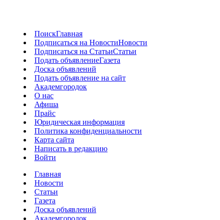
Поиск
Главная
Подписаться на Новости
Новости
Подписаться на Статьи
Статьи
Подать объявление
Газета
Доска объявлений
Подать объявление на сайт
Академгородок
О нас
Афиша
Прайс
Юридическая информация
Политика конфиденциальности
Карта сайта
Написать в редакцию
Войти
Главная
Новости
Статьи
Газета
Доска объявлений
Академгородок