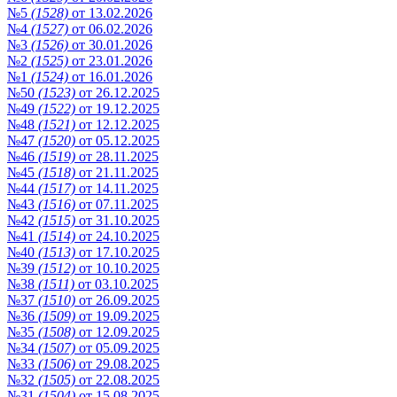
№5
(1528)
от 13.02.2026
№4
(1527)
от 06.02.2026
№3
(1526)
от 30.01.2026
№2
(1525)
от 23.01.2026
№1
(1524)
от 16.01.2026
№50
(1523)
от 26.12.2025
№49
(1522)
от 19.12.2025
№48
(1521)
от 12.12.2025
№47
(1520)
от 05.12.2025
№46
(1519)
от 28.11.2025
№45
(1518)
от 21.11.2025
№44
(1517)
от 14.11.2025
№43
(1516)
от 07.11.2025
№42
(1515)
от 31.10.2025
№41
(1514)
от 24.10.2025
№40
(1513)
от 17.10.2025
№39
(1512)
от 10.10.2025
№38
(1511)
от 03.10.2025
№37
(1510)
от 26.09.2025
№36
(1509)
от 19.09.2025
№35
(1508)
от 12.09.2025
№34
(1507)
от 05.09.2025
№33
(1506)
от 29.08.2025
№32
(1505)
от 22.08.2025
№31
(1504)
от 15.08.2025