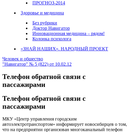
ПРОГНОЗ-2014
Здоровье и медицина
Без рубрики
Доктор Навигатор
Инновационная медицина – рядом!
Колонка психолога
«ЗНАЙ НАШИХ». НАРОДНЫЙ ПРОЕКТ
Человек и общество
"Навигатор" № 5 (822) от 10.02.12
Телефон обратной связи с
пассажирами
Телефон обратной связи с
пассажирами
МКУ «Центр управления городским
автоэлектротранспортом» информирует новосибирцев о том,
что на предприятии организован многоканальный телефон