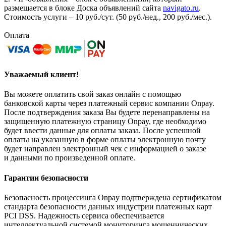
размещается в блоке Доска объявлений сайта
navigato.ru
.
Стоимость услуги – 10 руб./сут. (50 руб./нед., 200 руб./мес.).
Оплата
Уважаемый клиент!
Вы можете оплатить свой заказ онлайн с помощью
банковской карты через платежный сервис компании Onpay.
После подтверждения заказа Вы будете перенаправлены на
защищенную платежную страницу Onpay, где необходимо
будет ввести данные для оплаты заказа. После успешной
оплаты на указанную в форме оплаты электронную почту
будет направлен электронный чек с информацией о заказе
и данными по произведенной оплате.
Гарантии безопасности
Безопасность процессинга Onpay подтверждена сертификатом
стандарта безопасности данных индустрии платежных карт
PCI DSS. Надежность сервиса обеспечивается
интеллектуальной системой мониторинга мошеннических