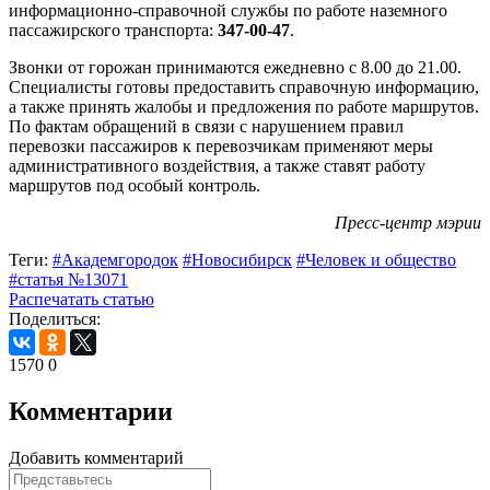
информационно-справочной службы по работе наземного
пассажирского транспорта:
347-00-47
.
Звонки от горожан принимаются ежедневно с 8.00 до 21.00.
Специалисты готовы предоставить справочную информацию,
а также принять жалобы и предложения по работе маршрутов.
По фактам обращений в связи с нарушением правил
перевозки пассажиров к перевозчикам применяют меры
административного воздействия, а также ставят работу
маршрутов под особый контроль.
Пресс-центр мэрии
Теги:
#Академгородок
#Новосибирск
#Человек и общество
#статья №13071
Распечатать статью
Поделиться:
1570
0
Комментарии
Добавить комментарий