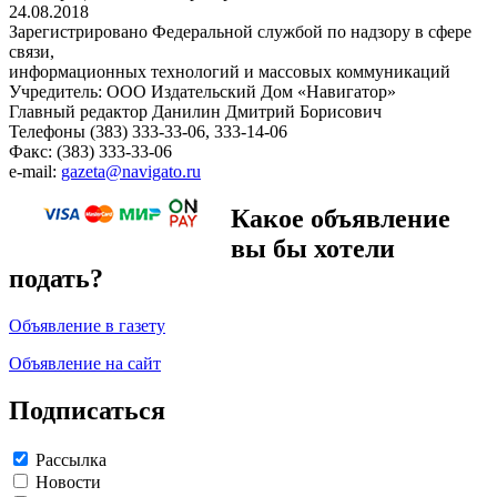
24.08.2018
Зарегистрировано Федеральной службой по надзору в сфере
связи,
информационных технологий и массовых коммуникаций
Учредитель: ООО Издательский Дом «Навигатор»
Главный редактор Данилин Дмитрий Борисович
Телефоны (383) 333-33-06, 333-14-06
Факс: (383) 333-33-06
e-mail:
gazeta@navigato.ru
Какое объявление
вы бы хотели
подать?
Объявление в газету
Объявление на сайт
Подписаться
Рассылка
Новости