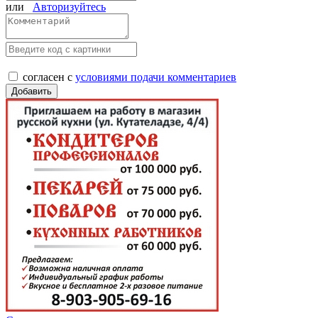
или
Авторизуйтесь
согласен с
условиями подачи комментариев