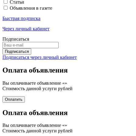
Статьи
Объявления в газете
Быстрая подписка
Через личный кабинет
Подписаться
Подписаться через личный кабинет
Оплата объявления
Вы оплачиваете объявление «
»
Стоимость данной услуги
рублей
Оплата объявления
Вы оплачиваете объявление «
»
Стоимость данной услуги
рублей