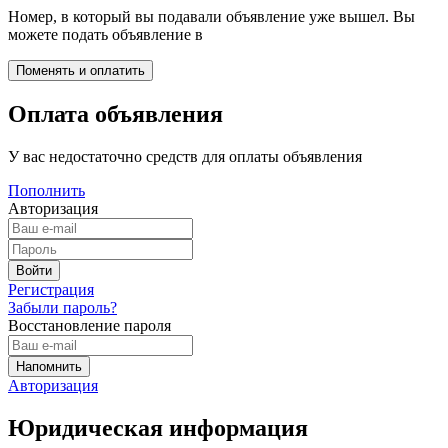
Номер, в который вы подавали объявление уже вышел. Вы
можете подать объявление в
Оплата объявления
У вас недостаточно средств для оплаты объявления
Пополнить
Авторизация
Регистрация
Забыли пароль?
Восстановление пароля
Авторизация
Юридическая информация