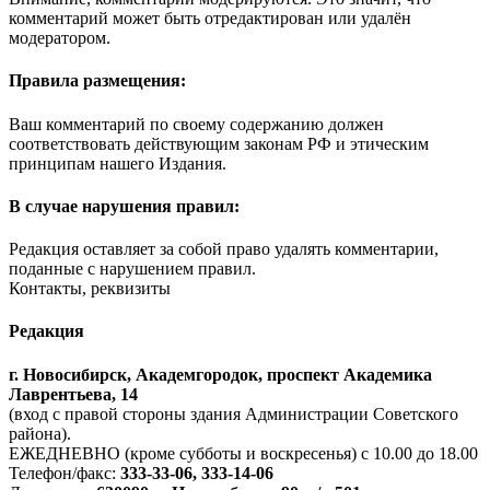
комментарий может быть отредактирован или удалён
модератором.
Правила размещения:
Ваш комментарий по своему содержанию должен
соответствовать действующим законам РФ и этическим
принципам нашего Издания.
В случае нарушения правил:
Редакция оставляет за собой право удалять комментарии,
поданные с нарушением правил.
Контакты, реквизиты
Редакция
г. Новосибирск, Академгородок, проспект Академика
Лаврентьева, 14
(вход с правой стороны здания Администрации Советского
района).
ЕЖЕДНЕВНО (кроме субботы и воскресенья) с 10.00 до 18.00
Телефон/факс:
333-33-06, 333-14-06