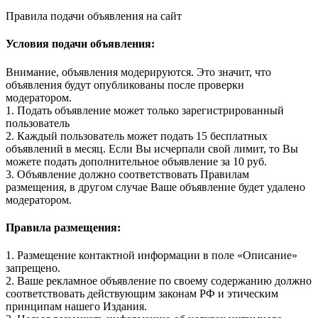
Правила подачи объявления на сайт
Условия подачи объявления:
Внимание, объявления модерируются. Это значит, что
объявления будут опубликованы после проверки
модератором.
1. Подать объявление может только зарегистрированный
пользователь
2. Каждый пользователь может подать 15 бесплатных
объявлений в месяц. Если Вы исчерпали свой лимит, то Вы
можете подать дополнительное объявление за 10 руб.
3. Объявление должно соответствовать Правилам
размещения, в другом случае Ваше объявление будет удалено
модератором.
Правила размещения:
1. Размещение контактной информации в поле «Описание»
запрещено.
2. Ваше рекламное объявление по своему содержанию должно
соответствовать действующим законам РФ и этическим
принципам нашего Издания.