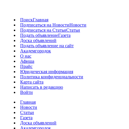
Поиск
Главная
Подписаться на Новости
Новости
Подписаться на Статьи
Статьи
Подать объявление
Газета
Доска объявлений
Подать объявление на сайт
Академгородок
О нас
Афиша
Прайс
Юридическая информация
Политика конфиденциальности
Карта сайта
Написать в редакцию
Войти
Главная
Новости
Статьи
Газета
Доска объявлений
Академгородок