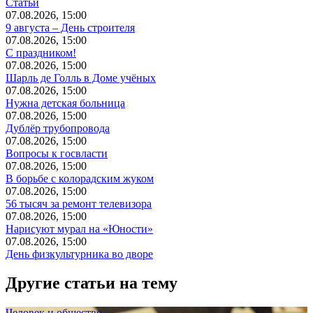
Статьи
07.08.2026, 15:00
9 августа – День строителя
07.08.2026, 15:00
С праздником!
07.08.2026, 15:00
Шарль де Голль в Доме учёных
07.08.2026, 15:00
Нужна детская больница
07.08.2026, 15:00
Дублёр трубопровода
07.08.2026, 15:00
Вопросы к госвласти
07.08.2026, 15:00
В борьбе с колорадским жуком
07.08.2026, 15:00
56 тысяч за ремонт телевизора
07.08.2026, 15:00
Нарисуют мурал на «Юности»
07.08.2026, 15:00
День физкультурника во дворе
Другие статьи на тему
Человек и общество