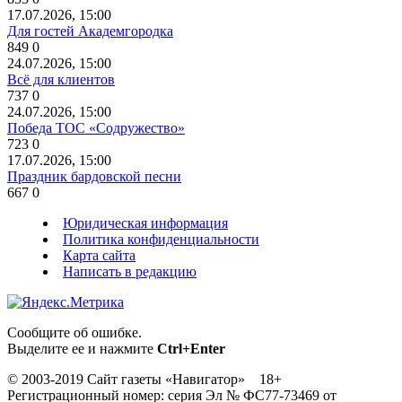
17.07.2026, 15:00
Для гостей Академгородка
849
0
24.07.2026, 15:00
Всё для клиентов
737
0
24.07.2026, 15:00
Победа ТОС «Содружество»
723
0
17.07.2026, 15:00
Праздник бардовской песни
667
0
Юридическая информация
Политика конфиденциальности
Карта сайта
Написать в редакцию
Сообщите об ошибке.
Выделите ее и нажмите
Ctrl+Enter
© 2003-2019 Сайт газеты «Навигатор» 18+
Регистрационный номер: серия Эл № ФС77-73469 от