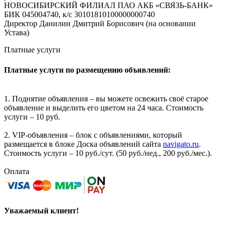
НОВОСИБИРСКИЙ ФИЛИАЛ ПАО АКБ «СВЯЗЬ-БАНК»
БИК 045004740, к/с 30101810100000000740
Директор Данилин Дмитрий Борисович (на основании
Устава)
Платные услуги
Платные услуги по размещению объявлений:
1. Поднятие объявления – вы можете освежить своё старое
объявление и выделить его цветом на 24 часа. Стоимость
услуги – 10 руб.
2. VIP-объявления – блок с объявлениями, который
размещается в блоке Доска объявлений сайта
navigato.ru
.
Стоимость услуги – 10 руб./сут. (50 руб./нед., 200 руб./мес.).
Оплата
Уважаемый клиент!