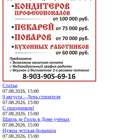
Статьи
07.08.2026, 15:00
9 августа – День строителя
07.08.2026, 15:00
С праздником!
07.08.2026, 15:00
Шарль де Голль в Доме учёных
07.08.2026, 15:00
Нужна детская больница
07.08.2026, 15:00