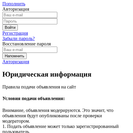
Пополнить
Авторизация
Регистрация
Забыли пароль?
Восстановление пароля
Авторизация
Юридическая информация
Правила подачи объявления на сайт
Условия подачи объявления:
Внимание, объявления модерируются. Это значит, что
объявления будут опубликованы после проверки
модератором.
1. Подать объявление может только зарегистрированный
пользователь