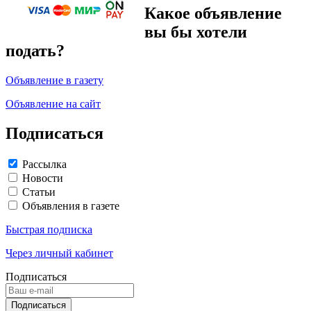
Какое объявление
вы бы хотели
подать?
Объявление в газету
Объявление на сайт
Подписаться
Рассылка
Новости
Статьи
Объявления в газете
Быстрая подписка
Через личный кабинет
Подписаться