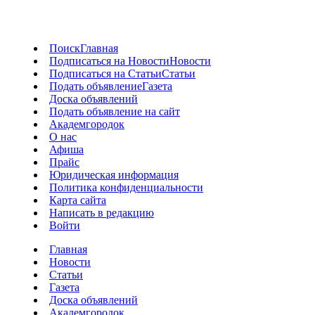
Поиск
Главная
Подписаться на Новости
Новости
Подписаться на Статьи
Статьи
Подать объявление
Газета
Доска объявлений
Подать объявление на сайт
Академгородок
О нас
Афиша
Прайс
Юридическая информация
Политика конфиденциальности
Карта сайта
Написать в редакцию
Войти
Главная
Новости
Статьи
Газета
Доска объявлений
Академгородок