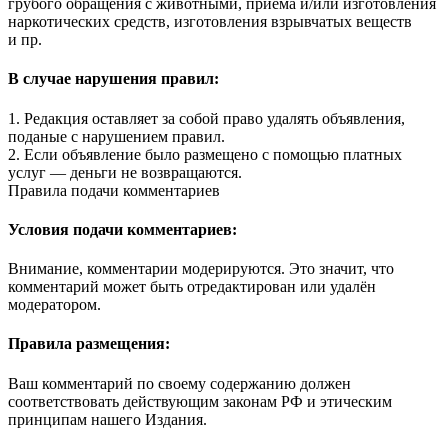
грубого обращения с животными, приема и/или изготовления
наркотических средств, изготовления взрывчатых веществ
и пр.
В случае нарушения правил:
1. Редакция оставляет за собой право удалять объявления,
поданые с нарушением правил.
2. Если объявление было размещено с помощью платных
услуг — деньги не возвращаются.
Правила подачи комментариев
Условия подачи комментариев:
Внимание, комментарии модерируются. Это значит, что
комментарий может быть отредактирован или удалён
модератором.
Правила размещения:
Ваш комментарий по своему содержанию должен
соответствовать действующим законам РФ и этическим
принципам нашего Издания.