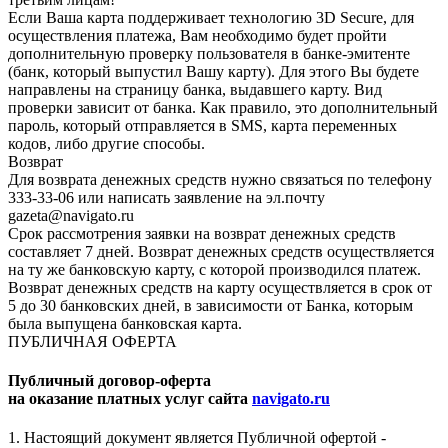
Если Ваша карта поддерживает технологию 3D Secure, для
осуществления платежа, Вам необходимо будет пройти
дополнительную проверку пользователя в банке-эмитенте
(банк, который выпустил Вашу карту). Для этого Вы будете
направлены на страницу банка, выдавшего карту. Вид
проверки зависит от банка. Как правило, это дополнительный
пароль, который отправляется в SMS, карта переменных
кодов, либо другие способы.
Возврат
Для возврата денежных средств нужно связаться по телефону
333-33-06 или написать заявление на эл.почту
gazeta@navigato.ru
Срок рассмотрения заявки на возврат денежных средств
составляет 7 дней. Возврат денежных средств осуществляется
на ту же банковскую карту, с которой производился платеж.
Возврат денежных средств на карту осуществляется в срок от
5 до 30 банковских дней, в зависимости от Банка, которым
была выпущена банковская карта.
ПУБЛИЧНАЯ ОФЕРТА
Публичный договор-оферта
на оказание платных услуг сайта
navigato.ru
1. Настоящий документ является Публичной офертой -