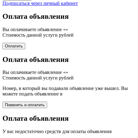
Подписаться через личный кабинет
Оплата объявления
Вы оплачиваете объявление «
»
Стоимость данной услуги
рублей
Оплата объявления
Вы оплачиваете объявление «
»
Стоимость данной услуги
рублей
Номер, в который вы подавали объявление уже вышел. Вы
можете подать объявление в
Оплата объявления
У вас недостаточно средств для оплаты объявления