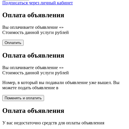
Подписаться через личный кабинет
Оплата объявления
Вы оплачиваете объявление «
»
Стоимость данной услуги
рублей
Оплата объявления
Вы оплачиваете объявление «
»
Стоимость данной услуги
рублей
Номер, в который вы подавали объявление уже вышел. Вы
можете подать объявление в
Оплата объявления
У вас недостаточно средств для оплаты объявления