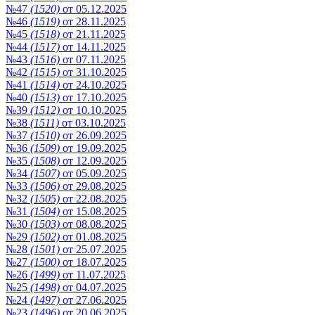
№47
(1520)
от 05.12.2025
№46
(1519)
от 28.11.2025
№45
(1518)
от 21.11.2025
№44
(1517)
от 14.11.2025
№43
(1516)
от 07.11.2025
№42
(1515)
от 31.10.2025
№41
(1514)
от 24.10.2025
№40
(1513)
от 17.10.2025
№39
(1512)
от 10.10.2025
№38
(1511)
от 03.10.2025
№37
(1510)
от 26.09.2025
№36
(1509)
от 19.09.2025
№35
(1508)
от 12.09.2025
№34
(1507)
от 05.09.2025
№33
(1506)
от 29.08.2025
№32
(1505)
от 22.08.2025
№31
(1504)
от 15.08.2025
№30
(1503)
от 08.08.2025
№29
(1502)
от 01.08.2025
№28
(1501)
от 25.07.2025
№27
(1500)
от 18.07.2025
№26
(1499)
от 11.07.2025
№25
(1498)
от 04.07.2025
№24
(1497)
от 27.06.2025
№23
(1496)
от 20.06.2025