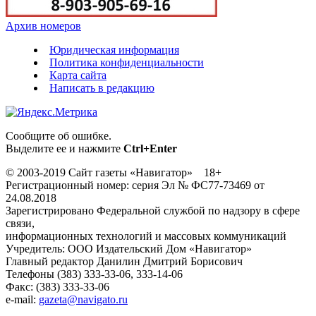
Архив номеров
Юридическая информация
Политика конфиденциальности
Карта сайта
Написать в редакцию
Сообщите об ошибке.
Выделите ее и нажмите
Ctrl+Enter
© 2003-2019 Сайт газеты «Навигатор» 18+
Регистрационный номер: серия Эл № ФС77-73469 от
24.08.2018
Зарегистрировано Федеральной службой по надзору в сфере
связи,
информационных технологий и массовых коммуникаций
Учредитель: ООО Издательский Дом «Навигатор»
Главный редактор Данилин Дмитрий Борисович
Телефоны (383) 333-33-06, 333-14-06
Факс: (383) 333-33-06
e-mail:
gazeta@navigato.ru