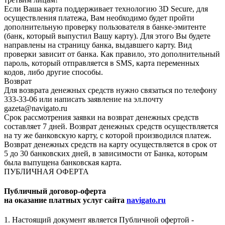
Если Ваша карта поддерживает технологию 3D Secure, для
осуществления платежа, Вам необходимо будет пройти
дополнительную проверку пользователя в банке-эмитенте
(банк, который выпустил Вашу карту). Для этого Вы будете
направлены на страницу банка, выдавшего карту. Вид
проверки зависит от банка. Как правило, это дополнительный
пароль, который отправляется в SMS, карта переменных
кодов, либо другие способы.
Возврат
Для возврата денежных средств нужно связаться по телефону
333-33-06 или написать заявление на эл.почту
gazeta@navigato.ru
Срок рассмотрения заявки на возврат денежных средств
составляет 7 дней. Возврат денежных средств осуществляется
на ту же банковскую карту, с которой производился платеж.
Возврат денежных средств на карту осуществляется в срок от
5 до 30 банковских дней, в зависимости от Банка, которым
была выпущена банковская карта.
ПУБЛИЧНАЯ ОФЕРТА
Публичный договор-оферта
на оказание платных услуг сайта
navigato.ru
1. Настоящий документ является Публичной офертой -