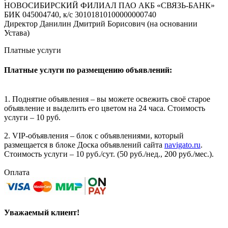
НОВОСИБИРСКИЙ ФИЛИАЛ ПАО АКБ «СВЯЗЬ-БАНК»
БИК 045004740, к/с 30101810100000000740
Директор Данилин Дмитрий Борисович (на основании
Устава)
Платные услуги
Платные услуги по размещению объявлений:
1. Поднятие объявления – вы можете освежить своё старое
объявление и выделить его цветом на 24 часа. Стоимость
услуги – 10 руб.
2. VIP-объявления – блок с объявлениями, который
размещается в блоке Доска объявлений сайта
navigato.ru
.
Стоимость услуги – 10 руб./сут. (50 руб./нед., 200 руб./мес.).
Оплата
Уважаемый клиент!