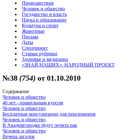
Происшествия
Человек и общество
Государство и власть
Наука и образование
Культура и спорт
Животные
Письма
Даты
Спецпроект
Старые рубрики
Здоровье и медицина
«ЗНАЙ НАШИХ». НАРОДНЫЙ ПРОЕКТ
№38
(754)
от 01.10.2010
Содержание
Человек и общество
40 лет - правильным курсом
Человек и общество
Бесплатные консультации для пенсионеров
Человек и общество
В Академгородке будут лечить рак
Человек и общество
Вечера загадок