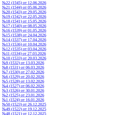
№22
(1545)
от 12.06.2026
№21
(1544)
от 05.06.2026
№20
(1543)
от 29.05.2026
№19
(1542)
от 22.05.2026
№18
(1541)
от 15.05.2026
№17
(1540)
от 08.05.2026
№16
(1539)
от 01.05.2026
№15
(1538)
от 24.04.2026
№14
(1537)
от 17.04.2026
№13
(1536)
от 10.04.2026
№12
(1535)
от 03.04.2026
№11
(1534)
от 27.03.2026
№10
(1533)
от 20.03.2026
№9
(1532)
от 13.03.2026
№8
(1531)
от 06.03.2026
№7
(1530)
от 27.02.2026
№6
(1529)
от 20.02.2026
№5
(1528)
от 13.02.2026
№4
(1527)
от 06.02.2026
№3
(1526)
от 30.01.2026
№2
(1525)
от 23.01.2026
№1
(1524)
от 16.01.2026
№50
(1523)
от 26.12.2025
№49
(1522)
от 19.12.2025
№48
(1521)
от 12.12.2025