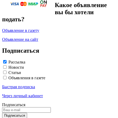
Какое объявление
вы бы хотели
подать?
Объявление в газету
Объявление на сайт
Подписаться
Рассылка
Новости
Статьи
Объявления в газете
Быстрая подписка
Через личный кабинет
Подписаться