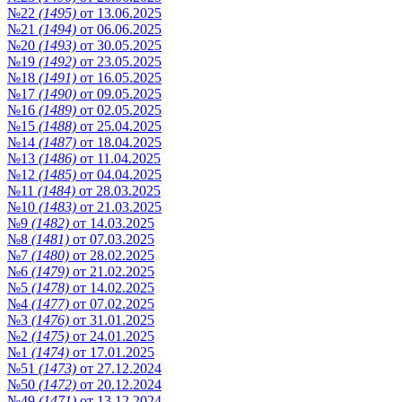
№22
(1495)
от 13.06.2025
№21
(1494)
от 06.06.2025
№20
(1493)
от 30.05.2025
№19
(1492)
от 23.05.2025
№18
(1491)
от 16.05.2025
№17
(1490)
от 09.05.2025
№16
(1489)
от 02.05.2025
№15
(1488)
от 25.04.2025
№14
(1487)
от 18.04.2025
№13
(1486)
от 11.04.2025
№12
(1485)
от 04.04.2025
№11
(1484)
от 28.03.2025
№10
(1483)
от 21.03.2025
№9
(1482)
от 14.03.2025
№8
(1481)
от 07.03.2025
№7
(1480)
от 28.02.2025
№6
(1479)
от 21.02.2025
№5
(1478)
от 14.02.2025
№4
(1477)
от 07.02.2025
№3
(1476)
от 31.01.2025
№2
(1475)
от 24.01.2025
№1
(1474)
от 17.01.2025
№51
(1473)
от 27.12.2024
№50
(1472)
от 20.12.2024
№49
(1471)
от 13.12.2024