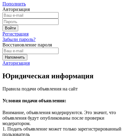
Пополнить
Авторизация
Регистрация
Забыли пароль?
Восстановление пароля
Авторизация
Юридическая информация
Правила подачи объявления на сайт
Условия подачи объявления:
Внимание, объявления модерируются. Это значит, что
объявления будут опубликованы после проверки
модератором.
1. Подать объявление может только зарегистрированный
пользователь