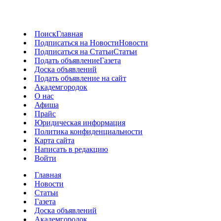
Поиск
Главная
Подписаться на Новости
Новости
Подписаться на Статьи
Статьи
Подать объявление
Газета
Доска объявлений
Подать объявление на сайт
Академгородок
О нас
Афиша
Прайс
Юридическая информация
Политика конфиденциальности
Карта сайта
Написать в редакцию
Войти
Главная
Новости
Статьи
Газета
Доска объявлений
Академгородок