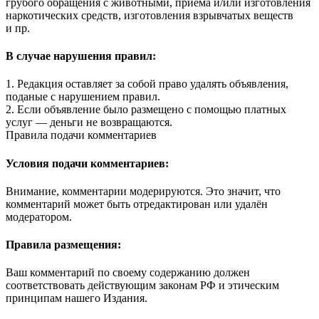
грубого обращения с животными, приема и/или изготовления
наркотических средств, изготовления взрывчатых веществ
и пр.
В случае нарушения правил:
1. Редакция оставляет за собой право удалять объявления,
поданые с нарушением правил.
2. Если объявление было размещено с помощью платных
услуг — деньги не возвращаются.
Правила подачи комментариев
Условия подачи комментариев:
Внимание, комментарии модерируются. Это значит, что
комментарий может быть отредактирован или удалён
модератором.
Правила размещения:
Ваш комментарий по своему содержанию должен
соответствовать действующим законам РФ и этическим
принципам нашего Издания.