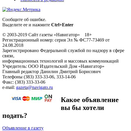
Сообщите об ошибке.
Выделите ее и нажмите
Ctrl+Enter
© 2003-2019 Сайт газеты «Навигатор» 18+
Регистрационный номер: серия Эл № ФС77-73469 от
24.08.2018
Зарегистрировано Федеральной службой по надзору в сфере
связи,
информационных технологий и массовых коммуникаций
Учредитель: ООО Издательский Дом «Навигатор»
Главный редактор Данилин Дмитрий Борисович
Телефоны (383) 333-33-06, 333-14-06
Факс: (383) 333-33-06
e-mail:
gazeta@navigato.ru
Какое объявление
вы бы хотели
подать?
Объявление в газету