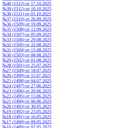
№40
(1513)
от 17.10.2025
№39
(1512)
от 10.10.2025
№38
(1511)
от 03.10.2025
№37
(1510)
от 26.09.2025
№36
(1509)
от 19.09.2025
№35
(1508)
от 12.09.2025
№34
(1507)
от 05.09.2025
№33
(1506)
от 29.08.2025
№32
(1505)
от 22.08.2025
№31
(1504)
от 15.08.2025
№30
(1503)
от 08.08.2025
№29
(1502)
от 01.08.2025
№28
(1501)
от 25.07.2025
№27
(1500)
от 18.07.2025
№26
(1499)
от 11.07.2025
№25
(1498)
от 04.07.2025
№24
(1497)
от 27.06.2025
№23
(1496)
от 20.06.2025
№22
(1495)
от 13.06.2025
№21
(1494)
от 06.06.2025
№20
(1493)
от 30.05.2025
№19
(1492)
от 23.05.2025
№18
(1491)
от 16.05.2025
№17
(1490)
от 09.05.2025
№16
(1489)
от 02.05.2025