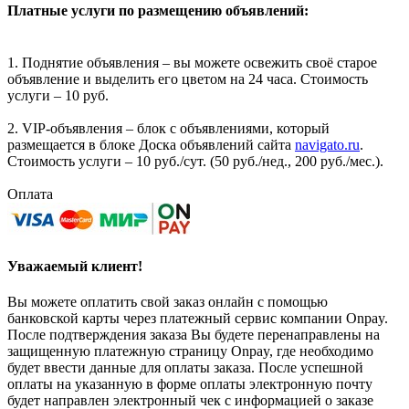
Платные услуги по размещению объявлений:
1. Поднятие объявления – вы можете освежить своё старое
объявление и выделить его цветом на 24 часа. Стоимость
услуги – 10 руб.
2. VIP-объявления – блок с объявлениями, который
размещается в блоке Доска объявлений сайта
navigato.ru
.
Стоимость услуги – 10 руб./сут. (50 руб./нед., 200 руб./мес.).
Оплата
Уважаемый клиент!
Вы можете оплатить свой заказ онлайн с помощью
банковской карты через платежный сервис компании Onpay.
После подтверждения заказа Вы будете перенаправлены на
защищенную платежную страницу Onpay, где необходимо
будет ввести данные для оплаты заказа. После успешной
оплаты на указанную в форме оплаты электронную почту
будет направлен электронный чек с информацией о заказе