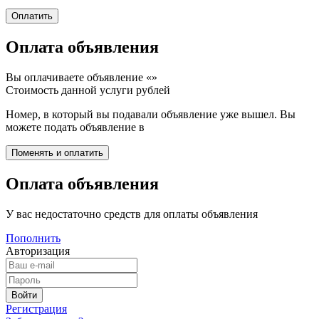
Оплата объявления
Вы оплачиваете объявление «
»
Стоимость данной услуги
рублей
Номер, в который вы подавали объявление уже вышел. Вы
можете подать объявление в
Оплата объявления
У вас недостаточно средств для оплаты объявления
Пополнить
Авторизация
Регистрация