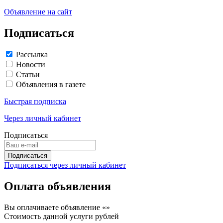
Объявление на сайт
Подписаться
Рассылка
Новости
Статьи
Объявления в газете
Быстрая подписка
Через личный кабинет
Подписаться
Подписаться через личный кабинет
Оплата объявления
Вы оплачиваете объявление «
»
Стоимость данной услуги
рублей