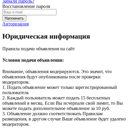
Забыли пароль?
Восстановление пароля
Авторизация
Юридическая информация
Правила подачи объявления на сайт
Условия подачи объявления:
Внимание, объявления модерируются. Это значит, что
объявления будут опубликованы после проверки
модератором.
1. Подать объявление может только зарегистрированный
пользователь
2. Каждый пользователь может подать 15 бесплатных
объявлений в месяц. Если Вы исчерпали свой лимит, то Вы
можете подать дополнительное объявление за 10 руб.
3. Объявление должно соответствовать Правилам
размещения, в другом случае Ваше объявление будет удалено
модератором.