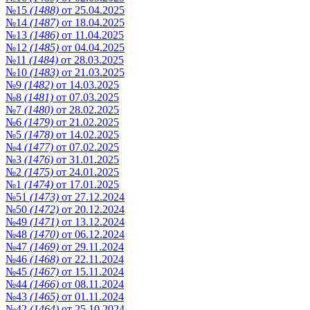
№15
(1488)
от 25.04.2025
№14
(1487)
от 18.04.2025
№13
(1486)
от 11.04.2025
№12
(1485)
от 04.04.2025
№11
(1484)
от 28.03.2025
№10
(1483)
от 21.03.2025
№9
(1482)
от 14.03.2025
№8
(1481)
от 07.03.2025
№7
(1480)
от 28.02.2025
№6
(1479)
от 21.02.2025
№5
(1478)
от 14.02.2025
№4
(1477)
от 07.02.2025
№3
(1476)
от 31.01.2025
№2
(1475)
от 24.01.2025
№1
(1474)
от 17.01.2025
№51
(1473)
от 27.12.2024
№50
(1472)
от 20.12.2024
№49
(1471)
от 13.12.2024
№48
(1470)
от 06.12.2024
№47
(1469)
от 29.11.2024
№46
(1468)
от 22.11.2024
№45
(1467)
от 15.11.2024
№44
(1466)
от 08.11.2024
№43
(1465)
от 01.11.2024
№42
(1464)
от 25.10.2024