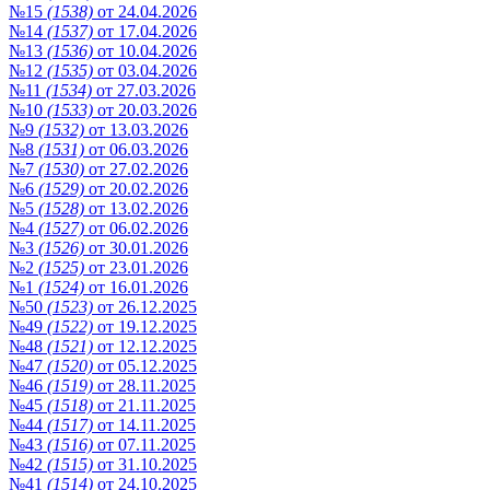
№15
(1538)
от 24.04.2026
№14
(1537)
от 17.04.2026
№13
(1536)
от 10.04.2026
№12
(1535)
от 03.04.2026
№11
(1534)
от 27.03.2026
№10
(1533)
от 20.03.2026
№9
(1532)
от 13.03.2026
№8
(1531)
от 06.03.2026
№7
(1530)
от 27.02.2026
№6
(1529)
от 20.02.2026
№5
(1528)
от 13.02.2026
№4
(1527)
от 06.02.2026
№3
(1526)
от 30.01.2026
№2
(1525)
от 23.01.2026
№1
(1524)
от 16.01.2026
№50
(1523)
от 26.12.2025
№49
(1522)
от 19.12.2025
№48
(1521)
от 12.12.2025
№47
(1520)
от 05.12.2025
№46
(1519)
от 28.11.2025
№45
(1518)
от 21.11.2025
№44
(1517)
от 14.11.2025
№43
(1516)
от 07.11.2025
№42
(1515)
от 31.10.2025
№41
(1514)
от 24.10.2025