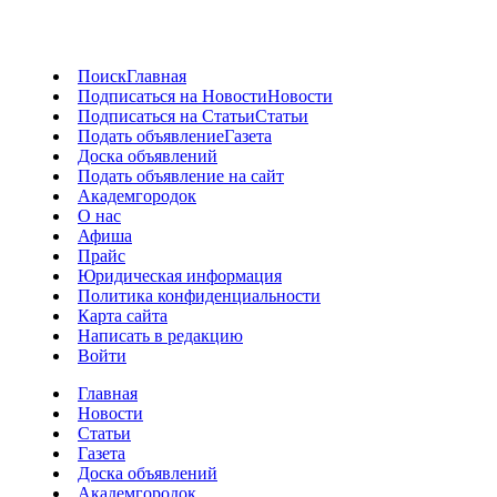
Поиск
Главная
Подписаться на Новости
Новости
Подписаться на Статьи
Статьи
Подать объявление
Газета
Доска объявлений
Подать объявление на сайт
Академгородок
О нас
Афиша
Прайс
Юридическая информация
Политика конфиденциальности
Карта сайта
Написать в редакцию
Войти
Главная
Новости
Статьи
Газета
Доска объявлений
Академгородок