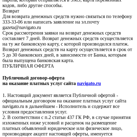
кодов, либо другие способы.
Возврат
Для возврата денежных средств нужно связаться по телефону
333-33-06 или написать заявление на эл.почту
gazeta@navigato.ru
Срок рассмотрения заявки на возврат денежных средств
составляет 7 дней. Возврат денежных средств осуществляется
на ту же банковскую карту, с которой производился платеж.
Возврат денежных средств на карту осуществляется в срок от
5 до 30 банковских дней, в зависимости от Банка, которым
была выпущена банковская карта.
ПУБЛИЧНАЯ ОФЕРТА
Публичный договор-оферта
на оказание платных услуг сайта
navigato.ru
1. Настоящий документ является Публичной офертой -
официальным договором на оказание платных услуг сайта
navigato.ru в дальнейшем - Исполнитель и содержит все
условия предоставления услуг.
2. В соответствии с п.2 статьи 437 ГК РФ, в случае принятия
изложенных ниже условий и расценок на размещение
платных объявлений юридическое или физическое лицо,
производящее акцепт настоящей оферты, именуется