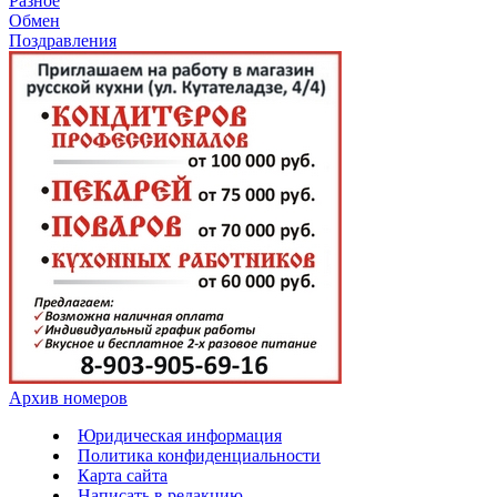
Разное
Обмен
Поздравления
Архив номеров
Юридическая информация
Политика конфиденциальности
Карта сайта
Написать в редакцию