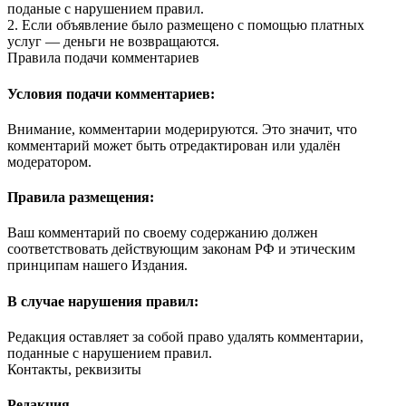
поданые с нарушением правил.
2. Если объявление было размещено с помощью платных
услуг — деньги не возвращаются.
Правила подачи комментариев
Условия подачи комментариев:
Внимание, комментарии модерируются. Это значит, что
комментарий может быть отредактирован или удалён
модератором.
Правила размещения:
Ваш комментарий по своему содержанию должен
соответствовать действующим законам РФ и этическим
принципам нашего Издания.
В случае нарушения правил:
Редакция оставляет за собой право удалять комментарии,
поданные с нарушением правил.
Контакты, реквизиты
Редакция