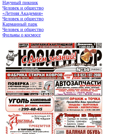
Научный пикник
Человек и общество
«Летняя Академия»
Человек и общество
Карманный парк
Человек и общество
Фильмы о космосе