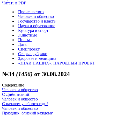
Читать в PDF
Происшествия
Человек и общество
Государство и власть
Наука и образование
Культура и спорт
Животные
Письма
Даты
Спецпроект
Старые рубрики
Здоровье и медицина
«ЗНАЙ НАШИХ». НАРОДНЫЙ ПРОЕКТ
№34
(1456)
от 30.08.2024
Содержание
Человек и общество
С Днём знаний!
Человек и общество
С началом учебного года!
Человек и общество
Праздник, близкий каждому