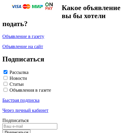
Какое объявление
вы бы хотели
подать?
Объявление в газету
Объявление на сайт
Подписаться
Рассылка
Новости
Статьи
Объявления в газете
Быстрая подписка
Через личный кабинет
Подписаться