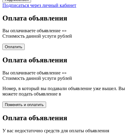
Подписаться через личный кабинет
Оплата объявления
Вы оплачиваете объявление «
»
Стоимость данной услуги
рублей
Оплата объявления
Вы оплачиваете объявление «
»
Стоимость данной услуги
рублей
Номер, в который вы подавали объявление уже вышел. Вы
можете подать объявление в
Оплата объявления
У вас недостаточно средств для оплаты объявления