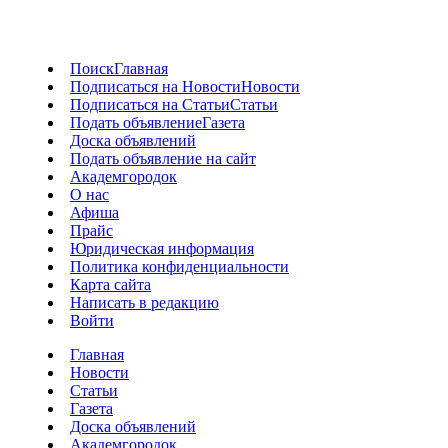
Поиск
Главная
Подписаться на Новости
Новости
Подписаться на Статьи
Статьи
Подать объявление
Газета
Доска объявлений
Подать объявление на сайт
Академгородок
О нас
Афиша
Прайс
Юридическая информация
Политика конфиденциальности
Карта сайта
Написать в редакцию
Войти
Главная
Новости
Статьи
Газета
Доска объявлений
Академгородок