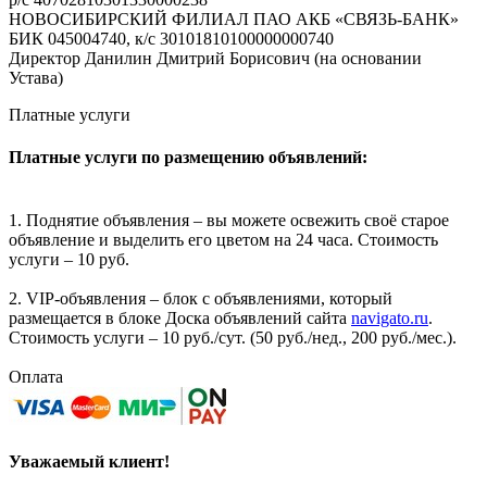
НОВОСИБИРСКИЙ ФИЛИАЛ ПАО АКБ «СВЯЗЬ-БАНК»
БИК 045004740, к/с 30101810100000000740
Директор Данилин Дмитрий Борисович (на основании
Устава)
Платные услуги
Платные услуги по размещению объявлений:
1. Поднятие объявления – вы можете освежить своё старое
объявление и выделить его цветом на 24 часа. Стоимость
услуги – 10 руб.
2. VIP-объявления – блок с объявлениями, который
размещается в блоке Доска объявлений сайта
navigato.ru
.
Стоимость услуги – 10 руб./сут. (50 руб./нед., 200 руб./мес.).
Оплата
Уважаемый клиент!