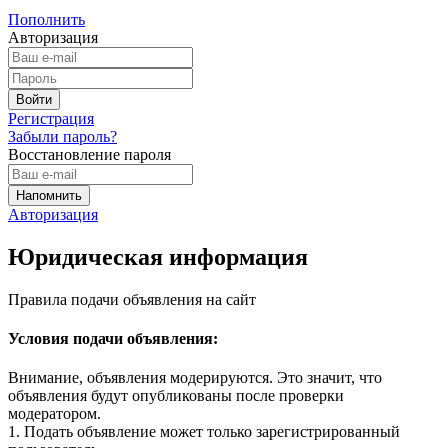
Пополнить
Авторизация
Регистрация
Забыли пароль?
Восстановление пароля
Авторизация
Юридическая информация
Правила подачи объявления на сайт
Условия подачи объявления:
Внимание, объявления модерируются. Это значит, что
объявления будут опубликованы после проверки
модератором.
1. Подать объявление может только зарегистрированный