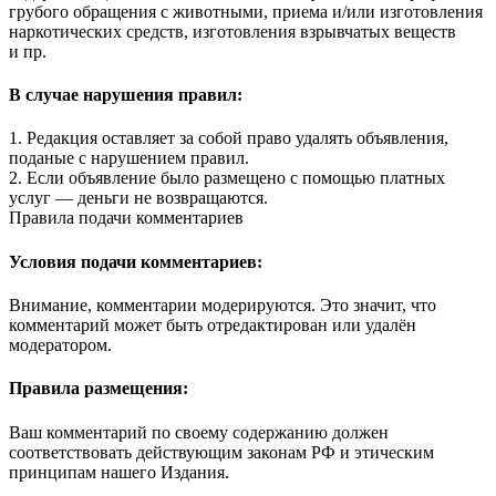
грубого обращения с животными, приема и/или изготовления
наркотических средств, изготовления взрывчатых веществ
и пр.
В случае нарушения правил:
1. Редакция оставляет за собой право удалять объявления,
поданые с нарушением правил.
2. Если объявление было размещено с помощью платных
услуг — деньги не возвращаются.
Правила подачи комментариев
Условия подачи комментариев:
Внимание, комментарии модерируются. Это значит, что
комментарий может быть отредактирован или удалён
модератором.
Правила размещения:
Ваш комментарий по своему содержанию должен
соответствовать действующим законам РФ и этическим
принципам нашего Издания.