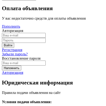
Оплата объявления
У вас недостаточно средств для оплаты объявления
Пополнить
Авторизация
Регистрация
Забыли пароль?
Восстановление пароля
Авторизация
Юридическая информация
Правила подачи объявления на сайт
Условия подачи объявления: