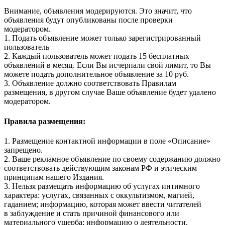
Внимание, объявления модерируются. Это значит, что
объявления будут опубликованы после проверки
модератором.
1. Подать объявление может только зарегистрированный
пользователь
2. Каждый пользователь может подать 15 бесплатных
объявлений в месяц. Если Вы исчерпали свой лимит, то Вы
можете подать дополнительное объявление за 10 руб.
3. Объявление должно соответствовать Правилам
размещения, в другом случае Ваше объявление будет удалено
модератором.
Правила размещения:
1. Размещение контактной информации в поле «Описание»
запрещено.
2. Ваше рекламное объявление по своему содержанию должно
соответствовать действующим законам РФ и этическим
принципам нашего Издания.
3. Нельзя размещать информацию об услугах интимного
характера: услугах, связанных с оккультизмом, магией,
гаданием; информацию, которая может ввести читателей
в заблуждение и стать причиной финансового или
материального ущерба; информацию о деятельности,