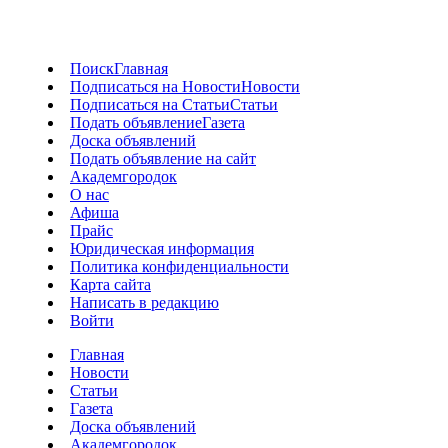
Поиск
Главная
Подписаться на Новости
Новости
Подписаться на Статьи
Статьи
Подать объявление
Газета
Доска объявлений
Подать объявление на сайт
Академгородок
О нас
Афиша
Прайс
Юридическая информация
Политика конфиденциальности
Карта сайта
Написать в редакцию
Войти
Главная
Новости
Статьи
Газета
Доска объявлений
Академгородок