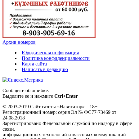
Архив номеров
Юридическая информация
Политика конфиденциальности
Карта сайта
Написать в редакцию
Сообщите об ошибке.
Выделите ее и нажмите
Ctrl+Enter
© 2003-2019 Сайт газеты «Навигатор» 18+
Регистрационный номер: серия Эл № ФС77-73469 от
24.08.2018
Зарегистрировано Федеральной службой по надзору в сфере
связи,
информационных технологий и массовых коммуникаций