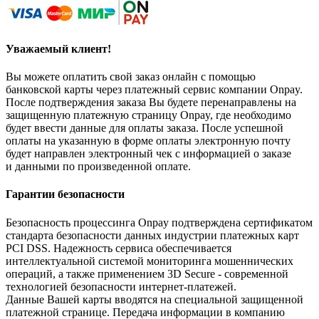
Уважаемый клиент!
Вы можете оплатить свой заказ онлайн с помощью
банковской карты через платежный сервис компании Onpay.
После подтверждения заказа Вы будете перенаправлены на
защищенную платежную страницу Onpay, где необходимо
будет ввести данные для оплаты заказа. После успешной
оплаты на указанную в форме оплаты электронную почту
будет направлен электронный чек с информацией о заказе
и данными по произведенной оплате.
Гарантии безопасности
Безопасность процессинга Onpay подтверждена сертификатом
стандарта безопасности данных индустрии платежных карт
PCI DSS. Надежность сервиса обеспечивается
интеллектуальной системой мониторинга мошеннических
операций, а также применением 3D Secure - современной
технологией безопасности интернет-платежей.
Данные Вашей карты вводятся на специальной защищенной
платежной странице. Передача информации в компанию