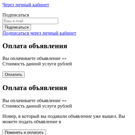
Через личный кабинет
Подписаться
Подписаться через личный кабинет
Оплата объявления
Вы оплачиваете объявление «
»
Стоимость данной услуги
рублей
Оплата объявления
Вы оплачиваете объявление «
»
Стоимость данной услуги
рублей
Номер, в который вы подавали объявление уже вышел. Вы
можете подать объявление в