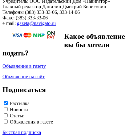
Учредитель: ООО Издательский Дом «Навигатор»
Главный редактор Данилин Дмитрий Борисович
Телефоны (383) 333-33-06, 333-14-06
Факс: (383) 333-33-06
e-mail:
gazeta@navigato.ru
Какое объявление
вы бы хотели
подать?
Объявление в газету
Объявление на сайт
Подписаться
Рассылка
Новости
Статьи
Объявления в газете
Быстрая подписка