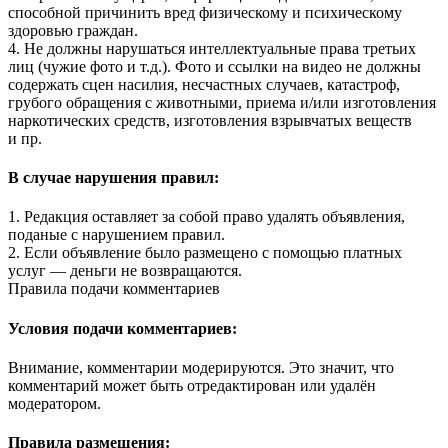
способной причинить вред физическому и психическому
здоровью граждан.
4. Не должны нарушаться интеллектуальные права третьих
лиц (чужие фото и т.д.). Фото и ссылки на видео не должны
содержать сцен насилия, несчастных случаев, катастроф,
грубого обращения с животными, приема и/или изготовления
наркотических средств, изготовления взрывчатых веществ
и пр.
В случае нарушения правил:
1. Редакция оставляет за собой право удалять объявления,
поданые с нарушением правил.
2. Если объявление было размещено с помощью платных
услуг — деньги не возвращаются.
Правила подачи комментариев
Условия подачи комментариев:
Внимание, комментарии модерируются. Это значит, что
комментарий может быть отредактирован или удалён
модератором.
Правила размещения: