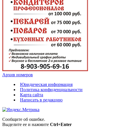
Архив номеров
Юридическая информация
Политика конфиденциальности
Карта сайта
Написать в редакцию
Сообщите об ошибке.
Выделите ее и нажмите
Ctrl+Enter