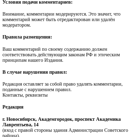
Условия подачи комментариев:
Внимание, комментарии модерируются. Это значит, что
комментарий может быть отредактирован или удалён
модератором.
Правила размещения:
Ваш комментарий по своему содержанию должен
соответствовать действующим законам РФ и этическим
принципам нашего Издания.
В случае нарушения правил:
Редакция оставляет за собой право удалять комментарии,
поданные с нарушением правил.
Контакты, реквизиты
Редакция
г. Новосибирск, Академгородок, проспект Академика
Лаврентьева, 14
(вход с правой стороны здания Администрации Советского
района).