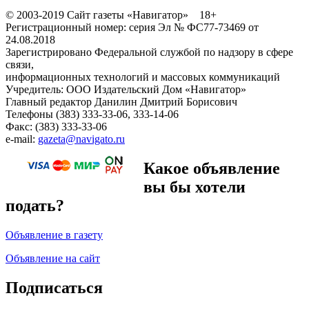
© 2003-2019 Сайт газеты «Навигатор» 18+
Регистрационный номер: серия Эл № ФС77-73469 от
24.08.2018
Зарегистрировано Федеральной службой по надзору в сфере
связи,
информационных технологий и массовых коммуникаций
Учредитель: ООО Издательский Дом «Навигатор»
Главный редактор Данилин Дмитрий Борисович
Телефоны (383) 333-33-06, 333-14-06
Факс: (383) 333-33-06
e-mail:
gazeta@navigato.ru
Какое объявление
вы бы хотели
подать?
Объявление в газету
Объявление на сайт
Подписаться