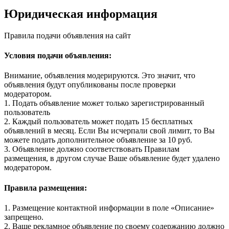
Юридическая информация
Правила подачи объявления на сайт
Условия подачи объявления:
Внимание, объявления модерируются. Это значит, что
объявления будут опубликованы после проверки
модератором.
1. Подать объявление может только зарегистрированный
пользователь
2. Каждый пользователь может подать 15 бесплатных
объявлений в месяц. Если Вы исчерпали свой лимит, то Вы
можете подать дополнительное объявление за 10 руб.
3. Объявление должно соответствовать Правилам
размещения, в другом случае Ваше объявление будет удалено
модератором.
Правила размещения:
1. Размещение контактной информации в поле «Описание»
запрещено.
2. Ваше рекламное объявление по своему содержанию должно