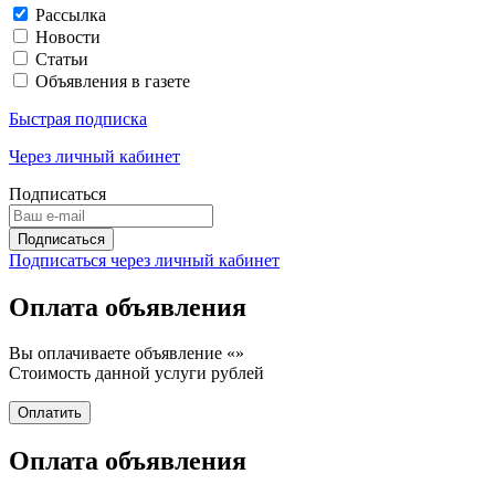
Рассылка
Новости
Статьи
Объявления в газете
Быстрая подписка
Через личный кабинет
Подписаться
Подписаться через личный кабинет
Оплата объявления
Вы оплачиваете объявление «
»
Стоимость данной услуги
рублей
Оплата объявления