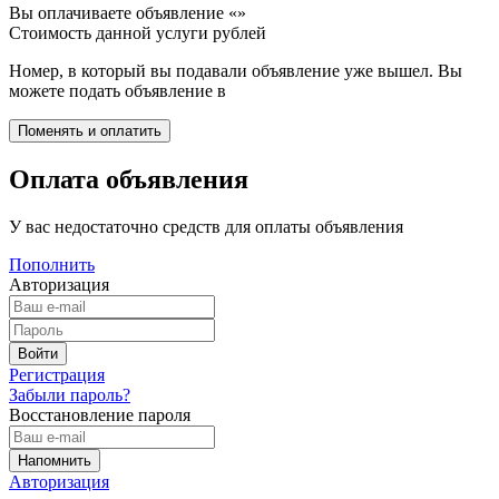
Вы оплачиваете объявление «
»
Стоимость данной услуги
рублей
Номер, в который вы подавали объявление уже вышел. Вы
можете подать объявление в
Оплата объявления
У вас недостаточно средств для оплаты объявления
Пополнить
Авторизация
Регистрация
Забыли пароль?
Восстановление пароля
Авторизация