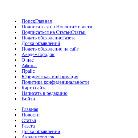
Поиск
Главная
Подписаться на Новости
Новости
Подписаться на Статьи
Статьи
Подать объявление
Газета
Доска объявлений
Подать объявление на сайт
Академгородок
О нас
Афиша
Прайс
Юридическая информация
Политика конфиденциальности
Карта сайта
Написать в редакцию
Войти
Главная
Новости
Статьи
Газета
Доска объявлений
Академгородок