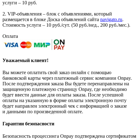
услуги – 10 руб.
2. VIP-объявления – блок с объявлениями, который
размещается в блоке Доска объявлений сайта
navigato.ru
.
Стоимость услуги – 10 руб./сут. (50 руб./нед., 200 руб./мес.).
Оплата
Уважаемый клиент!
Вы можете оплатить свой заказ онлайн с помощью
банковской карты через платежный сервис компании Onpay.
После подтверждения заказа Вы будете перенаправлены на
защищенную платежную страницу Onpay, где необходимо
будет ввести данные для оплаты заказа. После успешной
оплаты на указанную в форме оплаты электронную почту
будет направлен электронный чек с информацией о заказе
и данными по произведенной оплате.
Гарантии безопасности
Безопасность процессинга Onpay подтверждена сертификатом