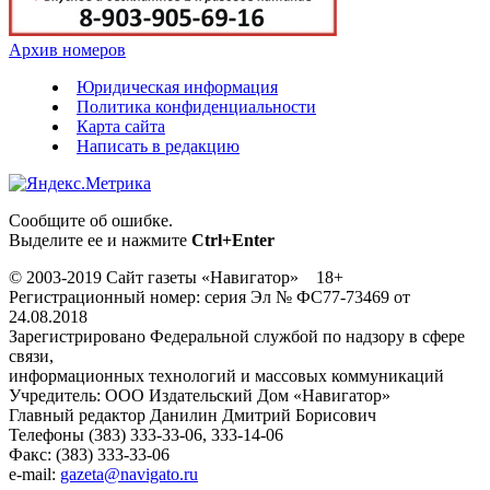
Архив номеров
Юридическая информация
Политика конфиденциальности
Карта сайта
Написать в редакцию
Сообщите об ошибке.
Выделите ее и нажмите
Ctrl+Enter
© 2003-2019 Сайт газеты «Навигатор» 18+
Регистрационный номер: серия Эл № ФС77-73469 от
24.08.2018
Зарегистрировано Федеральной службой по надзору в сфере
связи,
информационных технологий и массовых коммуникаций
Учредитель: ООО Издательский Дом «Навигатор»
Главный редактор Данилин Дмитрий Борисович
Телефоны (383) 333-33-06, 333-14-06
Факс: (383) 333-33-06
e-mail:
gazeta@navigato.ru