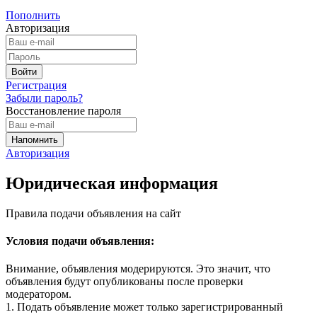
Пополнить
Авторизация
Регистрация
Забыли пароль?
Восстановление пароля
Авторизация
Юридическая информация
Правила подачи объявления на сайт
Условия подачи объявления:
Внимание, объявления модерируются. Это значит, что
объявления будут опубликованы после проверки
модератором.
1. Подать объявление может только зарегистрированный