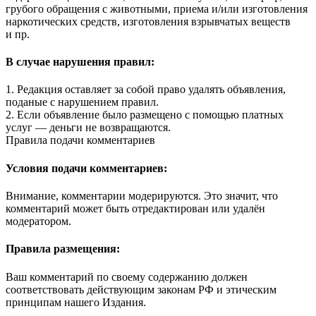
грубого обращения с животными, приема и/или изготовления
наркотических средств, изготовления взрывчатых веществ
и пр.
В случае нарушения правил:
1. Редакция оставляет за собой право удалять объявления,
поданые с нарушением правил.
2. Если объявление было размещено с помощью платных
услуг — деньги не возвращаются.
Правила подачи комментариев
Условия подачи комментариев:
Внимание, комментарии модерируются. Это значит, что
комментарий может быть отредактирован или удалён
модератором.
Правила размещения:
Ваш комментарий по своему содержанию должен
соответствовать действующим законам РФ и этическим
принципам нашего Издания.