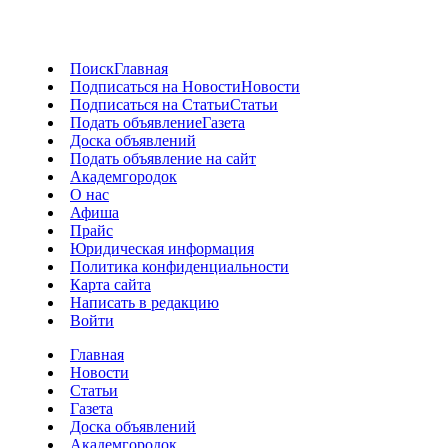
Поиск
Главная
Подписаться на Новости
Новости
Подписаться на Статьи
Статьи
Подать объявление
Газета
Доска объявлений
Подать объявление на сайт
Академгородок
О нас
Афиша
Прайс
Юридическая информация
Политика конфиденциальности
Карта сайта
Написать в редакцию
Войти
Главная
Новости
Статьи
Газета
Доска объявлений
Академгородок