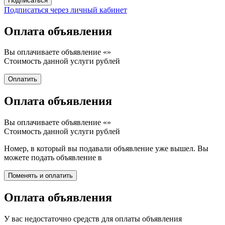
Подписаться через личный кабинет
Оплата объявления
Вы оплачиваете объявление «
»
Стоимость данной услуги
рублей
Оплата объявления
Вы оплачиваете объявление «
»
Стоимость данной услуги
рублей
Номер, в который вы подавали объявление уже вышел. Вы
можете подать объявление в
Оплата объявления
У вас недостаточно средств для оплаты объявления