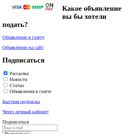
Какое объявление
вы бы хотели
подать?
Объявление в газету
Объявление на сайт
Подписаться
Рассылка
Новости
Статьи
Объявления в газете
Быстрая подписка
Через личный кабинет
Подписаться