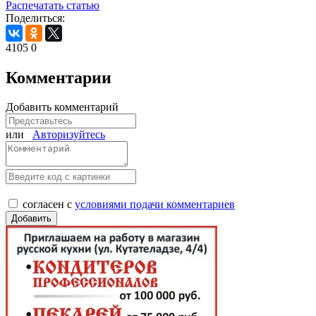
Распечатать статью
Поделиться:
4105
0
Комментарии
Добавить комментарий
или
Авторизуйтесь
согласен с
условиями подачи комментариев