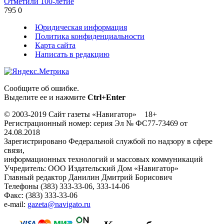
Отметили 100-летие
795
0
Юридическая информация
Политика конфиденциальности
Карта сайта
Написать в редакцию
Сообщите об ошибке.
Выделите ее и нажмите
Ctrl+Enter
© 2003-2019 Сайт газеты «Навигатор» 18+
Регистрационный номер: серия Эл № ФС77-73469 от
24.08.2018
Зарегистрировано Федеральной службой по надзору в сфере
связи,
информационных технологий и массовых коммуникаций
Учредитель: ООО Издательский Дом «Навигатор»
Главный редактор Данилин Дмитрий Борисович
Телефоны (383) 333-33-06, 333-14-06
Факс: (383) 333-33-06
e-mail:
gazeta@navigato.ru