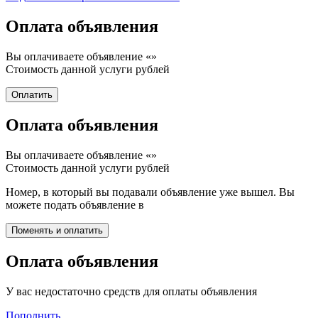
Оплата объявления
Вы оплачиваете объявление «
»
Стоимость данной услуги
рублей
Оплата объявления
Вы оплачиваете объявление «
»
Стоимость данной услуги
рублей
Номер, в который вы подавали объявление уже вышел. Вы
можете подать объявление в
Оплата объявления
У вас недостаточно средств для оплаты объявления
Пополнить