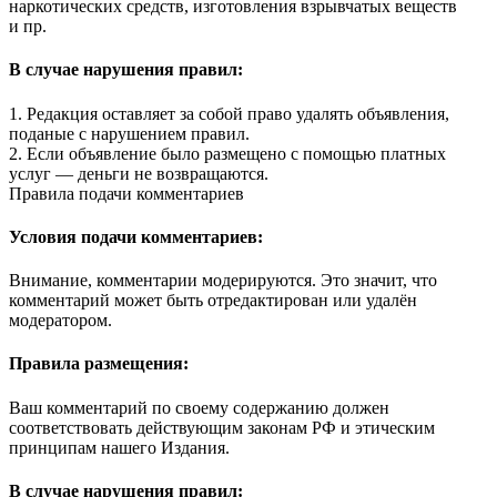
наркотических средств, изготовления взрывчатых веществ
и пр.
В случае нарушения правил:
1. Редакция оставляет за собой право удалять объявления,
поданые с нарушением правил.
2. Если объявление было размещено с помощью платных
услуг — деньги не возвращаются.
Правила подачи комментариев
Условия подачи комментариев:
Внимание, комментарии модерируются. Это значит, что
комментарий может быть отредактирован или удалён
модератором.
Правила размещения:
Ваш комментарий по своему содержанию должен
соответствовать действующим законам РФ и этическим
принципам нашего Издания.
В случае нарушения правил: