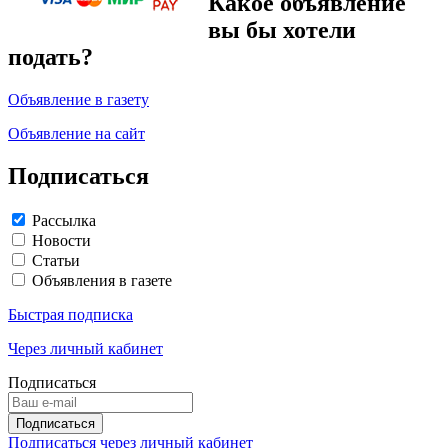
Какое объявление
вы бы хотели
подать?
Объявление в газету
Объявление на сайт
Подписаться
Рассылка
Новости
Статьи
Объявления в газете
Быстрая подписка
Через личный кабинет
Подписаться
Подписаться через личный кабинет