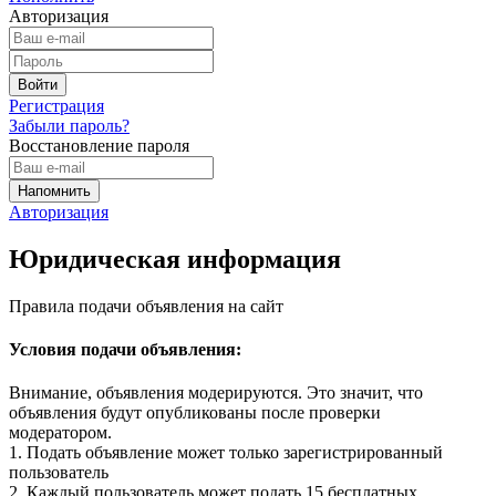
Авторизация
Регистрация
Забыли пароль?
Восстановление пароля
Авторизация
Юридическая информация
Правила подачи объявления на сайт
Условия подачи объявления:
Внимание, объявления модерируются. Это значит, что
объявления будут опубликованы после проверки
модератором.
1. Подать объявление может только зарегистрированный
пользователь
2. Каждый пользователь может подать 15 бесплатных