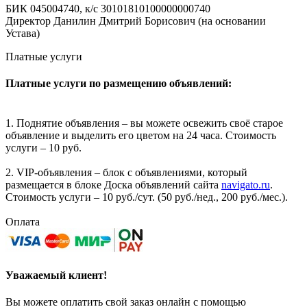
БИК 045004740, к/с 30101810100000000740
Директор Данилин Дмитрий Борисович (на основании
Устава)
Платные услуги
Платные услуги по размещению объявлений:
1. Поднятие объявления – вы можете освежить своё старое
объявление и выделить его цветом на 24 часа. Стоимость
услуги – 10 руб.
2. VIP-объявления – блок с объявлениями, который
размещается в блоке Доска объявлений сайта
navigato.ru
.
Стоимость услуги – 10 руб./сут. (50 руб./нед., 200 руб./мес.).
Оплата
Уважаемый клиент!
Вы можете оплатить свой заказ онлайн с помощью