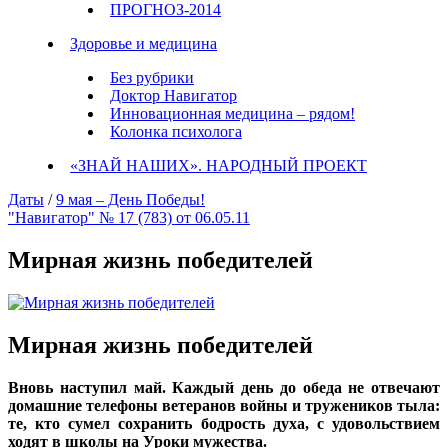
ПРОГНОЗ-2014
Здоровье и медицина
Без рубрики
Доктор Навигатор
Инновационная медицина – рядом!
Колонка психолога
«ЗНАЙ НАШИХ». НАРОДНЫЙ ПРОЕКТ
Даты
/
9 мая – День Победы!
"Навигатор" № 17 (783) от 06.05.11
Мирная жизнь победителей
Мирная жизнь победителей
Вновь наступил май. Каждый день до обеда не отвечают
домашние телефоны ветеранов войны и тружеников тыла:
те, кто сумел сохранить бодрость духа, с удовольствием
ходят в школы на Уроки мужества.