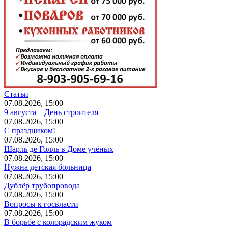
Статьи
07.08.2026, 15:00
9 августа – День строителя
07.08.2026, 15:00
С праздником!
07.08.2026, 15:00
Шарль де Голль в Доме учёных
07.08.2026, 15:00
Нужна детская больница
07.08.2026, 15:00
Дублёр трубопровода
07.08.2026, 15:00
Вопросы к госвласти
07.08.2026, 15:00
В борьбе с колорадским жуком