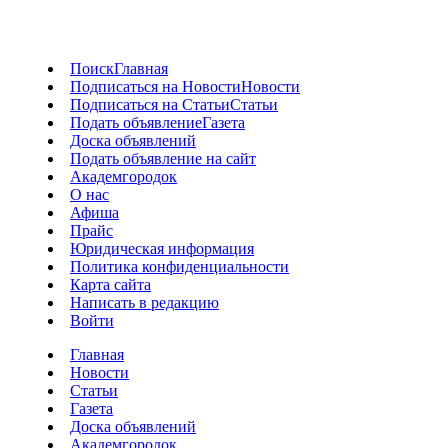
Поиск
Главная
Подписаться на Новости
Новости
Подписаться на Статьи
Статьи
Подать объявление
Газета
Доска объявлений
Подать объявление на сайт
Академгородок
О нас
Афиша
Прайс
Юридическая информация
Политика конфиденциальности
Карта сайта
Написать в редакцию
Войти
Главная
Новости
Статьи
Газета
Доска объявлений
Академгородок