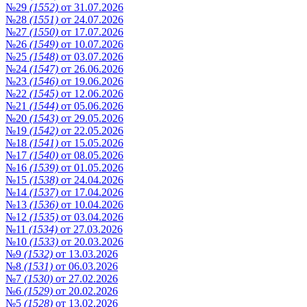
№29
(1552)
от 31.07.2026
№28
(1551)
от 24.07.2026
№27
(1550)
от 17.07.2026
№26
(1549)
от 10.07.2026
№25
(1548)
от 03.07.2026
№24
(1547)
от 26.06.2026
№23
(1546)
от 19.06.2026
№22
(1545)
от 12.06.2026
№21
(1544)
от 05.06.2026
№20
(1543)
от 29.05.2026
№19
(1542)
от 22.05.2026
№18
(1541)
от 15.05.2026
№17
(1540)
от 08.05.2026
№16
(1539)
от 01.05.2026
№15
(1538)
от 24.04.2026
№14
(1537)
от 17.04.2026
№13
(1536)
от 10.04.2026
№12
(1535)
от 03.04.2026
№11
(1534)
от 27.03.2026
№10
(1533)
от 20.03.2026
№9
(1532)
от 13.03.2026
№8
(1531)
от 06.03.2026
№7
(1530)
от 27.02.2026
№6
(1529)
от 20.02.2026
№5
(1528)
от 13.02.2026