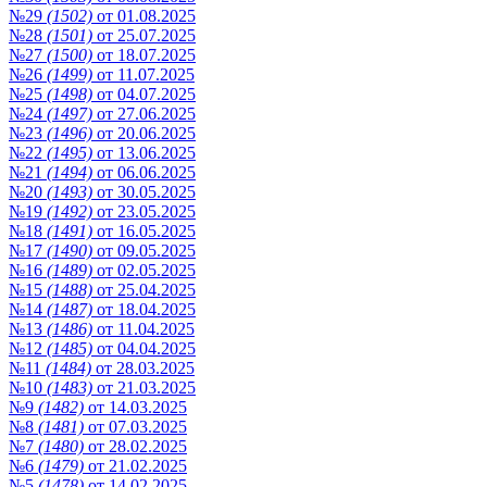
№29
(1502)
от 01.08.2025
№28
(1501)
от 25.07.2025
№27
(1500)
от 18.07.2025
№26
(1499)
от 11.07.2025
№25
(1498)
от 04.07.2025
№24
(1497)
от 27.06.2025
№23
(1496)
от 20.06.2025
№22
(1495)
от 13.06.2025
№21
(1494)
от 06.06.2025
№20
(1493)
от 30.05.2025
№19
(1492)
от 23.05.2025
№18
(1491)
от 16.05.2025
№17
(1490)
от 09.05.2025
№16
(1489)
от 02.05.2025
№15
(1488)
от 25.04.2025
№14
(1487)
от 18.04.2025
№13
(1486)
от 11.04.2025
№12
(1485)
от 04.04.2025
№11
(1484)
от 28.03.2025
№10
(1483)
от 21.03.2025
№9
(1482)
от 14.03.2025
№8
(1481)
от 07.03.2025
№7
(1480)
от 28.02.2025
№6
(1479)
от 21.02.2025
№5
(1478)
от 14.02.2025