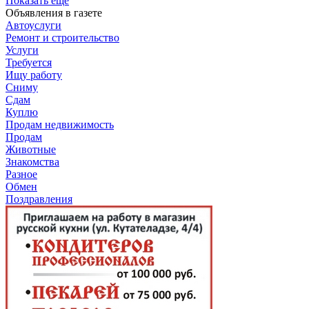
Показать ещё
Объявления в газете
Автоуслуги
Ремонт и строительство
Услуги
Требуется
Ищу работу
Сниму
Сдам
Куплю
Продам недвижимость
Продам
Животные
Знакомства
Разное
Обмен
Поздравления