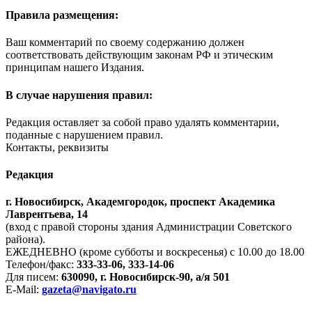
Правила размещения:
Ваш комментарий по своему содержанию должен
соответствовать действующим законам РФ и этическим
принципам нашего Издания.
В случае нарушения правил:
Редакция оставляет за собой право удалять комментарии,
поданные с нарушением правил.
Контакты, реквизиты
Редакция
г. Новосибирск, Академгородок, проспект Академика
Лаврентьева, 14
(вход с правой стороны здания Администрации Советского
района).
ЕЖЕДНЕВНО (кроме субботы и воскресенья) с 10.00 до 18.00
Телефон/факс:
333-33-06, 333-14-06
Для писем:
630090, г. Новосибирск-90, а/я 501
E-Mail:
gazeta@navigato.ru