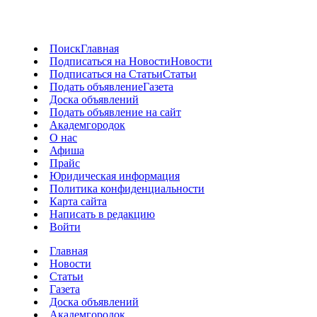
Поиск
Главная
Подписаться на Новости
Новости
Подписаться на Статьи
Статьи
Подать объявление
Газета
Доска объявлений
Подать объявление на сайт
Академгородок
О нас
Афиша
Прайс
Юридическая информация
Политика конфиденциальности
Карта сайта
Написать в редакцию
Войти
Главная
Новости
Статьи
Газета
Доска объявлений
Академгородок