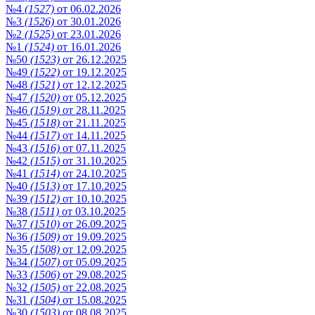
№4
(1527)
от 06.02.2026
№3
(1526)
от 30.01.2026
№2
(1525)
от 23.01.2026
№1
(1524)
от 16.01.2026
№50
(1523)
от 26.12.2025
№49
(1522)
от 19.12.2025
№48
(1521)
от 12.12.2025
№47
(1520)
от 05.12.2025
№46
(1519)
от 28.11.2025
№45
(1518)
от 21.11.2025
№44
(1517)
от 14.11.2025
№43
(1516)
от 07.11.2025
№42
(1515)
от 31.10.2025
№41
(1514)
от 24.10.2025
№40
(1513)
от 17.10.2025
№39
(1512)
от 10.10.2025
№38
(1511)
от 03.10.2025
№37
(1510)
от 26.09.2025
№36
(1509)
от 19.09.2025
№35
(1508)
от 12.09.2025
№34
(1507)
от 05.09.2025
№33
(1506)
от 29.08.2025
№32
(1505)
от 22.08.2025
№31
(1504)
от 15.08.2025
№30
(1503)
от 08.08.2025