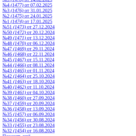
№4
(1477)
от 07.02.2025
№3
(1476)
от 31.01.2025
№2
(1475)
от 24.01.2025
№1
(1474)
от 17.01.2025
№51
(1473)
от 27.12.2024
№50
(1472)
от 20.12.2024
№49
(1471)
от 13.12.2024
№48
(1470)
от 06.12.2024
№47
(1469)
от 29.11.2024
№46
(1468)
от 22.11.2024
№45
(1467)
от 15.11.2024
№44
(1466)
от 08.11.2024
№43
(1465)
от 01.11.2024
№42
(1464)
от 25.10.2024
№41
(1463)
от 18.10.2024
№40
(1462)
от 11.10.2024
№39
(1461)
от 04.10.2024
№38
(1460)
от 27.09.2024
№37
(1459)
от 20.09.2024
№36
(1458)
от 13.09.2024
№35
(1457)
от 06.09.2024
№34
(1456)
от 30.08.2024
№33
(1455)
от 23.08.2024
№32
(1454)
от 16.08.2024