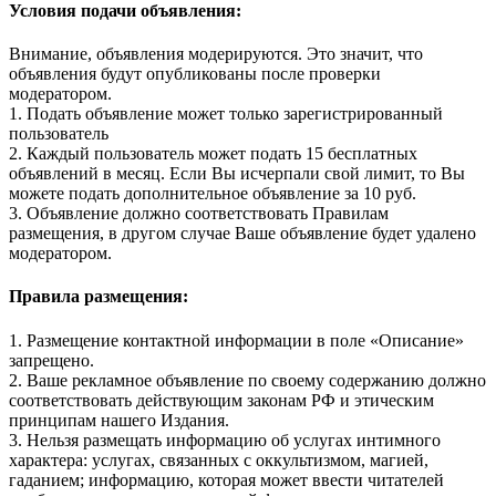
Условия подачи объявления:
Внимание, объявления модерируются. Это значит, что
объявления будут опубликованы после проверки
модератором.
1. Подать объявление может только зарегистрированный
пользователь
2. Каждый пользователь может подать 15 бесплатных
объявлений в месяц. Если Вы исчерпали свой лимит, то Вы
можете подать дополнительное объявление за 10 руб.
3. Объявление должно соответствовать Правилам
размещения, в другом случае Ваше объявление будет удалено
модератором.
Правила размещения:
1. Размещение контактной информации в поле «Описание»
запрещено.
2. Ваше рекламное объявление по своему содержанию должно
соответствовать действующим законам РФ и этическим
принципам нашего Издания.
3. Нельзя размещать информацию об услугах интимного
характера: услугах, связанных с оккультизмом, магией,
гаданием; информацию, которая может ввести читателей