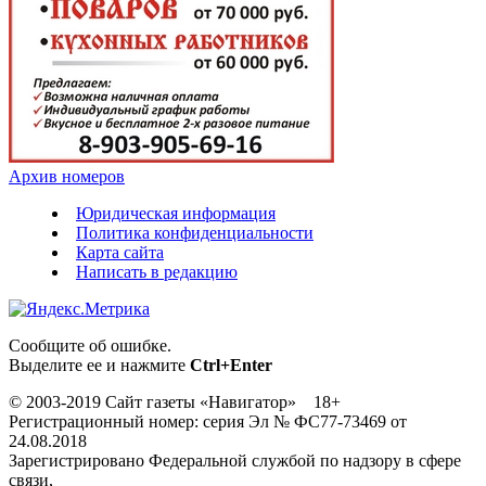
Архив номеров
Юридическая информация
Политика конфиденциальности
Карта сайта
Написать в редакцию
Сообщите об ошибке.
Выделите ее и нажмите
Ctrl+Enter
© 2003-2019 Сайт газеты «Навигатор» 18+
Регистрационный номер: серия Эл № ФС77-73469 от
24.08.2018
Зарегистрировано Федеральной службой по надзору в сфере
связи,