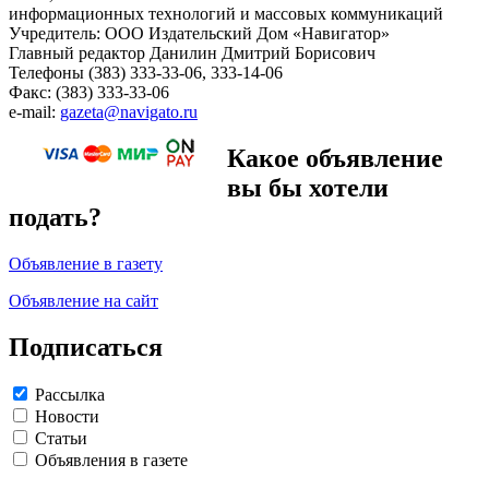
информационных технологий и массовых коммуникаций
Учредитель: ООО Издательский Дом «Навигатор»
Главный редактор Данилин Дмитрий Борисович
Телефоны (383) 333-33-06, 333-14-06
Факс: (383) 333-33-06
e-mail:
gazeta@navigato.ru
Какое объявление
вы бы хотели
подать?
Объявление в газету
Объявление на сайт
Подписаться
Рассылка
Новости
Статьи
Объявления в газете