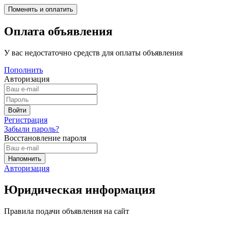
Оплата объявления
У вас недостаточно средств для оплаты объявления
Пополнить
Авторизация
Регистрация
Забыли пароль?
Восстановление пароля
Авторизация
Юридическая информация
Правила подачи объявления на сайт