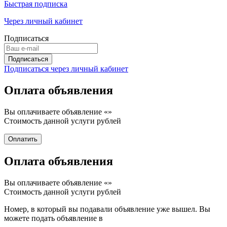
Быстрая подписка
Через личный кабинет
Подписаться
Подписаться через личный кабинет
Оплата объявления
Вы оплачиваете объявление «
»
Стоимость данной услуги
рублей
Оплата объявления
Вы оплачиваете объявление «
»
Стоимость данной услуги
рублей
Номер, в который вы подавали объявление уже вышел. Вы
можете подать объявление в