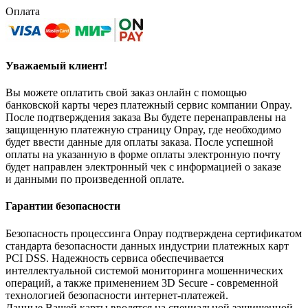
Оплата
Уважаемый клиент!
Вы можете оплатить свой заказ онлайн с помощью
банковской карты через платежный сервис компании Onpay.
После подтверждения заказа Вы будете перенаправлены на
защищенную платежную страницу Onpay, где необходимо
будет ввести данные для оплаты заказа. После успешной
оплаты на указанную в форме оплаты электронную почту
будет направлен электронный чек с информацией о заказе
и данными по произведенной оплате.
Гарантии безопасности
Безопасность процессинга Onpay подтверждена сертификатом
стандарта безопасности данных индустрии платежных карт
PCI DSS. Надежность сервиса обеспечивается
интеллектуальной системой мониторинга мошеннических
операций, а также применением 3D Secure - современной
технологией безопасности интернет-платежей.
Данные Вашей карты вводятся на специальной защищенной