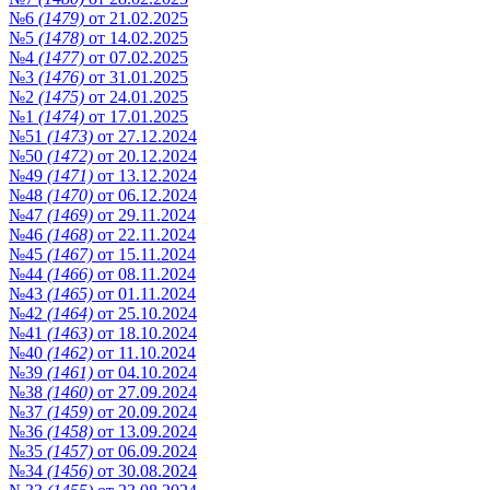
№6
(1479)
от 21.02.2025
№5
(1478)
от 14.02.2025
№4
(1477)
от 07.02.2025
№3
(1476)
от 31.01.2025
№2
(1475)
от 24.01.2025
№1
(1474)
от 17.01.2025
№51
(1473)
от 27.12.2024
№50
(1472)
от 20.12.2024
№49
(1471)
от 13.12.2024
№48
(1470)
от 06.12.2024
№47
(1469)
от 29.11.2024
№46
(1468)
от 22.11.2024
№45
(1467)
от 15.11.2024
№44
(1466)
от 08.11.2024
№43
(1465)
от 01.11.2024
№42
(1464)
от 25.10.2024
№41
(1463)
от 18.10.2024
№40
(1462)
от 11.10.2024
№39
(1461)
от 04.10.2024
№38
(1460)
от 27.09.2024
№37
(1459)
от 20.09.2024
№36
(1458)
от 13.09.2024
№35
(1457)
от 06.09.2024
№34
(1456)
от 30.08.2024