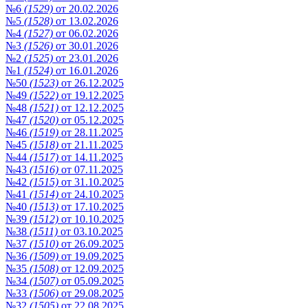
№6
(1529)
от 20.02.2026
№5
(1528)
от 13.02.2026
№4
(1527)
от 06.02.2026
№3
(1526)
от 30.01.2026
№2
(1525)
от 23.01.2026
№1
(1524)
от 16.01.2026
№50
(1523)
от 26.12.2025
№49
(1522)
от 19.12.2025
№48
(1521)
от 12.12.2025
№47
(1520)
от 05.12.2025
№46
(1519)
от 28.11.2025
№45
(1518)
от 21.11.2025
№44
(1517)
от 14.11.2025
№43
(1516)
от 07.11.2025
№42
(1515)
от 31.10.2025
№41
(1514)
от 24.10.2025
№40
(1513)
от 17.10.2025
№39
(1512)
от 10.10.2025
№38
(1511)
от 03.10.2025
№37
(1510)
от 26.09.2025
№36
(1509)
от 19.09.2025
№35
(1508)
от 12.09.2025
№34
(1507)
от 05.09.2025
№33
(1506)
от 29.08.2025
№32
(1505)
от 22.08.2025