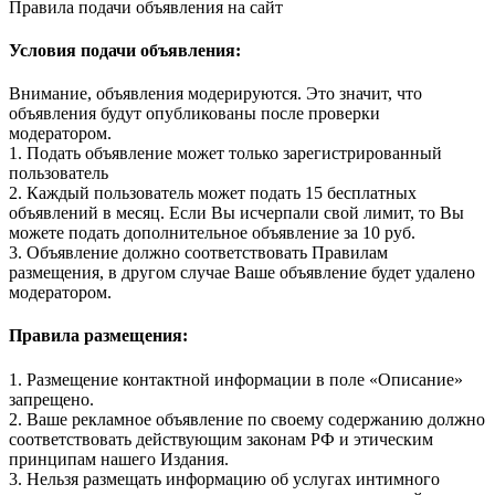
Правила подачи объявления на сайт
Условия подачи объявления:
Внимание, объявления модерируются. Это значит, что
объявления будут опубликованы после проверки
модератором.
1. Подать объявление может только зарегистрированный
пользователь
2. Каждый пользователь может подать 15 бесплатных
объявлений в месяц. Если Вы исчерпали свой лимит, то Вы
можете подать дополнительное объявление за 10 руб.
3. Объявление должно соответствовать Правилам
размещения, в другом случае Ваше объявление будет удалено
модератором.
Правила размещения:
1. Размещение контактной информации в поле «Описание»
запрещено.
2. Ваше рекламное объявление по своему содержанию должно
соответствовать действующим законам РФ и этическим
принципам нашего Издания.
3. Нельзя размещать информацию об услугах интимного