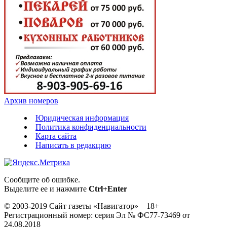
Архив номеров
Юридическая информация
Политика конфиденциальности
Карта сайта
Написать в редакцию
Сообщите об ошибке.
Выделите ее и нажмите
Ctrl+Enter
© 2003-2019 Сайт газеты «Навигатор» 18+
Регистрационный номер: серия Эл № ФС77-73469 от
24.08.2018