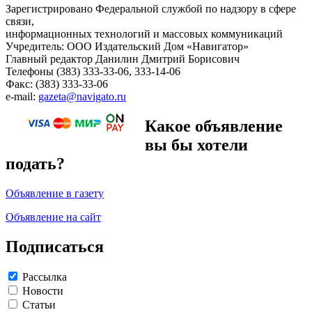
Зарегистрировано Федеральной службой по надзору в сфере
связи,
информационных технологий и массовых коммуникаций
Учредитель: ООО Издательский Дом «Навигатор»
Главный редактор Данилин Дмитрий Борисович
Телефоны (383) 333-33-06, 333-14-06
Факс: (383) 333-33-06
e-mail:
gazeta@navigato.ru
Какое объявление
вы бы хотели
подать?
Объявление в газету
Объявление на сайт
Подписаться
Рассылка
Новости
Статьи