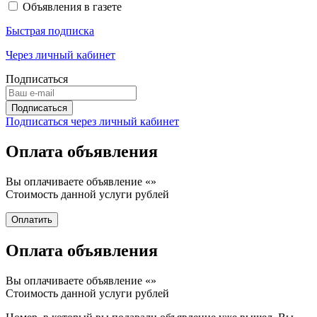
Объявления в газете
Быстрая подписка
Через личный кабинет
Подписаться
Подписаться через личный кабинет
Оплата объявления
Вы оплачиваете объявление «
»
Стоимость данной услуги
рублей
Оплата объявления
Вы оплачиваете объявление «
»
Стоимость данной услуги
рублей