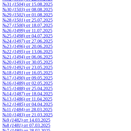
№31
(1504)
от 15.08.2025
№30
(1503)
от 08.08.2025
№29
(1502)
от 01.08.2025
№28
(1501)
от 25.07.2025
№27
(1500)
от 18.07.2025
№26
(1499)
от 11.07.2025
№25
(1498)
от 04.07.2025
№24
(1497)
от 27.06.2025
№23
(1496)
от 20.06.2025
№22
(1495)
от 13.06.2025
№21
(1494)
от 06.06.2025
№20
(1493)
от 30.05.2025
№19
(1492)
от 23.05.2025
№18
(1491)
от 16.05.2025
№17
(1490)
от 09.05.2025
№16
(1489)
от 02.05.2025
№15
(1488)
от 25.04.2025
№14
(1487)
от 18.04.2025
№13
(1486)
от 11.04.2025
№12
(1485)
от 04.04.2025
№11
(1484)
от 28.03.2025
№10
(1483)
от 21.03.2025
№9
(1482)
от 14.03.2025
№8
(1481)
от 07.03.2025
№7
(1480)
от 28.02.2025