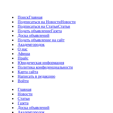
Поиск
Главная
Подписаться на Новости
Новости
Подписаться на Статьи
Статьи
Подать объявление
Газета
Доска объявлений
Подать объявление на сайт
Академгородок
О нас
Афиша
Прайс
Юридическая информация
Политика конфиденциальности
Карта сайта
Написать в редакцию
Войти
Главная
Новости
Статьи
Газета
Доска объявлений
Академгородок