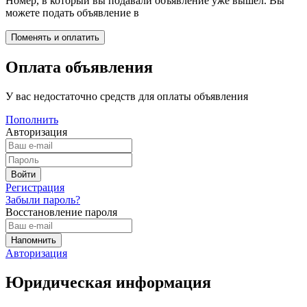
Номер, в который вы подавали объявление уже вышел. Вы
можете подать объявление в
Оплата объявления
У вас недостаточно средств для оплаты объявления
Пополнить
Авторизация
Регистрация
Забыли пароль?
Восстановление пароля
Авторизация
Юридическая информация