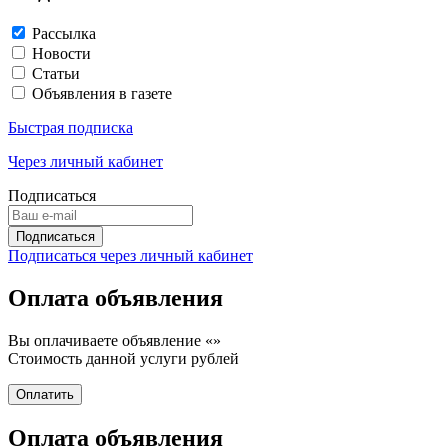
Рассылка
Новости
Статьи
Объявления в газете
Быстрая подписка
Через личный кабинет
Подписаться
Подписаться через личный кабинет
Оплата объявления
Вы оплачиваете объявление «
»
Стоимость данной услуги
рублей
Оплата объявления