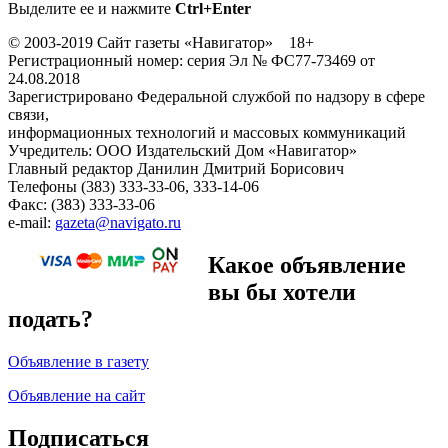
Выделите ее и нажмите
Ctrl+Enter
© 2003-2019 Сайт газеты «Навигатор» 18+
Регистрационный номер: серия Эл № ФС77-73469 от
24.08.2018
Зарегистрировано Федеральной службой по надзору в сфере
связи,
информационных технологий и массовых коммуникаций
Учредитель: ООО Издательский Дом «Навигатор»
Главный редактор Данилин Дмитрий Борисович
Телефоны (383) 333-33-06, 333-14-06
Факс: (383) 333-33-06
e-mail:
gazeta@navigato.ru
Какое объявление
вы бы хотели
подать?
Объявление в газету
Объявление на сайт
Подписаться