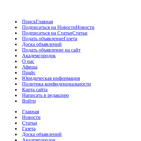
Поиск
Главная
Подписаться на Новости
Новости
Подписаться на Статьи
Статьи
Подать объявление
Газета
Доска объявлений
Подать объявление на сайт
Академгородок
О нас
Афиша
Прайс
Юридическая информация
Политика конфиденциальности
Карта сайта
Написать в редакцию
Войти
Главная
Новости
Статьи
Газета
Доска объявлений
Академгородок