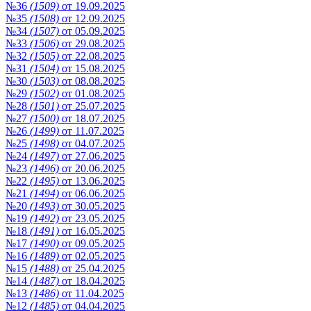
№36
(1509)
от 19.09.2025
№35
(1508)
от 12.09.2025
№34
(1507)
от 05.09.2025
№33
(1506)
от 29.08.2025
№32
(1505)
от 22.08.2025
№31
(1504)
от 15.08.2025
№30
(1503)
от 08.08.2025
№29
(1502)
от 01.08.2025
№28
(1501)
от 25.07.2025
№27
(1500)
от 18.07.2025
№26
(1499)
от 11.07.2025
№25
(1498)
от 04.07.2025
№24
(1497)
от 27.06.2025
№23
(1496)
от 20.06.2025
№22
(1495)
от 13.06.2025
№21
(1494)
от 06.06.2025
№20
(1493)
от 30.05.2025
№19
(1492)
от 23.05.2025
№18
(1491)
от 16.05.2025
№17
(1490)
от 09.05.2025
№16
(1489)
от 02.05.2025
№15
(1488)
от 25.04.2025
№14
(1487)
от 18.04.2025
№13
(1486)
от 11.04.2025
№12
(1485)
от 04.04.2025