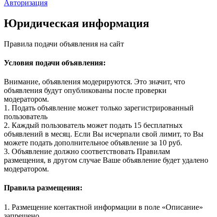
Авторизация
Юридическая информация
Правила подачи объявления на сайт
Условия подачи объявления:
Внимание, объявления модерируются. Это значит, что
объявления будут опубликованы после проверки
модератором.
1. Подать объявление может только зарегистрированный
пользователь
2. Каждый пользователь может подать 15 бесплатных
объявлений в месяц. Если Вы исчерпали свой лимит, то Вы
можете подать дополнительное объявление за 10 руб.
3. Объявление должно соответствовать Правилам
размещения, в другом случае Ваше объявление будет удалено
модератором.
Правила размещения:
1. Размещение контактной информации в поле «Описание»
запрещено.