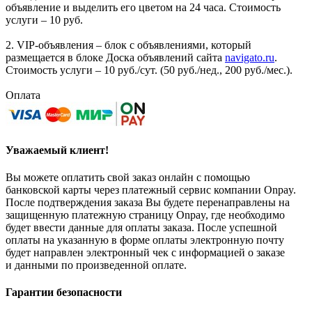
объявление и выделить его цветом на 24 часа. Стоимость
услуги – 10 руб.
2. VIP-объявления – блок с объявлениями, который
размещается в блоке Доска объявлений сайта
navigato.ru
.
Стоимость услуги – 10 руб./сут. (50 руб./нед., 200 руб./мес.).
Оплата
Уважаемый клиент!
Вы можете оплатить свой заказ онлайн с помощью
банковской карты через платежный сервис компании Onpay.
После подтверждения заказа Вы будете перенаправлены на
защищенную платежную страницу Onpay, где необходимо
будет ввести данные для оплаты заказа. После успешной
оплаты на указанную в форме оплаты электронную почту
будет направлен электронный чек с информацией о заказе
и данными по произведенной оплате.
Гарантии безопасности