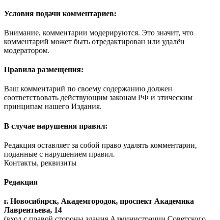
Условия подачи комментариев:
Внимание, комментарии модерируются. Это значит, что
комментарий может быть отредактирован или удалён
модератором.
Правила размещения:
Ваш комментарий по своему содержанию должен
соответствовать действующим законам РФ и этическим
принципам нашего Издания.
В случае нарушения правил:
Редакция оставляет за собой право удалять комментарии,
поданные с нарушением правил.
Контакты, реквизиты
Редакция
г. Новосибирск, Академгородок, проспект Академика
Лаврентьева, 14
(вход с правой стороны здания Администрации Советского