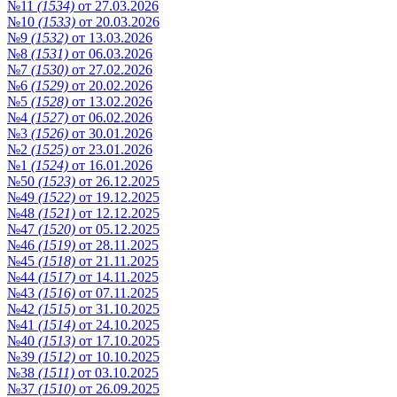
№11
(1534)
от 27.03.2026
№10
(1533)
от 20.03.2026
№9
(1532)
от 13.03.2026
№8
(1531)
от 06.03.2026
№7
(1530)
от 27.02.2026
№6
(1529)
от 20.02.2026
№5
(1528)
от 13.02.2026
№4
(1527)
от 06.02.2026
№3
(1526)
от 30.01.2026
№2
(1525)
от 23.01.2026
№1
(1524)
от 16.01.2026
№50
(1523)
от 26.12.2025
№49
(1522)
от 19.12.2025
№48
(1521)
от 12.12.2025
№47
(1520)
от 05.12.2025
№46
(1519)
от 28.11.2025
№45
(1518)
от 21.11.2025
№44
(1517)
от 14.11.2025
№43
(1516)
от 07.11.2025
№42
(1515)
от 31.10.2025
№41
(1514)
от 24.10.2025
№40
(1513)
от 17.10.2025
№39
(1512)
от 10.10.2025
№38
(1511)
от 03.10.2025
№37
(1510)
от 26.09.2025