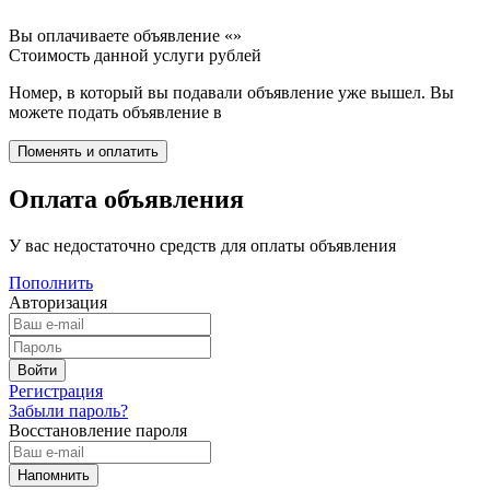
Вы оплачиваете объявление «
»
Стоимость данной услуги
рублей
Номер, в который вы подавали объявление уже вышел. Вы
можете подать объявление в
Оплата объявления
У вас недостаточно средств для оплаты объявления
Пополнить
Авторизация
Регистрация
Забыли пароль?
Восстановление пароля