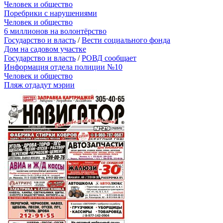
Человек и общество
Поребрики с нарушениями
Человек и общество
6 миллионов на волонтёрство
Государство и власть
/
Вести социального фонда
Дом на садовом участке
Государство и власть
/
РОВД сообщает
Информация отдела полиции №10
Человек и общество
Пляж отдадут мэрии