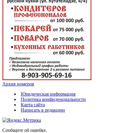
Архив номеров
Юридическая информация
Политика конфиденциальности
Карта сайта
Написать в редакцию
Сообщите об ошибке.