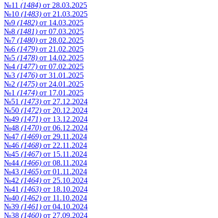
№11
(1484)
от 28.03.2025
№10
(1483)
от 21.03.2025
№9
(1482)
от 14.03.2025
№8
(1481)
от 07.03.2025
№7
(1480)
от 28.02.2025
№6
(1479)
от 21.02.2025
№5
(1478)
от 14.02.2025
№4
(1477)
от 07.02.2025
№3
(1476)
от 31.01.2025
№2
(1475)
от 24.01.2025
№1
(1474)
от 17.01.2025
№51
(1473)
от 27.12.2024
№50
(1472)
от 20.12.2024
№49
(1471)
от 13.12.2024
№48
(1470)
от 06.12.2024
№47
(1469)
от 29.11.2024
№46
(1468)
от 22.11.2024
№45
(1467)
от 15.11.2024
№44
(1466)
от 08.11.2024
№43
(1465)
от 01.11.2024
№42
(1464)
от 25.10.2024
№41
(1463)
от 18.10.2024
№40
(1462)
от 11.10.2024
№39
(1461)
от 04.10.2024
№38
(1460)
от 27.09.2024